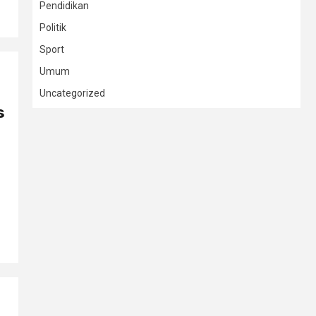
Pendidikan
Politik
Sport
Umum
Uncategorized
s