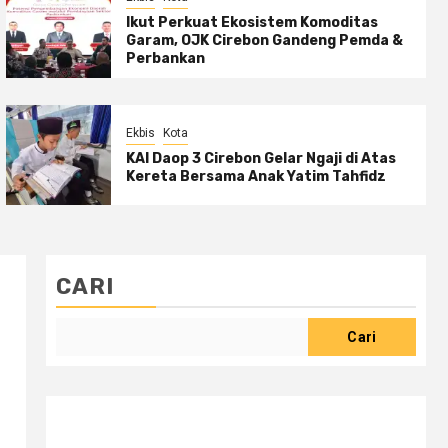
Ikut Perkuat Ekosistem Komoditas
Garam, OJK Cirebon Gandeng Pemda &
Perbankan
Ekbis
Kota
KAI Daop 3 Cirebon Gelar Ngaji di Atas
Kereta Bersama Anak Yatim Tahfidz
CARI
Cari