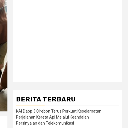
BERITA TERBARU
KAI Daop 3 Cirebon Terus Perkuat Keselamatan
Perjalanan Kereta Api Melalui Keandalan
Persinyalan dan Telekomunikasi