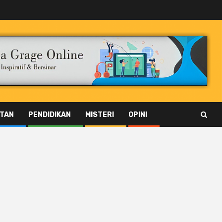
TAN
PENDIDIKAN
MISTERI
OPINI