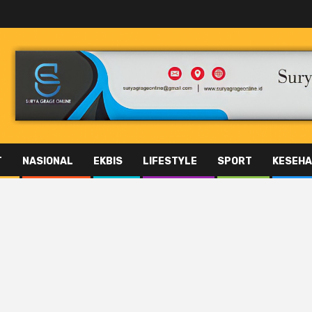
T
NASIONAL
EKBIS
LIFESTYLE
SPORT
KESEHA