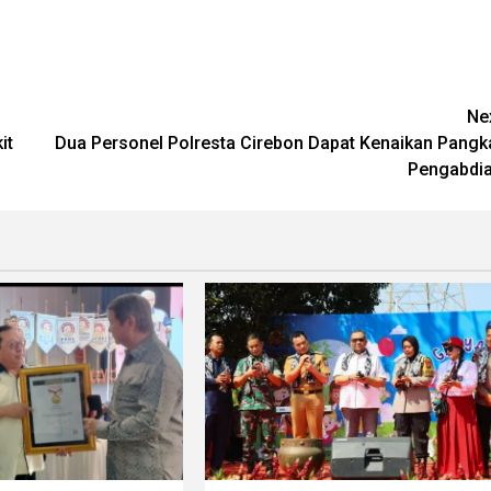
Ne
it
Dua Personel Polresta Cirebon Dapat Kenaikan Pangk
Pengabdi