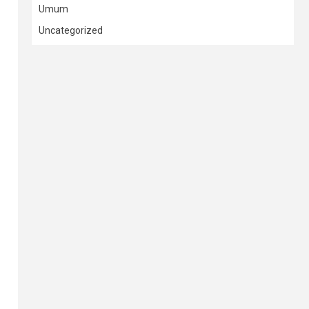
Umum
Uncategorized