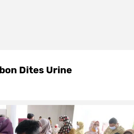
bon Dites Urine