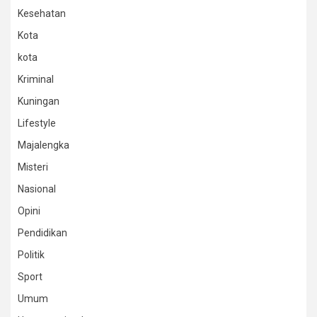
Kesehatan
Kota
kota
Kriminal
Kuningan
Lifestyle
Majalengka
Misteri
Nasional
Opini
Pendidikan
Politik
Sport
Umum