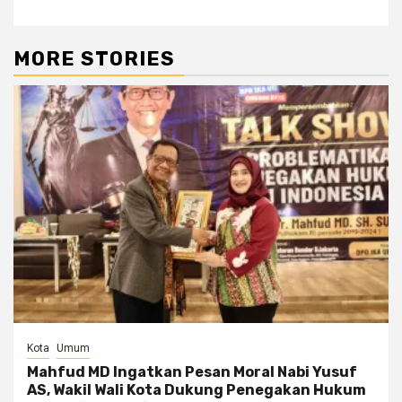
MORE STORIES
Kota
Umum
Mahfud MD Ingatkan Pesan Moral Nabi Yusuf
AS, Wakil Wali Kota Dukung Penegakan Hukum