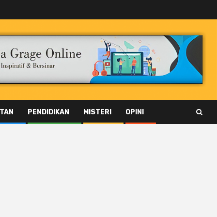
TAN
PENDIDIKAN
MISTERI
OPINI