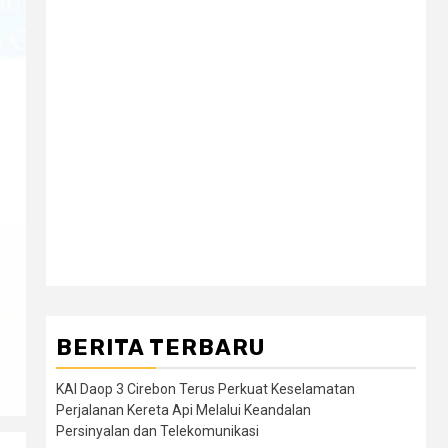
BERITA TERBARU
KAI Daop 3 Cirebon Terus Perkuat Keselamatan
Perjalanan Kereta Api Melalui Keandalan
Persinyalan dan Telekomunikasi