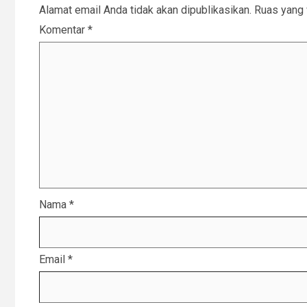
Alamat email Anda tidak akan dipublikasikan.
Ruas yang 
Komentar
*
Nama
*
Email
*