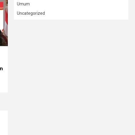
Umum
Uncategorized
on