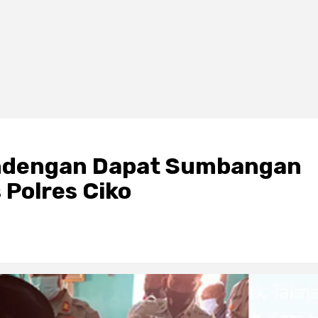
andengan Dapat Sumbangan
 Polres Ciko