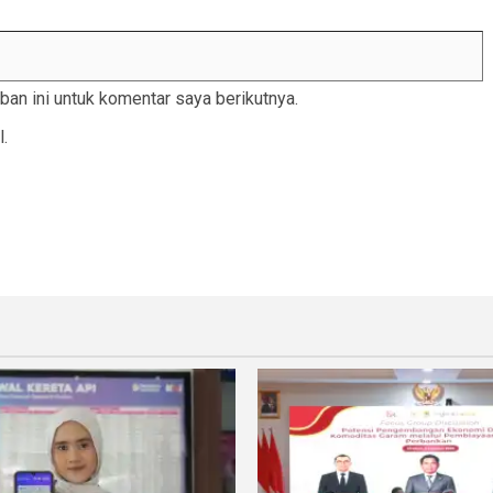
an ini untuk komentar saya berikutnya.
l.