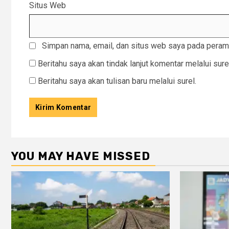
Situs Web
Simpan nama, email, dan situs web saya pada peramb
Beritahu saya akan tindak lanjut komentar melalui sure
Beritahu saya akan tulisan baru melalui surel.
YOU MAY HAVE MISSED