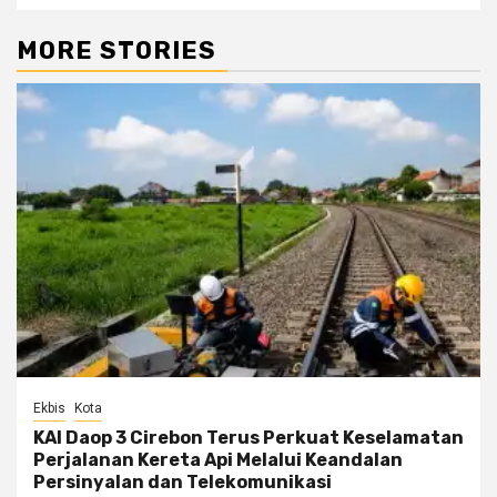
MORE STORIES
Ekbis
Kota
KAI Daop 3 Cirebon Terus Perkuat Keselamatan
Perjalanan Kereta Api Melalui Keandalan
Persinyalan dan Telekomunikasi