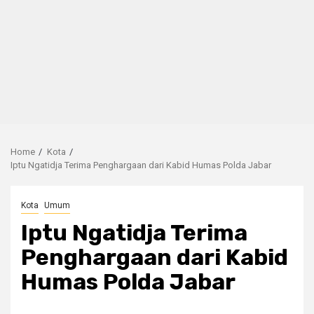
Home
Kota
Iptu Ngatidja Terima Penghargaan dari Kabid Humas Polda Jabar
Kota
Umum
Iptu Ngatidja Terima
Penghargaan dari Kabid
Humas Polda Jabar