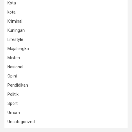
Kota
kota
Kriminal
Kuningan
Lifestyle
Majalengka
Misteri
Nasional
Opini
Pendidikan
Politik
Sport
Umum
Uncategorized