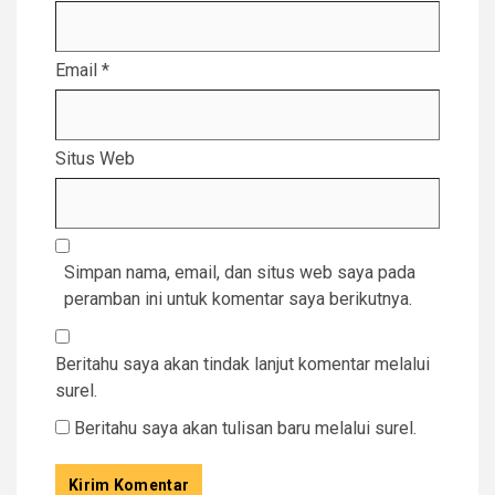
Email
*
Situs Web
Simpan nama, email, dan situs web saya pada
peramban ini untuk komentar saya berikutnya.
Beritahu saya akan tindak lanjut komentar melalui
surel.
Beritahu saya akan tulisan baru melalui surel.