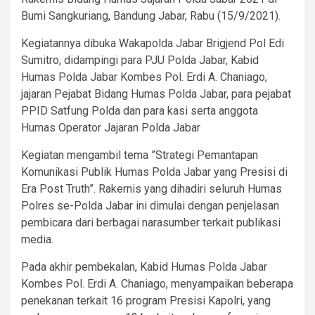
Bumi Sangkuriang, Bandung Jabar, Rabu (15/9/2021).
Kegiatannya dibuka Wakapolda Jabar Brigjend Pol Edi
Sumitro, didampingi para PJU Polda Jabar, Kabid
Humas Polda Jabar Kombes Pol. Erdi A. Chaniago,
jajaran Pejabat Bidang Humas Polda Jabar, para pejabat
PPID Satfung Polda dan para kasi serta anggota
Humas Operator Jajaran Polda Jabar
Kegiatan mengambil tema ”Strategi Pemantapan
Komunikasi Publik Humas Polda Jabar yang Presisi di
Era Post Truth”. Rakernis yang dihadiri seluruh Humas
Polres se-Polda Jabar ini dimulai dengan penjelasan
pembicara dari berbagai narasumber terkait publikasi
media.
Pada akhir pembekalan, Kabid Humas Polda Jabar
Kombes Pol. Erdi A. Chaniago, menyampaikan beberapa
penekanan terkait 16 program Presisi Kapolri, yang