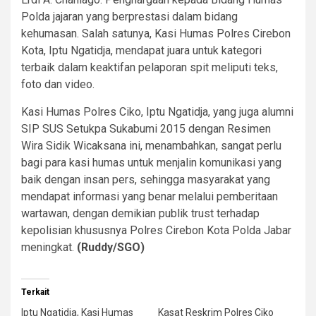
Polda jajaran yang berprestasi dalam bidang
kehumasan. Salah satunya, Kasi Humas Polres Cirebon
Kota, Iptu Ngatidja, mendapat juara untuk kategori
terbaik dalam keaktifan pelaporan spit meliputi teks,
foto dan video.
Kasi Humas Polres Ciko, Iptu Ngatidja, yang juga alumni
SIP SUS Setukpa Sukabumi 2015 dengan Resimen
Wira Sidik Wicaksana ini, menambahkan, sangat perlu
bagi para kasi humas untuk menjalin komunikasi yang
baik dengan insan pers, sehingga masyarakat yang
mendapat informasi yang benar melalui pemberitaan
wartawan, dengan demikian publik trust terhadap
kepolisian khususnya Polres Cirebon Kota Polda Jabar
meningkat.
(Ruddy/SGO)
Terkait
Iptu Ngatidja, Kasi Humas
Kasat Reskrim Polres Ciko