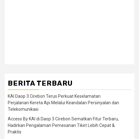
BERITA TERBARU
KAI Daop 3 Cirebon Terus Perkuat Keselamatan
Perjalanan Kereta Api Melalui Keandalan Persinyalan dan
Telekomunikasi
Access By KAI di Daop 3 Cirebon Sematkan Fitur Terbaru,
Hadirkan Pengalaman Pemesanan Tiket Lebih Cepat &
Praktis