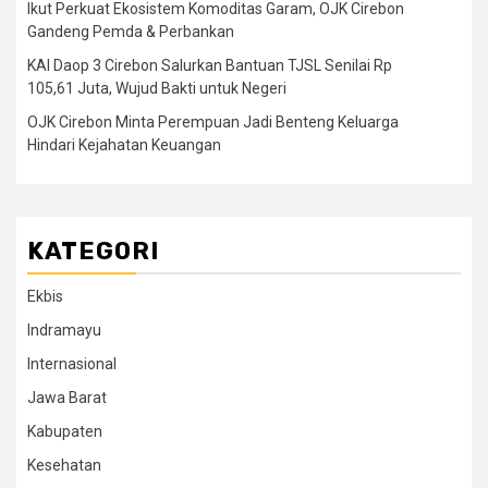
Ikut Perkuat Ekosistem Komoditas Garam, OJK Cirebon
Gandeng Pemda & Perbankan
KAI Daop 3 Cirebon Salurkan Bantuan TJSL Senilai Rp
105,61 Juta, Wujud Bakti untuk Negeri
OJK Cirebon Minta Perempuan Jadi Benteng Keluarga
Hindari Kejahatan Keuangan
KATEGORI
Ekbis
Indramayu
Internasional
Jawa Barat
Kabupaten
Kesehatan