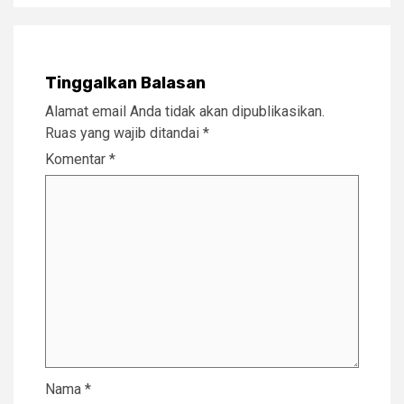
Tinggalkan Balasan
Alamat email Anda tidak akan dipublikasikan.
Ruas yang wajib ditandai
*
Komentar
*
Nama
*