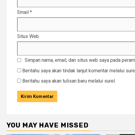
Email
*
Situs Web
Simpan nama, email, dan situs web saya pada peramb
Beritahu saya akan tindak lanjut komentar melalui sure
Beritahu saya akan tulisan baru melalui surel.
YOU MAY HAVE MISSED