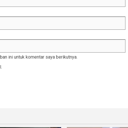
an ini untuk komentar saya berikutnya.
l.