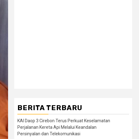
BERITA TERBARU
KAI Daop 3 Cirebon Terus Perkuat Keselamatan
Perjalanan Kereta Api Melalui Keandalan
Persinyalan dan Telekomunikasi