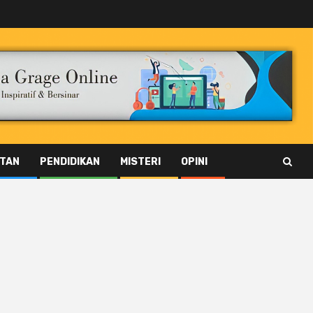
TAN
PENDIDIKAN
MISTERI
OPINI