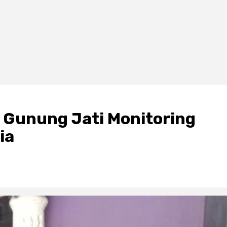
 Gunung Jati Monitoring
ia