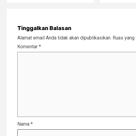
Tinggalkan Balasan
Alamat email Anda tidak akan dipublikasikan.
Ruas yang 
Komentar
*
Nama
*