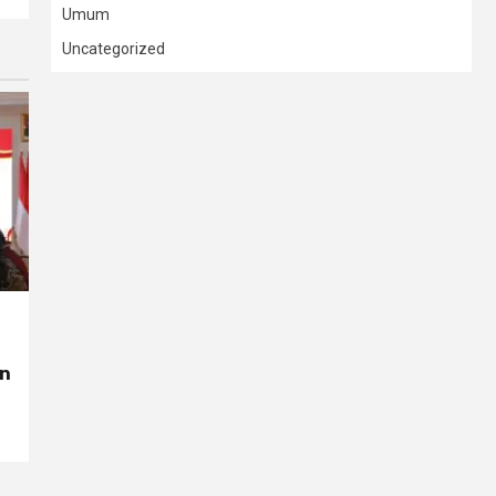
Umum
Uncategorized
on