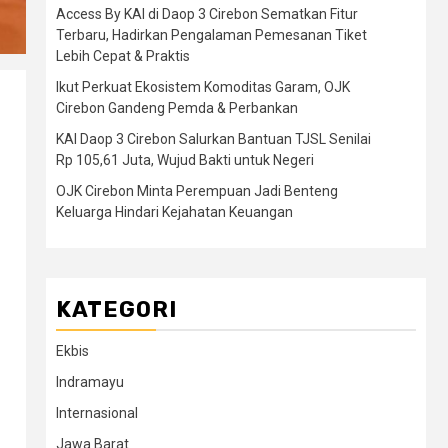
Access By KAI di Daop 3 Cirebon Sematkan Fitur
Terbaru, Hadirkan Pengalaman Pemesanan Tiket
Lebih Cepat & Praktis
Ikut Perkuat Ekosistem Komoditas Garam, OJK
Cirebon Gandeng Pemda & Perbankan
KAI Daop 3 Cirebon Salurkan Bantuan TJSL Senilai
Rp 105,61 Juta, Wujud Bakti untuk Negeri
OJK Cirebon Minta Perempuan Jadi Benteng
Keluarga Hindari Kejahatan Keuangan
KATEGORI
Ekbis
Indramayu
Internasional
Jawa Barat