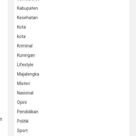
Kabupaten
Kesehatan
Kota
kota
Kriminal
Kuningan
Lifestyle
Majalengka
Misteri
Nasional
Opini
Pendidikan
n
Politik
Sport