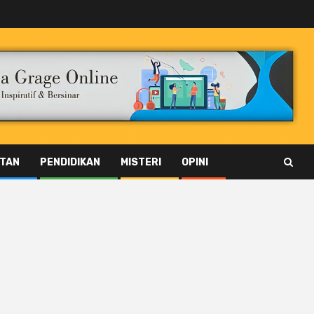
TAN
PENDIDIKAN
MISTERI
OPINI