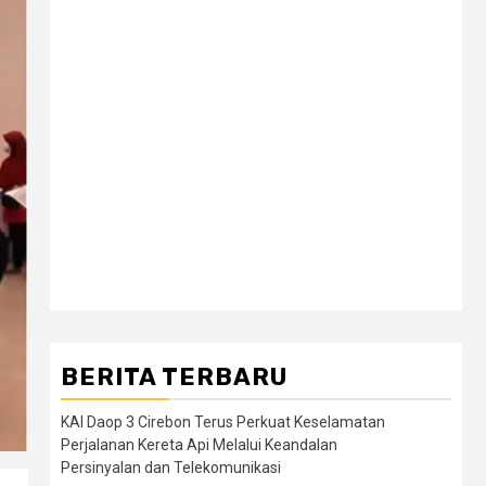
BERITA TERBARU
KAI Daop 3 Cirebon Terus Perkuat Keselamatan
Perjalanan Kereta Api Melalui Keandalan
Persinyalan dan Telekomunikasi