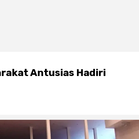
rakat Antusias Hadiri