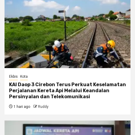
Ekbis
Kota
KAI Daop 3 Cirebon Terus Perkuat Keselamatan
Perjalanan Kereta Api Melalui Keandalan
Persinyalan dan Telekomunikasi
1 hari ago
Ruddy