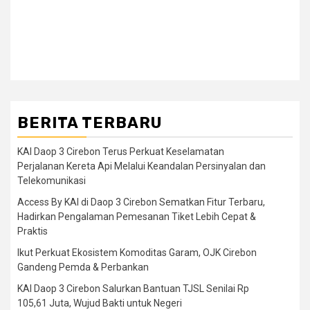
BERITA TERBARU
KAI Daop 3 Cirebon Terus Perkuat Keselamatan
Perjalanan Kereta Api Melalui Keandalan Persinyalan dan
Telekomunikasi
Access By KAI di Daop 3 Cirebon Sematkan Fitur Terbaru,
Hadirkan Pengalaman Pemesanan Tiket Lebih Cepat &
Praktis
Ikut Perkuat Ekosistem Komoditas Garam, OJK Cirebon
Gandeng Pemda & Perbankan
KAI Daop 3 Cirebon Salurkan Bantuan TJSL Senilai Rp
105,61 Juta, Wujud Bakti untuk Negeri