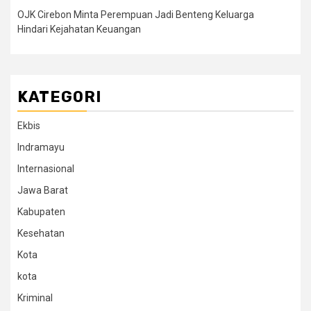
OJK Cirebon Minta Perempuan Jadi Benteng Keluarga
Hindari Kejahatan Keuangan
KATEGORI
Ekbis
Indramayu
Internasional
Jawa Barat
Kabupaten
Kesehatan
Kota
kota
Kriminal