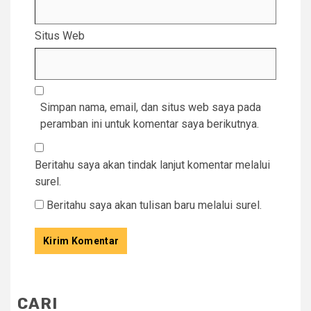
Situs Web
Simpan nama, email, dan situs web saya pada
peramban ini untuk komentar saya berikutnya.
Beritahu saya akan tindak lanjut komentar melalui
surel.
Beritahu saya akan tulisan baru melalui surel.
CARI