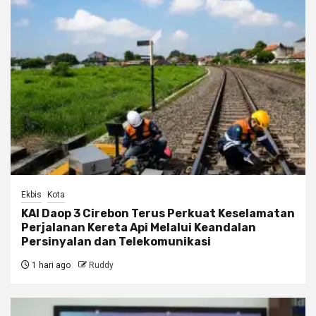
Ekbis
Kota
KAI Daop 3 Cirebon Terus Perkuat Keselamatan
Perjalanan Kereta Api Melalui Keandalan
Persinyalan dan Telekomunikasi
1 hari ago
Ruddy