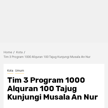
Home
Kota
Tim 3 Program 1000 Alquran 100 Tajug Kunjungi Musala An Nur
Kota
Umum
Tim 3 Program 1000
Alquran 100 Tajug
Kunjungi Musala An Nur