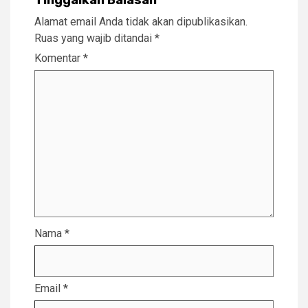
Tinggalkan Balasan
Alamat email Anda tidak akan dipublikasikan.
Ruas yang wajib ditandai
*
Komentar
*
Nama
*
Email
*