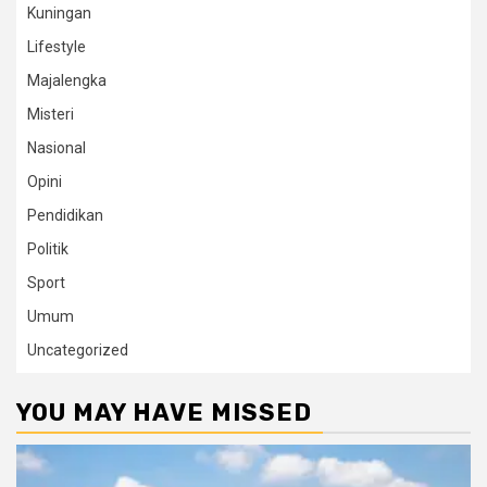
Kuningan
Lifestyle
Majalengka
Misteri
Nasional
Opini
Pendidikan
Politik
Sport
Umum
Uncategorized
YOU MAY HAVE MISSED