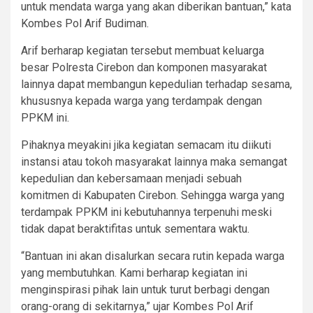
untuk mendata warga yang akan diberikan bantuan,” kata
Kombes Pol Arif Budiman.
Arif berharap kegiatan tersebut membuat keluarga
besar Polresta Cirebon dan komponen masyarakat
lainnya dapat membangun kepedulian terhadap sesama,
khususnya kepada warga yang terdampak dengan
PPKM ini.
Pihaknya meyakini jika kegiatan semacam itu diikuti
instansi atau tokoh masyarakat lainnya maka semangat
kepedulian dan kebersamaan menjadi sebuah
komitmen di Kabupaten Cirebon. Sehingga warga yang
terdampak PPKM ini kebutuhannya terpenuhi meski
tidak dapat beraktifitas untuk sementara waktu.
“Bantuan ini akan disalurkan secara rutin kepada warga
yang membutuhkan. Kami berharap kegiatan ini
menginspirasi pihak lain untuk turut berbagi dengan
orang-orang di sekitarnya,” ujar Kombes Pol Arif