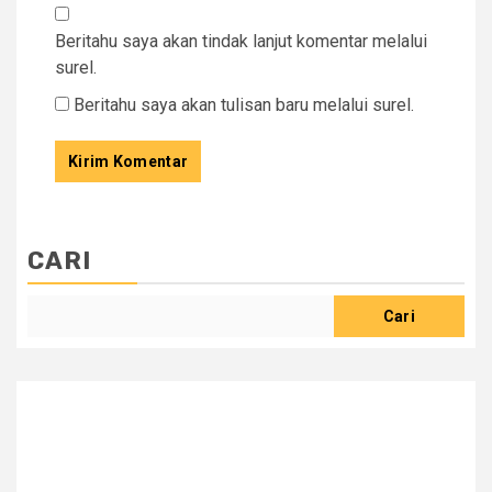
Beritahu saya akan tindak lanjut komentar melalui
surel.
Beritahu saya akan tulisan baru melalui surel.
CARI
Cari