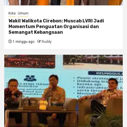
Kota
Umum
Wakil Walikota Cirebon: Muscab LVRI Jadi
Momentum Penguatan Organisasi dan
Semangat Kebangsaan
1 minggu ago
Ruddy