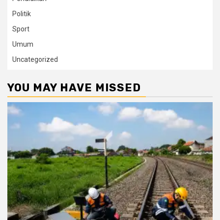
Politik
Sport
Umum
Uncategorized
YOU MAY HAVE MISSED