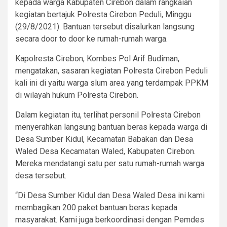
kepada warga Kabupaten Cirebon dalam rangkaian
kegiatan bertajuk Polresta Cirebon Peduli, Minggu
(29/8/2021). Bantuan tersebut disalurkan langsung
secara door to door ke rumah-rumah warga.
Kapolresta Cirebon, Kombes Pol Arif Budiman,
mengatakan, sasaran kegiatan Polresta Cirebon Peduli
kali ini di yaitu warga slum area yang terdampak PPKM
di wilayah hukum Polresta Cirebon.
Dalam kegiatan itu, terlihat personil Polresta Cirebon
menyerahkan langsung bantuan beras kepada warga di
Desa Sumber Kidul, Kecamatan Babakan dan Desa
Waled Desa Kecamatan Waled, Kabupaten Cirebon.
Mereka mendatangi satu per satu rumah-rumah warga
desa tersebut.
“Di Desa Sumber Kidul dan Desa Waled Desa ini kami
membagikan 200 paket bantuan beras kepada
masyarakat. Kami juga berkoordinasi dengan Pemdes