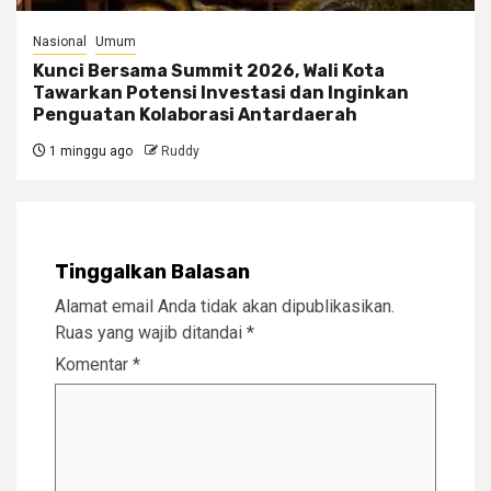
Nasional
Umum
Kunci Bersama Summit 2026, Wali Kota
Tawarkan Potensi Investasi dan Inginkan
Penguatan Kolaborasi Antardaerah
1 minggu ago
Ruddy
Tinggalkan Balasan
Alamat email Anda tidak akan dipublikasikan.
Ruas yang wajib ditandai
*
Komentar
*