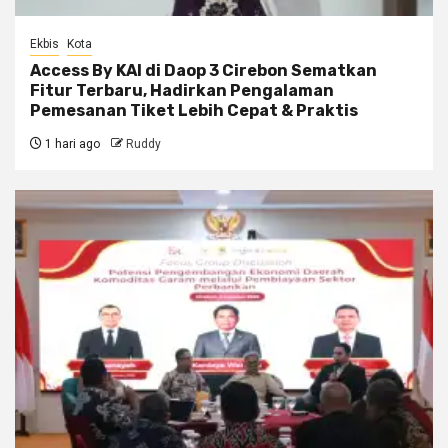
Ekbis
Kota
Access By KAI di Daop 3 Cirebon Sematkan
Fitur Terbaru, Hadirkan Pengalaman
Pemesanan Tiket Lebih Cepat & Praktis
1 hari ago
Ruddy