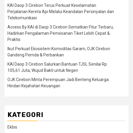
KAI Daop 3 Cirebon Terus Perkuat Keselamatan
Perjalanan Kereta Api Melalui Keandalan Persinyalan dan
Telekomunikasi
Access By KAI di Daop 3 Cirebon Sematkan Fitur Terbaru,
Hadirkan Pengalaman Pemesanan Tiket Lebih Cepat &
Praktis
Ikut Perkuat Ekosistem Komoditas Garam, OJK Cirebon
Gandeng Pemda & Perbankan
KAI Daop 3 Cirebon Salurkan Bantuan TJSL Senilai Rp
105,61 Juta, Wujud Bakti untuk Negeri
OJK Cirebon Minta Perempuan Jadi Benteng Keluarga
Hindari Kejahatan Keuangan
KATEGORI
Ekbis