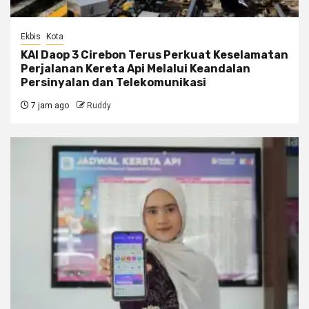
Ekbis
Kota
KAI Daop 3 Cirebon Terus Perkuat Keselamatan
Perjalanan Kereta Api Melalui Keandalan
Persinyalan dan Telekomunikasi
7 jam ago
Ruddy