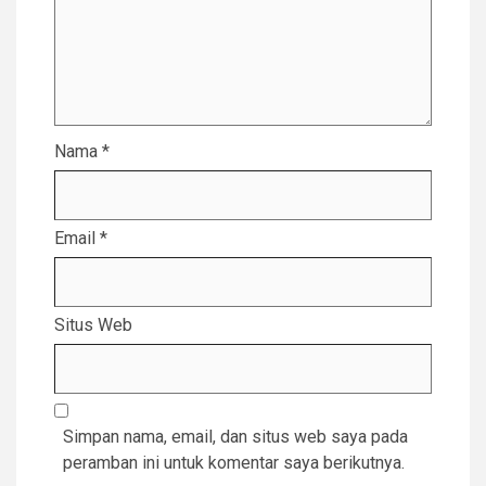
Nama
*
Email
*
Situs Web
Simpan nama, email, dan situs web saya pada
peramban ini untuk komentar saya berikutnya.