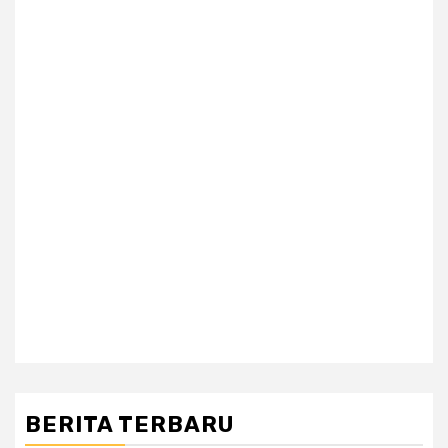
BERITA TERBARU