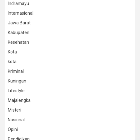
Indramayu
Internasional
Jawa Barat
Kabupaten
Kesehatan
Kota
kota
Kriminal
Kuningan
Lifestyle
Majalengka
Misteri
Nasional
Opini
Pendidikan