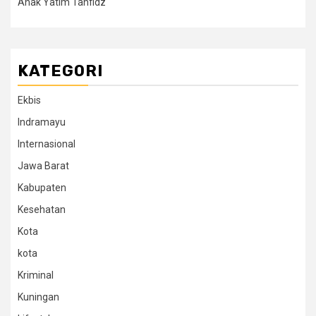
Anak Yatim Tahfidz
KATEGORI
Ekbis
Indramayu
Internasional
Jawa Barat
Kabupaten
Kesehatan
Kota
kota
Kriminal
Kuningan