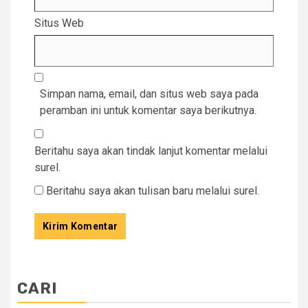
Situs Web
Simpan nama, email, dan situs web saya pada
peramban ini untuk komentar saya berikutnya.
Beritahu saya akan tindak lanjut komentar melalui
surel.
Beritahu saya akan tulisan baru melalui surel.
CARI