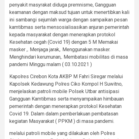
penyakit masyrakat diduga premnisme, Gangguan
keamanan dengan maksud tujuan untuk menertibkan kali
ini sambangi sejumlah warga dengan sampaikan pesan
kamtibmas serta mensosialisasikan anjuran pemerintah
kepada masyarakat dengan menerapkan protokol
Kesehatan cegah (Covid 19) dengan 5 M Memakai
masker ,. Menjaga jarak,. Menggunakan masker.
Menghindari kerumunan,. Membatasi mobilitas di masa
pandemi Minggu malam ( 03.10.2021 )
Kapolres Cirebon Kota AKBP M Fahri Siregar melalui
Kapolsek Kedawung Polres Ciko Kompol H Suwitno,
menjelaskan patroli mobile Polsek Utbar antisipasi
Gangguan Kamtibmas serta menyampaikan himbauan
pemerintah dengan menerapkan protokol Kesehatan
Covid 19. Dalam dalam pemberlakuan pembatasan
kegiatan Masyarakat ( PPKM ) di masa pandemi.
melalui patroli mobile yang dilakukan oleh Polres