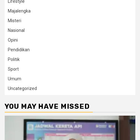
Lifestyle
Majalengka
Misteri
Nasional
Opini
Pendidikan
Politik
Sport
Umum
Uncategorized
YOU MAY HAVE MISSED