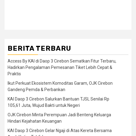
BERITA TERBARU
Access By KAI di Daop 3 Cirebon Sematkan Fitur Terbaru,
Hadirkan Pengalaman Pemesanan Tiket Lebih Cepat &
Praktis
Ikut Perkuat Ekosistem Komoditas Garam, OJK Cirebon
Gandeng Pemda & Perbankan
KAI Daop 3 Cirebon Salurkan Bantuan TJSL Senilai Rp
105,61 Juta, Wujud Bakti untuk Negeri
OJK Cirebon Minta Perempuan Jadi Benteng Keluarga
Hindari Kejahatan Keuangan
KAI Daop 3 Cirebon Gelar Ngaji di Atas Kereta Bersama