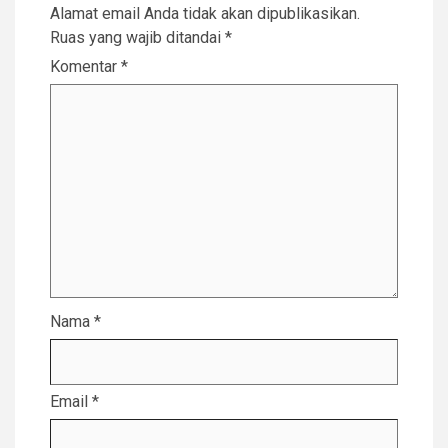
Alamat email Anda tidak akan dipublikasikan.
Ruas yang wajib ditandai
*
Komentar
*
Nama
*
Email
*