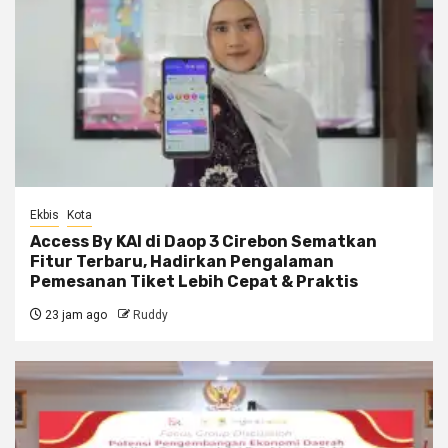
Ekbis
Kota
Access By KAI di Daop 3 Cirebon Sematkan
Fitur Terbaru, Hadirkan Pengalaman
Pemesanan Tiket Lebih Cepat & Praktis
23 jam ago
Ruddy