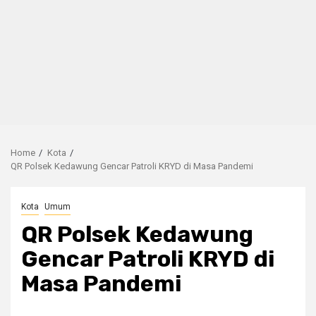
Home
Kota
QR Polsek Kedawung Gencar Patroli KRYD di Masa Pandemi
Kota
Umum
QR Polsek Kedawung
Gencar Patroli KRYD di
Masa Pandemi