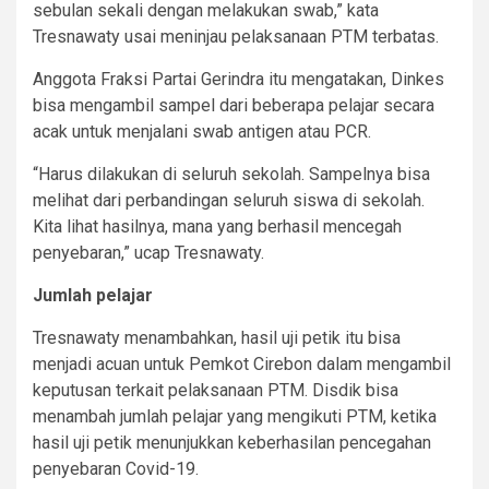
sebulan sekali dengan melakukan swab,” kata
Tresnawaty usai meninjau pelaksanaan PTM terbatas.
Anggota Fraksi Partai Gerindra itu mengatakan, Dinkes
bisa mengambil sampel dari beberapa pelajar secara
acak untuk menjalani swab antigen atau PCR.
“Harus dilakukan di seluruh sekolah. Sampelnya bisa
melihat dari perbandingan seluruh siswa di sekolah.
Kita lihat hasilnya, mana yang berhasil mencegah
penyebaran,” ucap Tresnawaty.
Jumlah pelajar
Tresnawaty menambahkan, hasil uji petik itu bisa
menjadi acuan untuk Pemkot Cirebon dalam mengambil
keputusan terkait pelaksanaan PTM. Disdik bisa
menambah jumlah pelajar yang mengikuti PTM, ketika
hasil uji petik menunjukkan keberhasilan pencegahan
penyebaran Covid-19.