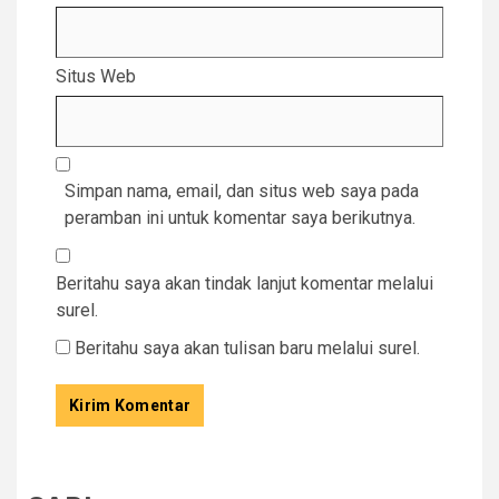
Situs Web
Simpan nama, email, dan situs web saya pada
peramban ini untuk komentar saya berikutnya.
Beritahu saya akan tindak lanjut komentar melalui
surel.
Beritahu saya akan tulisan baru melalui surel.