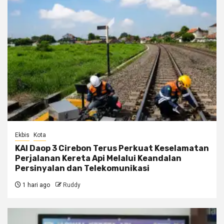
Ekbis
Kota
KAI Daop 3 Cirebon Terus Perkuat Keselamatan
Perjalanan Kereta Api Melalui Keandalan
Persinyalan dan Telekomunikasi
1 hari ago
Ruddy