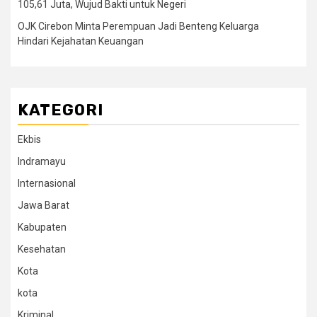
105,61 Juta, Wujud Bakti untuk Negeri
OJK Cirebon Minta Perempuan Jadi Benteng Keluarga
Hindari Kejahatan Keuangan
KATEGORI
Ekbis
Indramayu
Internasional
Jawa Barat
Kabupaten
Kesehatan
Kota
kota
Kriminal