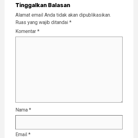
Tinggalkan Balasan
Alamat email Anda tidak akan dipublikasikan.
Ruas yang wajib ditandai
*
Komentar
*
Nama
*
Email
*