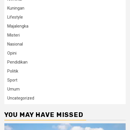
Kuningan
Lifestyle
Majalengka
Misteri
Nasional
Opini
Pendidikan
Politik
Sport
Umum
Uncategorized
YOU MAY HAVE MISSED