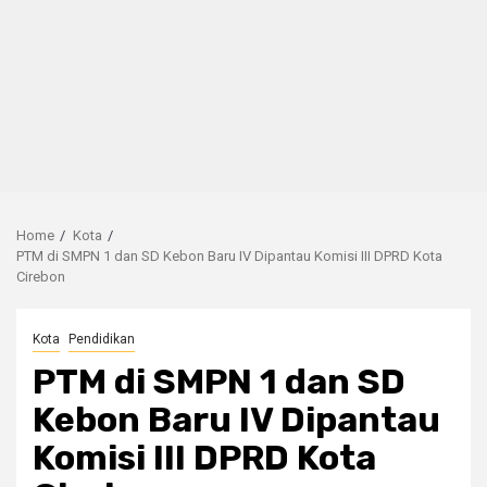
Home
Kota
PTM di SMPN 1 dan SD Kebon Baru IV Dipantau Komisi III DPRD Kota
Cirebon
Kota
Pendidikan
PTM di SMPN 1 dan SD
Kebon Baru IV Dipantau
Komisi III DPRD Kota