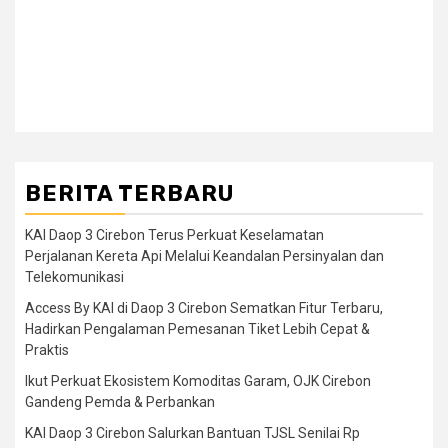
BERITA TERBARU
KAI Daop 3 Cirebon Terus Perkuat Keselamatan
Perjalanan Kereta Api Melalui Keandalan Persinyalan dan
Telekomunikasi
Access By KAI di Daop 3 Cirebon Sematkan Fitur Terbaru,
Hadirkan Pengalaman Pemesanan Tiket Lebih Cepat &
Praktis
Ikut Perkuat Ekosistem Komoditas Garam, OJK Cirebon
Gandeng Pemda & Perbankan
KAI Daop 3 Cirebon Salurkan Bantuan TJSL Senilai Rp