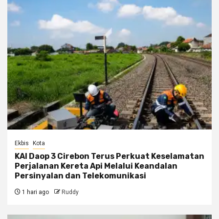
Ekbis
Kota
KAI Daop 3 Cirebon Terus Perkuat Keselamatan
Perjalanan Kereta Api Melalui Keandalan
Persinyalan dan Telekomunikasi
1 hari ago
Ruddy