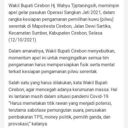
Wakil Bupati Cirebon Hj. Wahyu Tjiptaningsih, memimpin
apel gelar pasukan Operasi Sangkan Jati 2021, dalam
rangka kesiapan pengamanan pemilihan kuwu (pilwu)
serentak di Mapolresta Cirebon, Jalan Dewi Sartika,
Kecamatan Sumber, Kabupaten Cirebon, Selasa
(12/10/2021).
Dalam amanatnya, Wakil Bupati Cirebon menyebutkan,
momentum apel ini untuk mengingatkan semua tim
pengamanan harus mempersiapkan fisik serta mental
terkait kesiapan pengamanan pilwu serentak.
Salah satu yang harus dilakukan, kata Wakil Bupati
Cirebon, agar mencegah adanya kerumunan massa. Hal
ini lantaran masih dalam situasi pandemi Covid-19.
“Harus memetakan titik rawan yang menjadi potensi,
terutama sabotase pemungutan suara, perusakan
pembakaran TPS, money politik, pemilih ganda, dan
provokasi,” katanya.