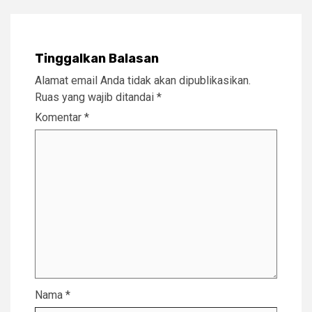
Tinggalkan Balasan
Alamat email Anda tidak akan dipublikasikan.
Ruas yang wajib ditandai
*
Komentar
*
Nama
*