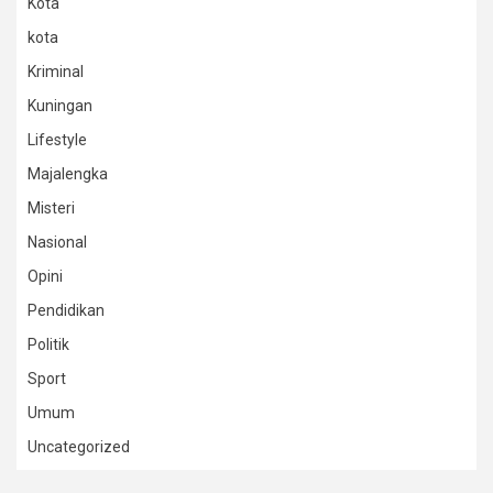
Kota
kota
Kriminal
Kuningan
Lifestyle
Majalengka
Misteri
Nasional
Opini
Pendidikan
Politik
Sport
Umum
Uncategorized