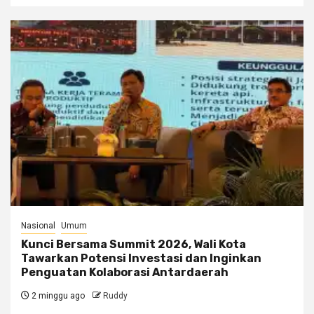
Nasional
Umum
Kunci Bersama Summit 2026, Wali Kota
Tawarkan Potensi Investasi dan Inginkan
Penguatan Kolaborasi Antardaerah
2 minggu ago
Ruddy