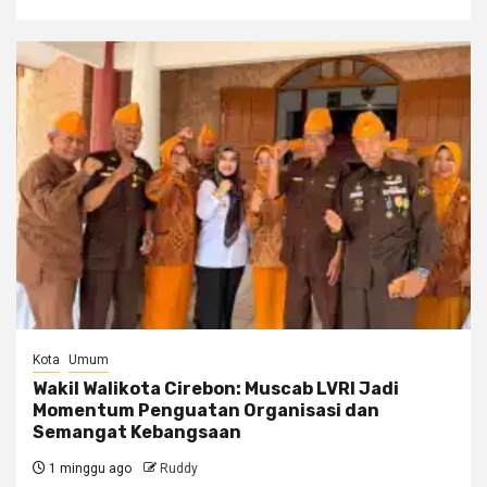
Kota
Umum
Wakil Walikota Cirebon: Muscab LVRI Jadi
Momentum Penguatan Organisasi dan
Semangat Kebangsaan
1 minggu ago
Ruddy