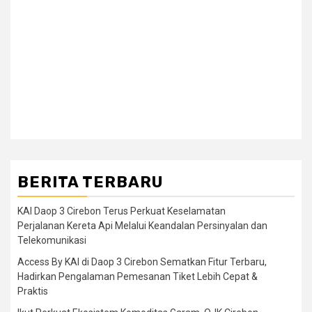
BERITA TERBARU
KAI Daop 3 Cirebon Terus Perkuat Keselamatan
Perjalanan Kereta Api Melalui Keandalan Persinyalan dan
Telekomunikasi
Access By KAI di Daop 3 Cirebon Sematkan Fitur Terbaru,
Hadirkan Pengalaman Pemesanan Tiket Lebih Cepat &
Praktis