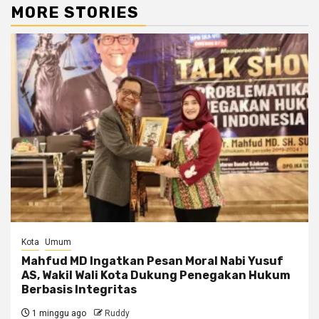
MORE STORIES
Kota
Umum
Mahfud MD Ingatkan Pesan Moral Nabi Yusuf
AS, Wakil Wali Kota Dukung Penegakan Hukum
Berbasis Integritas
1 minggu ago
Ruddy