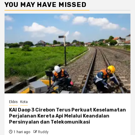
YOU MAY HAVE MISSED
Ekbis
Kota
KAI Daop 3 Cirebon Terus Perkuat Keselamatan
Perjalanan Kereta Api Melalui Keandalan
Persinyalan dan Telekomunikasi
1 hari ago
Ruddy