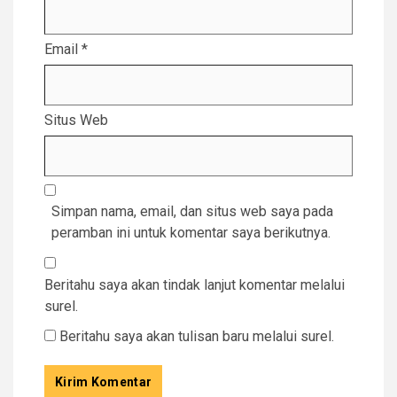
Email
*
Situs Web
Simpan nama, email, dan situs web saya pada
peramban ini untuk komentar saya berikutnya.
Beritahu saya akan tindak lanjut komentar melalui
surel.
Beritahu saya akan tulisan baru melalui surel.