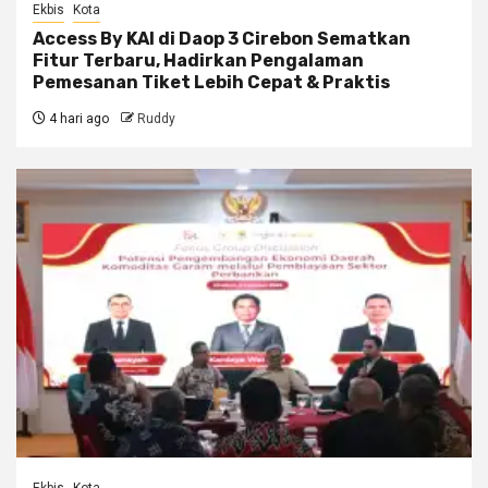
Ekbis
Kota
Access By KAI di Daop 3 Cirebon Sematkan
Fitur Terbaru, Hadirkan Pengalaman
Pemesanan Tiket Lebih Cepat & Praktis
4 hari ago
Ruddy