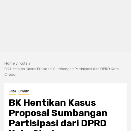
Home
Kota
BK Hentikan Kasus Proposal Sumbangan Partisipasi dari DPRD Kota
Cirebon
Kota
Umum
BK Hentikan Kasus
Proposal Sumbangan
Partisipasi dari DPRD