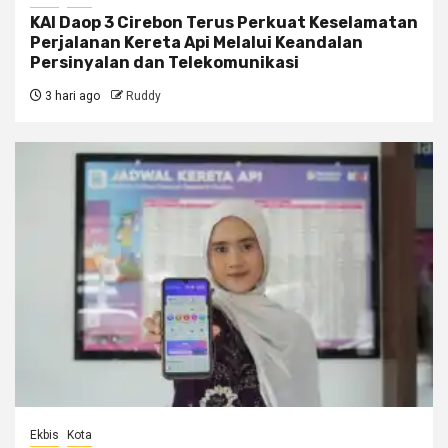
KAI Daop 3 Cirebon Terus Perkuat Keselamatan
Perjalanan Kereta Api Melalui Keandalan
Persinyalan dan Telekomunikasi
3 hari ago
Ruddy
Ekbis
Kota