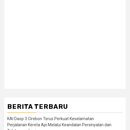
BERITA TERBARU
KAI Daop 3 Cirebon Terus Perkuat Keselamatan
Perjalanan Kereta Api Melalui Keandalan Persinyalan dan