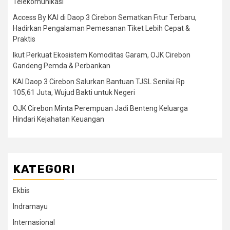
Telekomunikasi
Access By KAI di Daop 3 Cirebon Sematkan Fitur Terbaru,
Hadirkan Pengalaman Pemesanan Tiket Lebih Cepat &
Praktis
Ikut Perkuat Ekosistem Komoditas Garam, OJK Cirebon
Gandeng Pemda & Perbankan
KAI Daop 3 Cirebon Salurkan Bantuan TJSL Senilai Rp
105,61 Juta, Wujud Bakti untuk Negeri
OJK Cirebon Minta Perempuan Jadi Benteng Keluarga
Hindari Kejahatan Keuangan
KATEGORI
Ekbis
Indramayu
Internasional