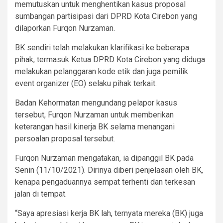
memutuskan untuk menghentikan kasus proposal
sumbangan partisipasi dari DPRD Kota Cirebon yang
dilaporkan Furqon Nurzaman.
BK sendiri telah melakukan klarifikasi ke beberapa
pihak, termasuk Ketua DPRD Kota Cirebon yang diduga
melakukan pelanggaran kode etik dan juga pemilik
event organizer (EO) selaku pihak terkait.
Badan Kehormatan mengundang pelapor kasus
tersebut, Furqon Nurzaman untuk memberikan
keterangan hasil kinerja BK selama menangani
persoalan proposal tersebut.
Furqon Nurzaman mengatakan, ia dipanggil BK pada
Senin (11/10/2021). Dirinya diberi penjelasan oleh BK,
kenapa pengaduannya sempat terhenti dan terkesan
jalan di tempat.
“Saya apresiasi kerja BK lah, ternyata mereka (BK) juga