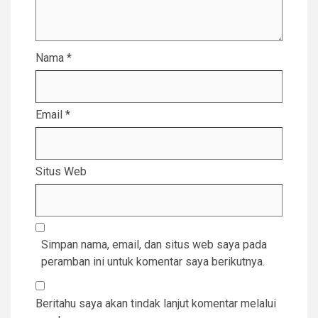
Nama
*
Email
*
Situs Web
Simpan nama, email, dan situs web saya pada
peramban ini untuk komentar saya berikutnya.
Beritahu saya akan tindak lanjut komentar melalui