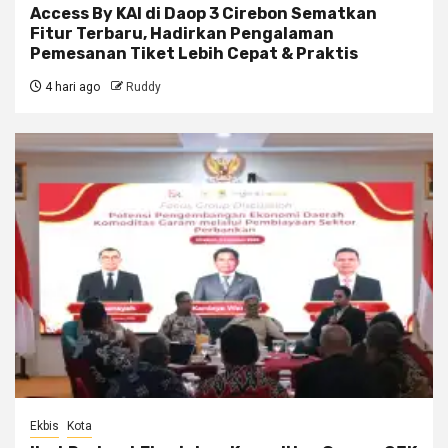
Access By KAI di Daop 3 Cirebon Sematkan
Fitur Terbaru, Hadirkan Pengalaman
Pemesanan Tiket Lebih Cepat & Praktis
4 hari ago
Ruddy
Ekbis
Kota