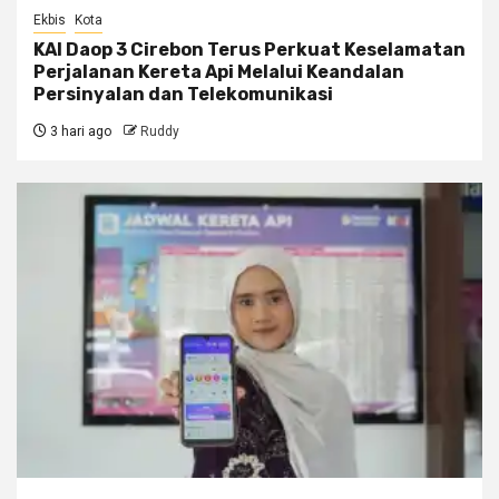
Ekbis
Kota
KAI Daop 3 Cirebon Terus Perkuat Keselamatan
Perjalanan Kereta Api Melalui Keandalan
Persinyalan dan Telekomunikasi
3 hari ago
Ruddy