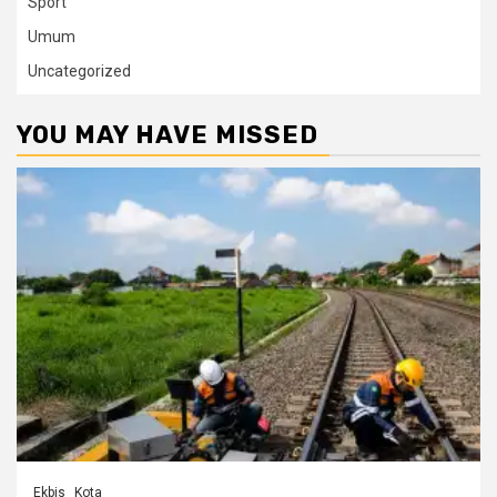
Sport
Umum
Uncategorized
YOU MAY HAVE MISSED
Ekbis
Kota