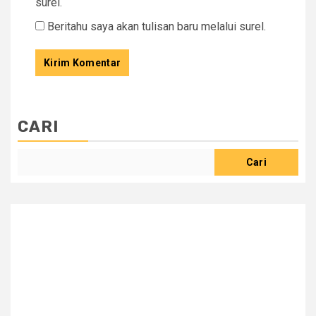
surel.
Beritahu saya akan tulisan baru melalui surel.
CARI
Cari