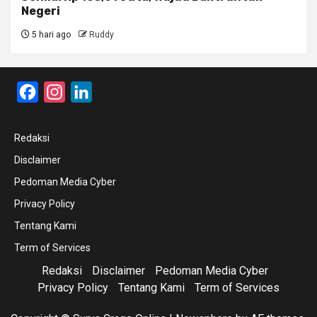
Negeri
5 hari ago
Ruddy
Facebook
Instagram
LinkedIn
Redaksi
Disclaimer
Pedoman Media Cyber
Privacy Policy
Tentang Kami
Term of Services
Redaksi
Disclaimer
Pedoman Media Cyber
Privacy Policy
Tentang Kami
Term of Services