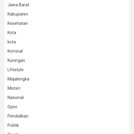
Jawa Barat
Kabupaten
Kesehatan
Kota
kota
Kriminal
Kuningan
Lifestyle
Majalengka
Misteri
Nasional
Opini
Pendidikan
Politik