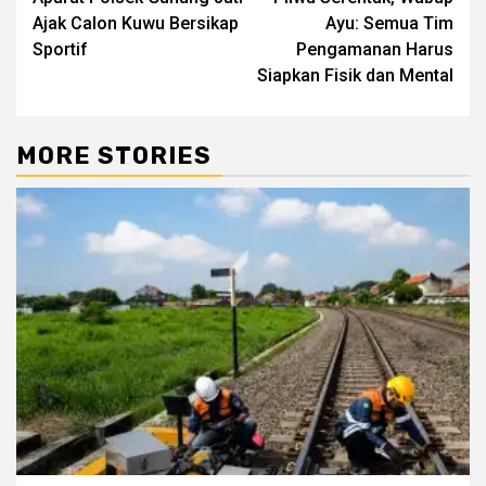
navigation
Ajak Calon Kuwu Bersikap
Ayu: Semua Tim
Sportif
Pengamanan Harus
Siapkan Fisik dan Mental
MORE STORIES