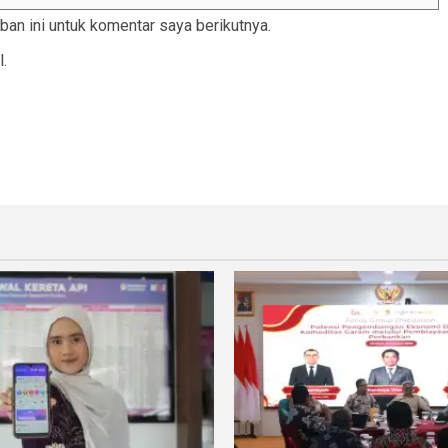
an ini untuk komentar saya berikutnya.
l.