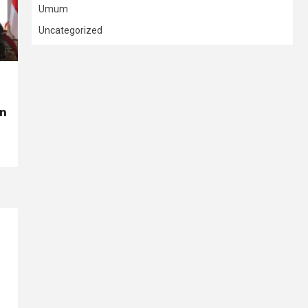
Umum
Uncategorized
on