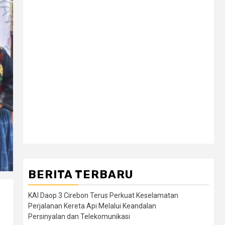
BERITA TERBARU
KAI Daop 3 Cirebon Terus Perkuat Keselamatan
Perjalanan Kereta Api Melalui Keandalan
Persinyalan dan Telekomunikasi