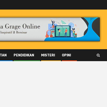
TAN
PENDIDIKAN
MISTERI
OPINI