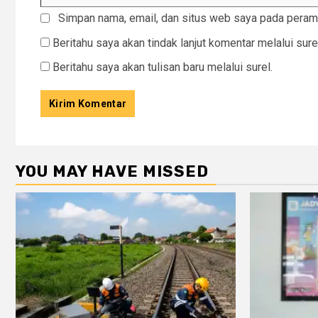
Simpan nama, email, dan situs web saya pada peramb
Beritahu saya akan tindak lanjut komentar melalui sure
Beritahu saya akan tulisan baru melalui surel.
YOU MAY HAVE MISSED