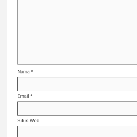
Nama
*
Email
*
Situs Web