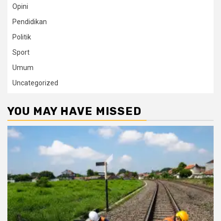
Opini
Pendidikan
Politik
Sport
Umum
Uncategorized
YOU MAY HAVE MISSED