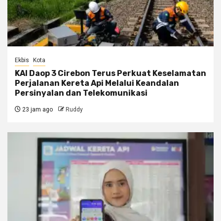
Ekbis
Kota
KAI Daop 3 Cirebon Terus Perkuat Keselamatan
Perjalanan Kereta Api Melalui Keandalan
Persinyalan dan Telekomunikasi
23 jam ago
Ruddy