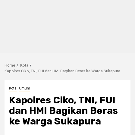
Home
Kota
Kapolres Ciko, TNI, FUI dan HMI Bagikan Beras ke Warga Sukapura
Kota
Umum
Kapolres Ciko, TNI, FUI
dan HMI Bagikan Beras
ke Warga Sukapura