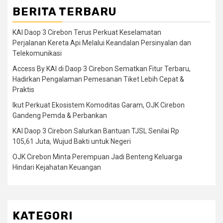
BERITA TERBARU
KAI Daop 3 Cirebon Terus Perkuat Keselamatan
Perjalanan Kereta Api Melalui Keandalan Persinyalan dan
Telekomunikasi
Access By KAI di Daop 3 Cirebon Sematkan Fitur Terbaru,
Hadirkan Pengalaman Pemesanan Tiket Lebih Cepat &
Praktis
Ikut Perkuat Ekosistem Komoditas Garam, OJK Cirebon
Gandeng Pemda & Perbankan
KAI Daop 3 Cirebon Salurkan Bantuan TJSL Senilai Rp
105,61 Juta, Wujud Bakti untuk Negeri
OJK Cirebon Minta Perempuan Jadi Benteng Keluarga
Hindari Kejahatan Keuangan
KATEGORI