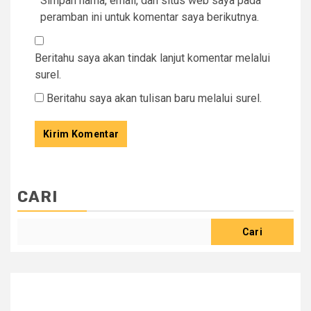
Simpan nama, email, dan situs web saya pada
peramban ini untuk komentar saya berikutnya.
Beritahu saya akan tindak lanjut komentar melalui
surel.
Beritahu saya akan tulisan baru melalui surel.
CARI
Cari