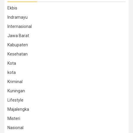
Ekbis
Indramayu
Internasional
Jawa Barat
Kabupaten
Kesehatan
Kota
kota
Kriminal
Kuningan
Lifestyle
Majalengka
Misteri
Nasional