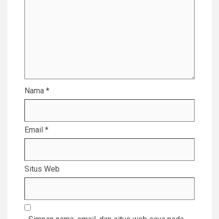
Nama
*
Email
*
Situs Web