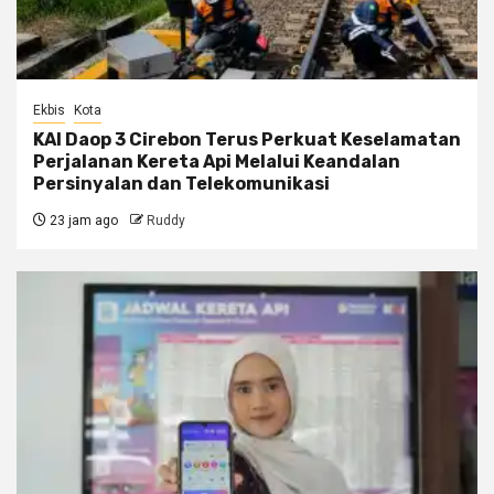
Ekbis
Kota
KAI Daop 3 Cirebon Terus Perkuat Keselamatan
Perjalanan Kereta Api Melalui Keandalan
Persinyalan dan Telekomunikasi
23 jam ago
Ruddy