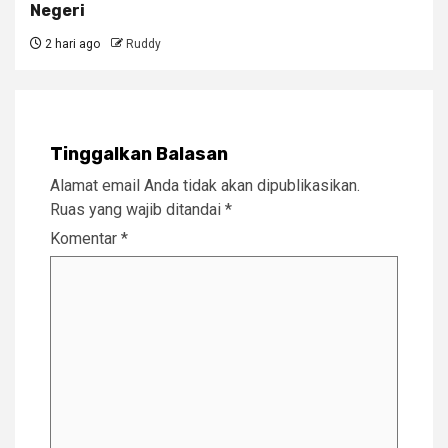
Negeri
2 hari ago
Ruddy
Tinggalkan Balasan
Alamat email Anda tidak akan dipublikasikan.
Ruas yang wajib ditandai
*
Komentar
*