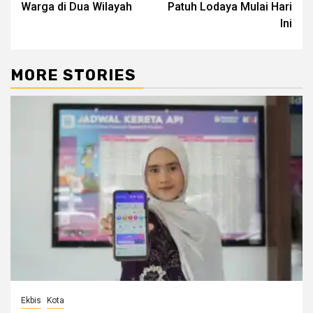
Warga di Dua Wilayah
Patuh Lodaya Mulai Hari
Ini
MORE STORIES
Ekbis
Kota