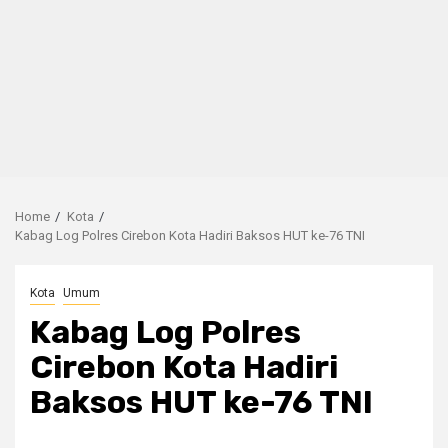
Home
Kota
Kabag Log Polres Cirebon Kota Hadiri Baksos HUT ke-76 TNI
Kota
Umum
Kabag Log Polres
Cirebon Kota Hadiri
Baksos HUT ke-76 TNI