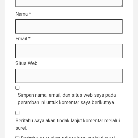
Nama
*
Email
*
Situs Web
Simpan nama, email, dan situs web saya pada
peramban ini untuk komentar saya berikutnya.
Beritahu saya akan tindak lanjut komentar melalui
surel.