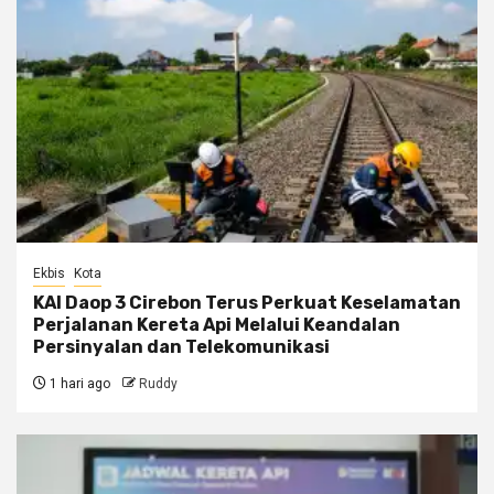
Ekbis
Kota
KAI Daop 3 Cirebon Terus Perkuat Keselamatan
Perjalanan Kereta Api Melalui Keandalan
Persinyalan dan Telekomunikasi
1 hari ago
Ruddy