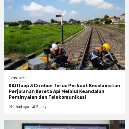
Ekbis
Kota
KAI Daop 3 Cirebon Terus Perkuat Keselamatan
Perjalanan Kereta Api Melalui Keandalan
Persinyalan dan Telekomunikasi
1 hari ago
Ruddy