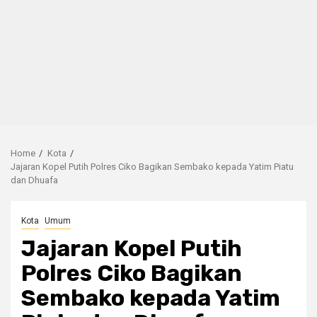
Home
Kota
Jajaran Kopel Putih Polres Ciko Bagikan Sembako kepada Yatim Piatu
dan Dhuafa
Kota
Umum
Jajaran Kopel Putih
Polres Ciko Bagikan
Sembako kepada Yatim