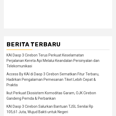
BERITA TERBARU
KAI Daop 3 Cirebon Terus Perkuat Keselamatan
Perjalanan Kereta Api Melalui Keandalan Persinyalan dan
Telekomunikasi
Access By KAI di Daop 3 Cirebon Sematkan Fitur Terbaru,
Hadirkan Pengalaman Pemesanan Tiket Lebih Cepat &
Praktis
Ikut Perkuat Ekosistem Komoditas Garam, OJK Cirebon
Gandeng Pemda & Perbankan
KAI Daop 3 Cirebon Salurkan Bantuan TJSL Senilai Rp
105,61 Juta, Wujud Bakti untuk Negeri