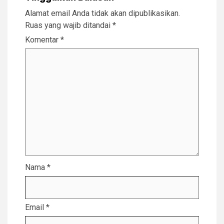
Alamat email Anda tidak akan dipublikasikan.
Ruas yang wajib ditandai
*
Komentar
*
Nama
*
Email
*