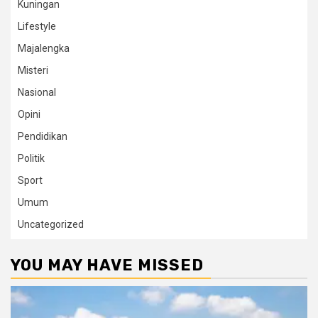
Kuningan
Lifestyle
Majalengka
Misteri
Nasional
Opini
Pendidikan
Politik
Sport
Umum
Uncategorized
YOU MAY HAVE MISSED