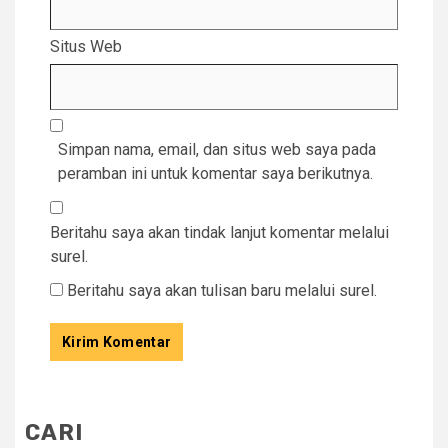
Situs Web
Simpan nama, email, dan situs web saya pada
peramban ini untuk komentar saya berikutnya.
Beritahu saya akan tindak lanjut komentar melalui
surel.
Beritahu saya akan tulisan baru melalui surel.
CARI