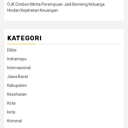
OJK Cirebon Minta Perempuan Jadi Benteng Keluarga
Hindari Kejahatan Keuangan
KATEGORI
Ekbis
Indramayu
Internasional
Jawa Barat
Kabupaten
Kesehatan
Kota
kota
Kriminal