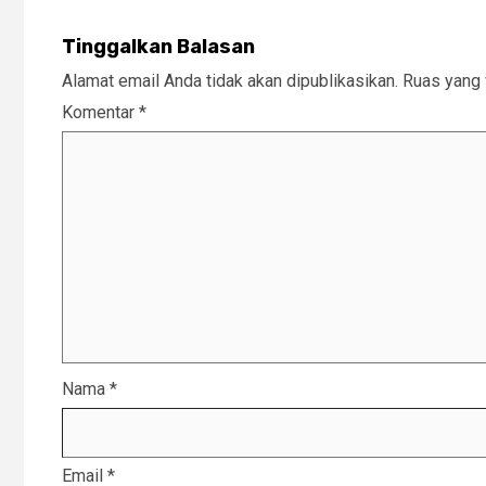
Tinggalkan Balasan
Alamat email Anda tidak akan dipublikasikan.
Ruas yang 
Komentar
*
Nama
*
Email
*