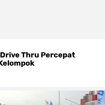
 Drive Thru Percepat
Kelompok