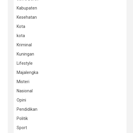
Kabupaten
Kesehatan
Kota
kota
Kriminal
Kuningan
Lifestyle
Majalengka
Misteri
Nasional
Opini
Pendidikan
Politik
Sport