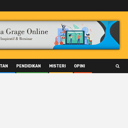
TAN
PENDIDIKAN
MISTERI
OPINI