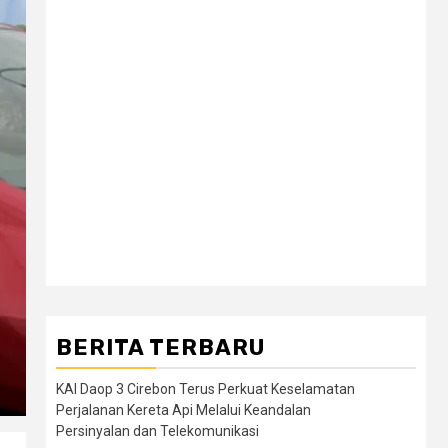
BERITA TERBARU
KAI Daop 3 Cirebon Terus Perkuat Keselamatan
Perjalanan Kereta Api Melalui Keandalan
Persinyalan dan Telekomunikasi