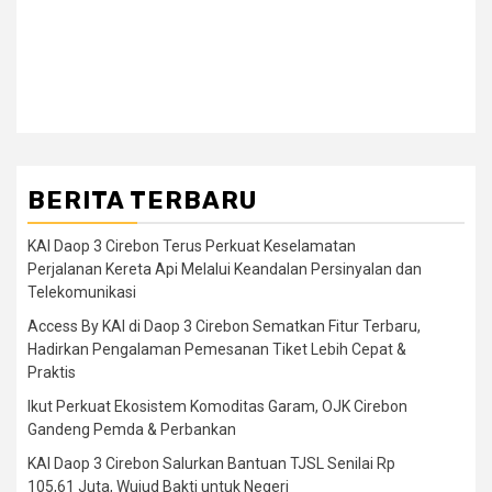
BERITA TERBARU
KAI Daop 3 Cirebon Terus Perkuat Keselamatan
Perjalanan Kereta Api Melalui Keandalan Persinyalan dan
Telekomunikasi
Access By KAI di Daop 3 Cirebon Sematkan Fitur Terbaru,
Hadirkan Pengalaman Pemesanan Tiket Lebih Cepat &
Praktis
Ikut Perkuat Ekosistem Komoditas Garam, OJK Cirebon
Gandeng Pemda & Perbankan
KAI Daop 3 Cirebon Salurkan Bantuan TJSL Senilai Rp
105,61 Juta, Wujud Bakti untuk Negeri