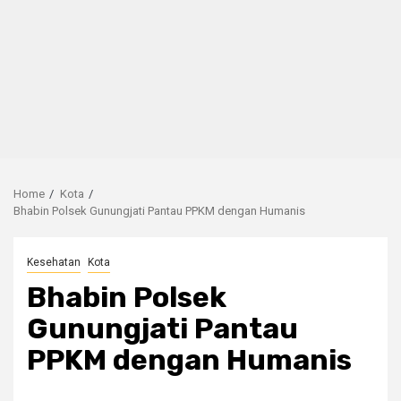
Home
Kota
Bhabin Polsek Gunungjati Pantau PPKM dengan Humanis
Kesehatan
Kota
Bhabin Polsek
Gunungjati Pantau
PPKM dengan Humanis