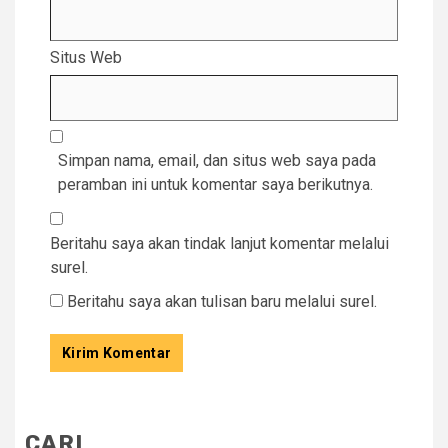
Situs Web
Simpan nama, email, dan situs web saya pada
peramban ini untuk komentar saya berikutnya.
Beritahu saya akan tindak lanjut komentar melalui
surel.
Beritahu saya akan tulisan baru melalui surel.
CARI