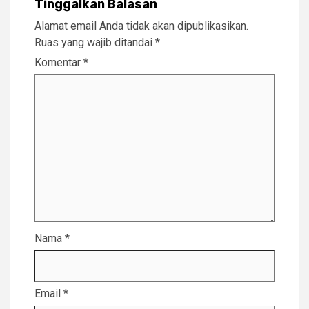
Tinggalkan Balasan
Alamat email Anda tidak akan dipublikasikan.
Ruas yang wajib ditandai
*
Komentar
*
Nama
*
Email
*