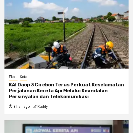
Ekbis
Kota
KAI Daop 3 Cirebon Terus Perkuat Keselamatan
Perjalanan Kereta Api Melalui Keandalan
Persinyalan dan Telekomunikasi
3 hari ago
Ruddy