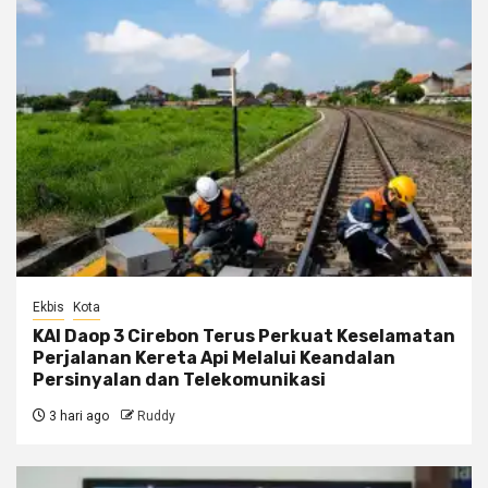
Ekbis
Kota
KAI Daop 3 Cirebon Terus Perkuat Keselamatan
Perjalanan Kereta Api Melalui Keandalan
Persinyalan dan Telekomunikasi
3 hari ago
Ruddy