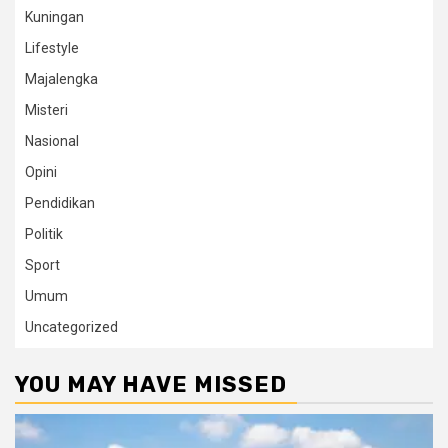
Kuningan
Lifestyle
Majalengka
Misteri
Nasional
Opini
Pendidikan
Politik
Sport
Umum
Uncategorized
YOU MAY HAVE MISSED