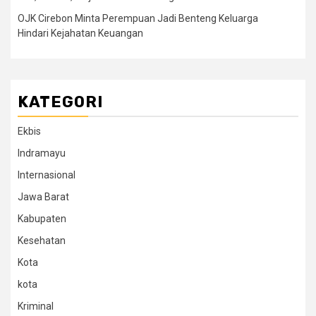
OJK Cirebon Minta Perempuan Jadi Benteng Keluarga
Hindari Kejahatan Keuangan
KATEGORI
Ekbis
Indramayu
Internasional
Jawa Barat
Kabupaten
Kesehatan
Kota
kota
Kriminal