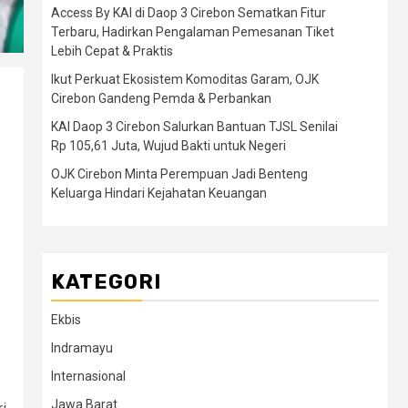
Access By KAI di Daop 3 Cirebon Sematkan Fitur
Terbaru, Hadirkan Pengalaman Pemesanan Tiket
Lebih Cepat & Praktis
Ikut Perkuat Ekosistem Komoditas Garam, OJK
Cirebon Gandeng Pemda & Perbankan
KAI Daop 3 Cirebon Salurkan Bantuan TJSL Senilai
Rp 105,61 Juta, Wujud Bakti untuk Negeri
OJK Cirebon Minta Perempuan Jadi Benteng
Keluarga Hindari Kejahatan Keuangan
KATEGORI
Ekbis
Indramayu
Internasional
Jawa Barat