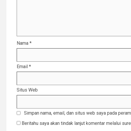
Nama
*
Email
*
Situs Web
Simpan nama, email, dan situs web saya pada peramb
Beritahu saya akan tindak lanjut komentar melalui sure