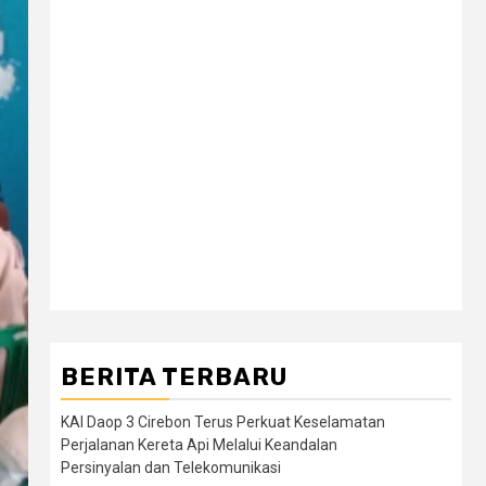
BERITA TERBARU
KAI Daop 3 Cirebon Terus Perkuat Keselamatan
Perjalanan Kereta Api Melalui Keandalan
Persinyalan dan Telekomunikasi