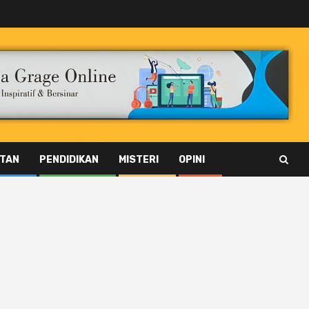
TAN
PENDIDIKAN
MISTERI
OPINI