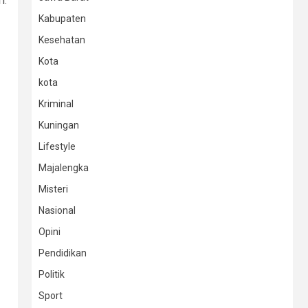
i.
Kabupaten
Kesehatan
Kota
kota
Kriminal
Kuningan
Lifestyle
Majalengka
Misteri
Nasional
Opini
Pendidikan
Politik
Sport