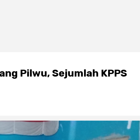
lang Pilwu, Sejumlah KPPS