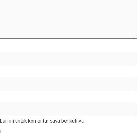
an ini untuk komentar saya berikutnya.
l.