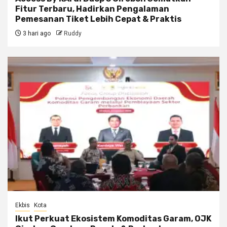
Fitur Terbaru, Hadirkan Pengalaman
Pemesanan Tiket Lebih Cepat & Praktis
3 hari ago
Ruddy
Ekbis
Kota
Ikut Perkuat Ekosistem Komoditas Garam, OJK