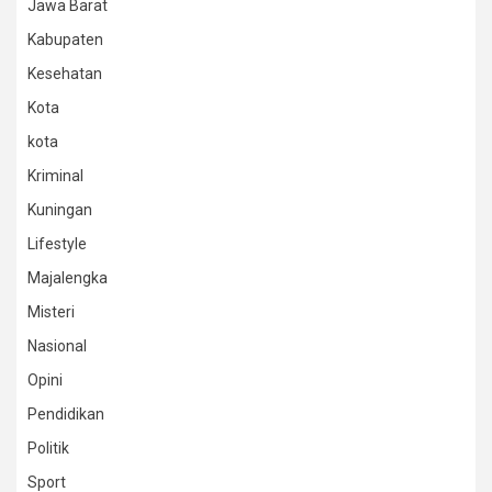
Jawa Barat
Kabupaten
Kesehatan
Kota
kota
Kriminal
Kuningan
Lifestyle
Majalengka
Misteri
Nasional
Opini
Pendidikan
Politik
Sport