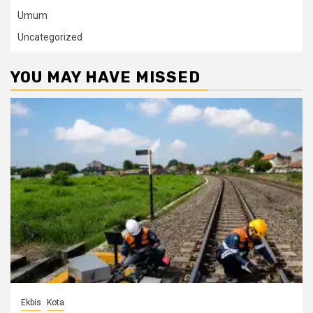
Umum
Uncategorized
YOU MAY HAVE MISSED
Ekbis
Kota