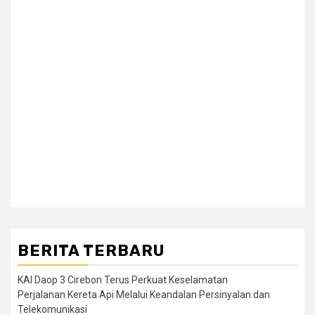
BERITA TERBARU
KAI Daop 3 Cirebon Terus Perkuat Keselamatan
Perjalanan Kereta Api Melalui Keandalan Persinyalan dan
Telekomunikasi