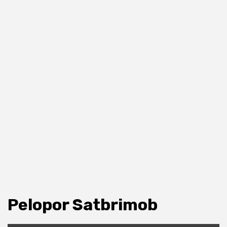
Pelopor Satbrimob