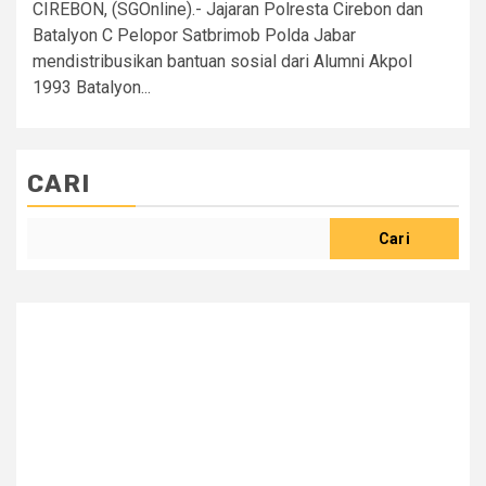
CIREBON, (SGOnline).- Jajaran Polresta Cirebon dan
Batalyon C Pelopor Satbrimob Polda Jabar
mendistribusikan bantuan sosial dari Alumni Akpol
1993 Batalyon...
CARI
Cari