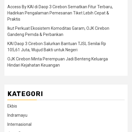
Access By KAI di Daop 3 Cirebon Sematkan Fitur Terbaru,
Hadirkan Pengalaman Pemesanan Tiket Lebih Cepat &
Praktis
Ikut Perkuat Ekosistem Komoditas Garam, OJK Cirebon
Gandeng Pemda & Perbankan
KAI Daop 3 Cirebon Salurkan Bantuan TJSL Senilai Rp
105,61 Juta, Wujud Bakti untuk Negeri
OJK Cirebon Minta Perempuan Jadi Benteng Keluarga
Hindari Kejahatan Keuangan
KATEGORI
Ekbis
Indramayu
Internasional