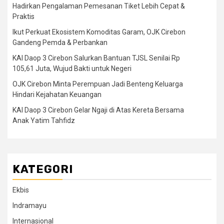
Hadirkan Pengalaman Pemesanan Tiket Lebih Cepat &
Praktis
Ikut Perkuat Ekosistem Komoditas Garam, OJK Cirebon
Gandeng Pemda & Perbankan
KAI Daop 3 Cirebon Salurkan Bantuan TJSL Senilai Rp
105,61 Juta, Wujud Bakti untuk Negeri
OJK Cirebon Minta Perempuan Jadi Benteng Keluarga
Hindari Kejahatan Keuangan
KAI Daop 3 Cirebon Gelar Ngaji di Atas Kereta Bersama
Anak Yatim Tahfidz
KATEGORI
Ekbis
Indramayu
Internasional