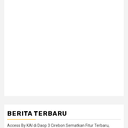
BERITA TERBARU
Access By KAI di Daop 3 Cirebon Sematkan Fitur Terbaru,