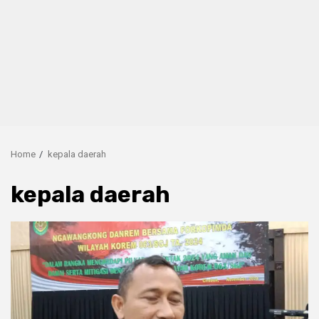
Home
kepala daerah
kepala daerah