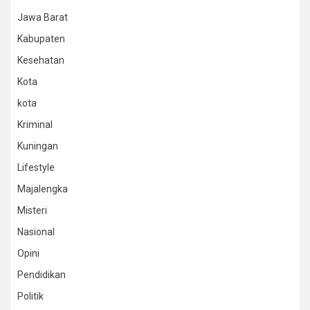
Jawa Barat
Kabupaten
Kesehatan
Kota
kota
Kriminal
Kuningan
Lifestyle
Majalengka
Misteri
Nasional
Opini
Pendidikan
Politik