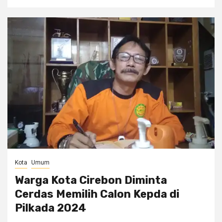
Kota
Umum
Warga Kota Cirebon Diminta
Cerdas Memilih Calon Kepda di
Pilkada 2024