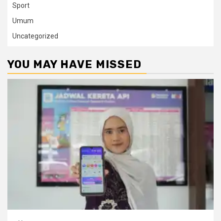
Sport
Umum
Uncategorized
YOU MAY HAVE MISSED