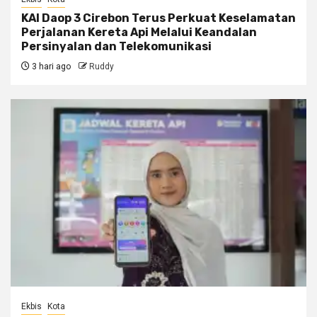
KAI Daop 3 Cirebon Terus Perkuat Keselamatan
Perjalanan Kereta Api Melalui Keandalan
Persinyalan dan Telekomunikasi
3 hari ago
Ruddy
Ekbis
Kota