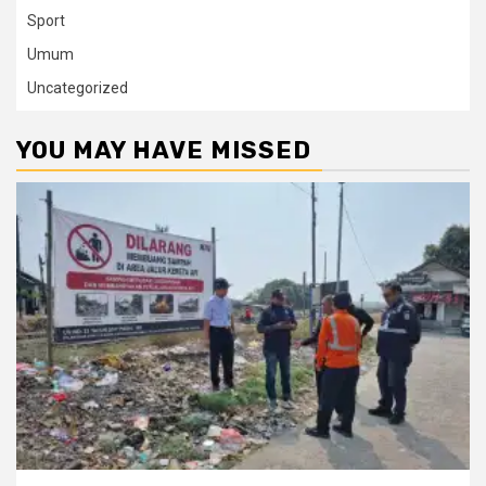
Sport
Umum
Uncategorized
YOU MAY HAVE MISSED