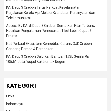
KAI Daop 3 Cirebon Terus Perkuat Keselamatan
Perjalanan Kereta Api Melalui Keandalan Persinyalan dan
Telekomunikasi
Access By KAI di Daop 3 Cirebon Sematkan Fitur Terbaru,
Hadirkan Pengalaman Pemesanan Tiket Lebih Cepat &
Praktis
Ikut Perkuat Ekosistem Komoditas Garam, OJK Cirebon
Gandeng Pemda & Perbankan
KAI Daop 3 Cirebon Salurkan Bantuan TJSL Senilai Rp
105,61 Juta, Wujud Bakti untuk Negeri
KATEGORI
Ekbis
Indramayu