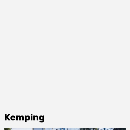
Kemping