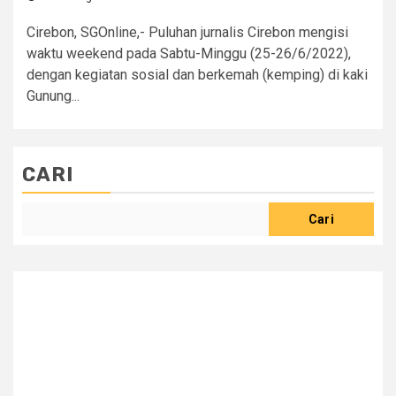
Cirebon, SGOnline,- Puluhan jurnalis Cirebon mengisi
waktu weekend pada Sabtu-Minggu (25-26/6/2022),
dengan kegiatan sosial dan berkemah (kemping) di kaki
Gunung...
CARI
Cari