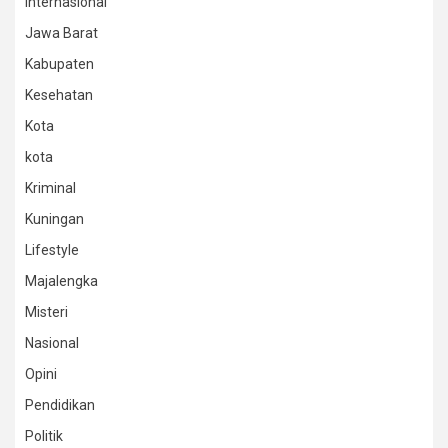
Internasional
Jawa Barat
Kabupaten
Kesehatan
Kota
kota
Kriminal
Kuningan
Lifestyle
Majalengka
Misteri
Nasional
Opini
Pendidikan
Politik