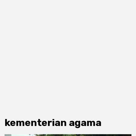
kementerian agama