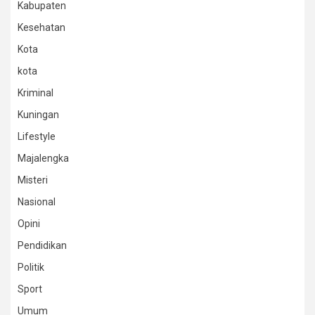
Kabupaten
Kesehatan
Kota
kota
Kriminal
Kuningan
Lifestyle
Majalengka
Misteri
Nasional
Opini
Pendidikan
Politik
Sport
Umum