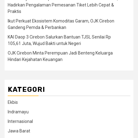
Hadirkan Pengalaman Pemesanan Tiket Lebih Cepat &
Praktis
Ikut Perkuat Ekosistem Komoditas Garam, OJK Cirebon
Gandeng Pemda & Perbankan
KAI Daop 3 Cirebon Salurkan Bantuan TJSL Senilai Rp
105,61 Juta, Wujud Bakti untuk Negeri
OJK Cirebon Minta Perempuan Jadi Benteng Keluarga
Hindari Kejahatan Keuangan
KATEGORI
Ekbis
Indramayu
Internasional
Jawa Barat