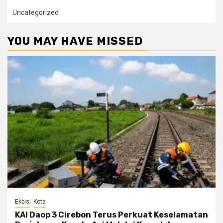
Uncategorized
YOU MAY HAVE MISSED
Ekbis
Kota
KAI Daop 3 Cirebon Terus Perkuat Keselamatan