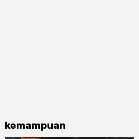
kemampuan