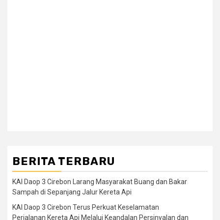
BERITA TERBARU
KAI Daop 3 Cirebon Larang Masyarakat Buang dan Bakar
Sampah di Sepanjang Jalur Kereta Api
KAI Daop 3 Cirebon Terus Perkuat Keselamatan
Perjalanan Kereta Api Melalui Keandalan Persinyalan dan