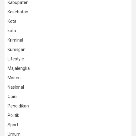
Kabupaten
Kesehatan
Kota
kota
Kriminal
Kuningan
Lifestyle
Majalengka
Misteri
Nasional
Opini
Pendidikan
Politik
Sport
Umum