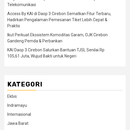
Telekomunikasi
Access By KAI di Daop 3 Cirebon Sematkan Fitur Terbaru,
Hadirkan Pengalaman Pemesanan Tiket Lebih Cepat &
Praktis
Ikut Perkuat Ekosistem Komoditas Garam, OJK Cirebon
Gandeng Pemda & Perbankan
KAI Daop 3 Cirebon Salurkan Bantuan TJSL Senilai Rp
105,61 Juta, Wujud Bakti untuk Negeri
KATEGORI
Ekbis
Indramayu
Internasional
Jawa Barat