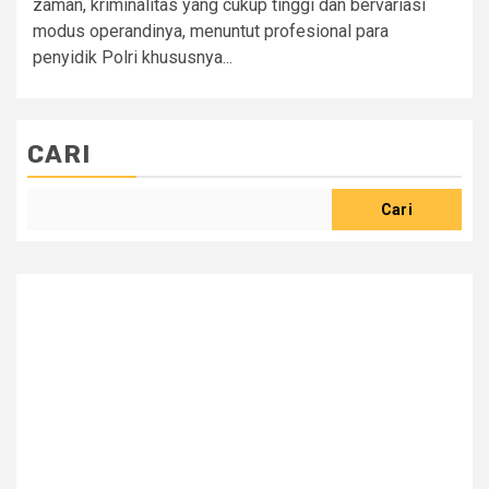
zaman, kriminalitas yang cukup tinggi dan bervariasi
modus operandinya, menuntut profesional para
penyidik Polri khususnya...
CARI
Cari