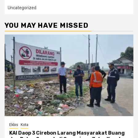
Uncategorized
YOU MAY HAVE MISSED
Ekbis
Kota
KAI Daop 3 Cirebon Larang Masyarakat Buang