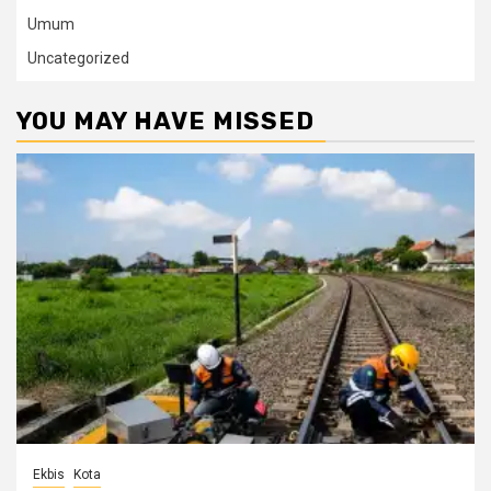
Umum
Uncategorized
YOU MAY HAVE MISSED
Ekbis
Kota