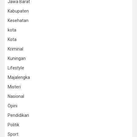
Jawa Barat
Kabupaten
Kesehatan
kota
Kota
Kriminal
Kuningan
Lifestyle
Majalengka
Misteri
Nasional
Opini
Pendidikan
Politik
Sport