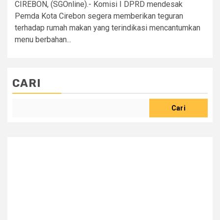
CIREBON, (SGOnline).- Komisi I DPRD mendesak
Pemda Kota Cirebon segera memberikan teguran
terhadap rumah makan yang terindikasi mencantumkan
menu berbahan...
CARI
Cari