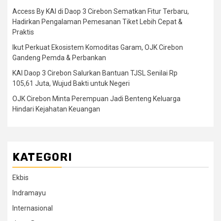
Access By KAI di Daop 3 Cirebon Sematkan Fitur Terbaru,
Hadirkan Pengalaman Pemesanan Tiket Lebih Cepat &
Praktis
Ikut Perkuat Ekosistem Komoditas Garam, OJK Cirebon
Gandeng Pemda & Perbankan
KAI Daop 3 Cirebon Salurkan Bantuan TJSL Senilai Rp
105,61 Juta, Wujud Bakti untuk Negeri
OJK Cirebon Minta Perempuan Jadi Benteng Keluarga
Hindari Kejahatan Keuangan
KATEGORI
Ekbis
Indramayu
Internasional