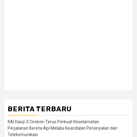
BERITA TERBARU
KAI Daop 3 Cirebon Terus Perkuat Keselamatan
Perjalanan Kereta Api Melalui Keandalan Persinyalan dan
Telekomunikasi