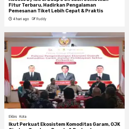
Fitur Terbaru, Hadirkan Pengalaman
Pemesanan Tiket Lebih Cepat & Praktis
4 hari ago
Ruddy
Ekbis
Kota
Ikut Perkuat Ekosistem Komoditas Garam, OJK