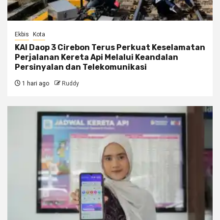
Ekbis
Kota
KAI Daop 3 Cirebon Terus Perkuat Keselamatan
Perjalanan Kereta Api Melalui Keandalan
Persinyalan dan Telekomunikasi
1 hari ago
Ruddy