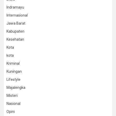
Indramayu
Internasional
Jawa Barat
Kabupaten
Kesehatan
Kota
kota
Kriminal
Kuningan
Lifestyle
Majalengka
Misteri
Nasional
Opini