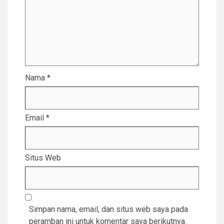
Nama
*
Email
*
Situs Web
Simpan nama, email, dan situs web saya pada
peramban ini untuk komentar saya berikutnya.