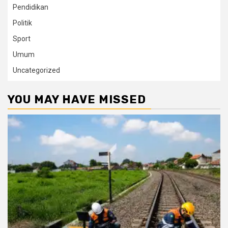
Pendidikan
Politik
Sport
Umum
Uncategorized
YOU MAY HAVE MISSED