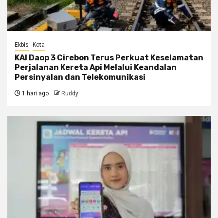
Ekbis
Kota
KAI Daop 3 Cirebon Terus Perkuat Keselamatan
Perjalanan Kereta Api Melalui Keandalan
Persinyalan dan Telekomunikasi
1 hari ago
Ruddy