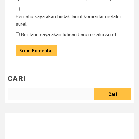
Beritahu saya akan tindak lanjut komentar melalui
surel.
Beritahu saya akan tulisan baru melalui surel.
CARI
Cari