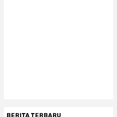
BERITA TERBARU