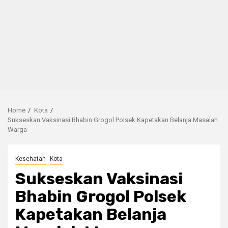
Home
Kota
Sukseskan Vaksinasi Bhabin Grogol Polsek Kapetakan Belanja Masalah
Warga
Kesehatan
Kota
Sukseskan Vaksinasi
Bhabin Grogol Polsek
Kapetakan Belanja