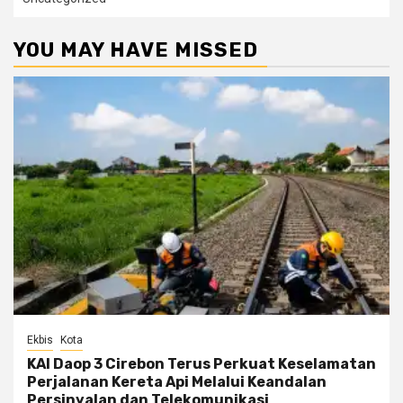
YOU MAY HAVE MISSED
Ekbis
Kota
KAI Daop 3 Cirebon Terus Perkuat Keselamatan
Perjalanan Kereta Api Melalui Keandalan
Persinyalan dan Telekomunikasi