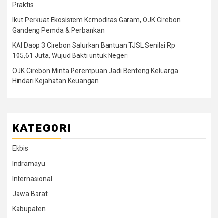
Praktis
Ikut Perkuat Ekosistem Komoditas Garam, OJK Cirebon
Gandeng Pemda & Perbankan
KAI Daop 3 Cirebon Salurkan Bantuan TJSL Senilai Rp
105,61 Juta, Wujud Bakti untuk Negeri
OJK Cirebon Minta Perempuan Jadi Benteng Keluarga
Hindari Kejahatan Keuangan
KATEGORI
Ekbis
Indramayu
Internasional
Jawa Barat
Kabupaten