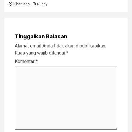
3 hari ago
Ruddy
Tinggalkan Balasan
Alamat email Anda tidak akan dipublikasikan.
Ruas yang wajib ditandai
*
Komentar
*