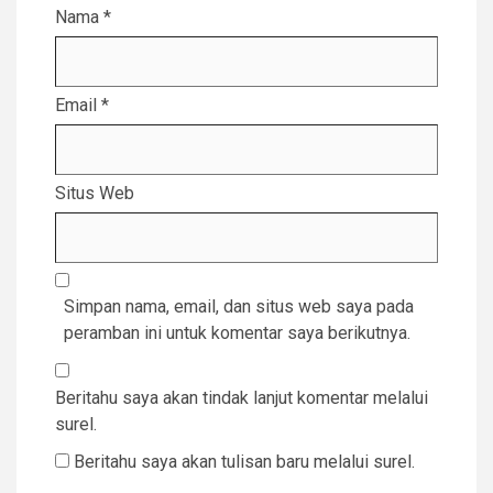
Nama
*
Email
*
Situs Web
Simpan nama, email, dan situs web saya pada
peramban ini untuk komentar saya berikutnya.
Beritahu saya akan tindak lanjut komentar melalui
surel.
Beritahu saya akan tulisan baru melalui surel.