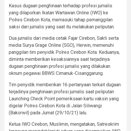
Kasus dugaan penghinaan terhadap profesi jurnalis
yang dilaporkan Ikatan Wartawan Online (IWO) ke
Polres Cirebon Kota, memasuki tahap pemanggilan
saksi dari jurnalis yang saat itu melakukan peliputan.
Dua jurnalis dari media cetak Fajar Cirebon, Sakti serta
media Surya Grage Online (SGO), Herwin, memenuhi
panggilan tim penyidik Polres Cirebon Kota. Keduanya,
diminta memberikan kesaksiannya saat terjadinya
dugaan penghinaan profesi jurnalis yang dilakukan
oknum pegawai BBWS Cimanuk-Cisanggarung.
Tim penyidik memberikan 16 pertanyaan terkait dugaan
terjadinya penghinaan profesi jurnalis saat peliputan
Launching Check Point pemeriksaan kartu vaksin yang
digelar Polres Cirebon Kota di Jalan Siliwangi
(Bakorwil) pada Jumat (29/10/21) lalu.
Ketua IWO Cirebon, Muslimin, mengatakan, Satreskrim