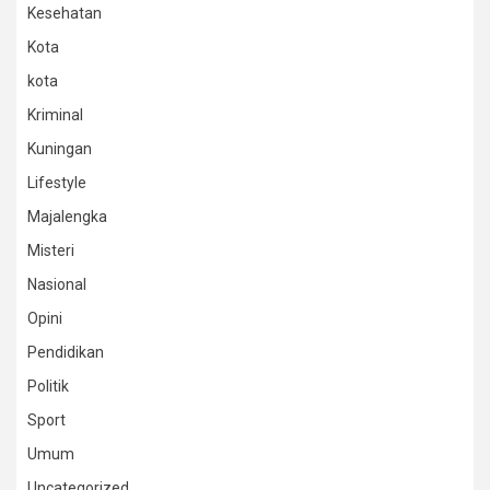
Kesehatan
Kota
kota
Kriminal
Kuningan
Lifestyle
Majalengka
Misteri
Nasional
Opini
Pendidikan
Politik
Sport
Umum
Uncategorized