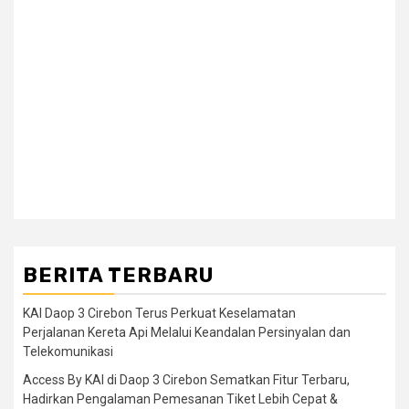
BERITA TERBARU
KAI Daop 3 Cirebon Terus Perkuat Keselamatan
Perjalanan Kereta Api Melalui Keandalan Persinyalan dan
Telekomunikasi
Access By KAI di Daop 3 Cirebon Sematkan Fitur Terbaru,
Hadirkan Pengalaman Pemesanan Tiket Lebih Cepat &