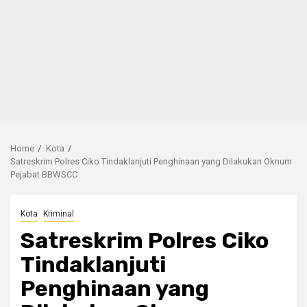
Home
Kota
Satreskrim Polres Ciko Tindaklanjuti Penghinaan yang Dilakukan Oknum
Pejabat BBWSCC
Kota
Kriminal
Satreskrim Polres Ciko
Tindaklanjuti
Penghinaan yang