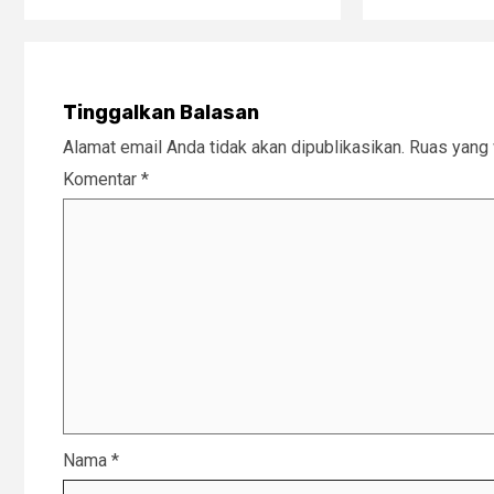
Tinggalkan Balasan
Alamat email Anda tidak akan dipublikasikan.
Ruas yang 
Komentar
*
Nama
*