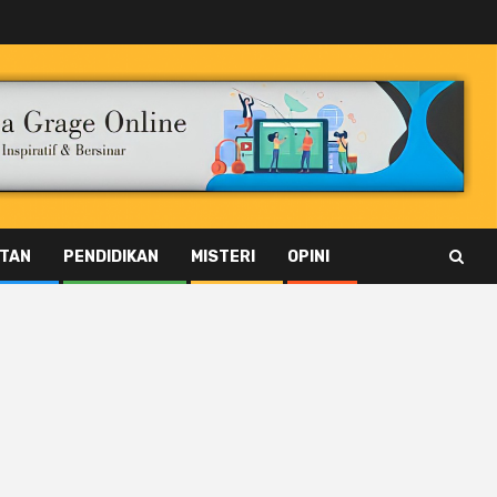
TAN
PENDIDIKAN
MISTERI
OPINI