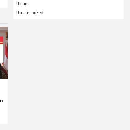
Umum
Uncategorized
on