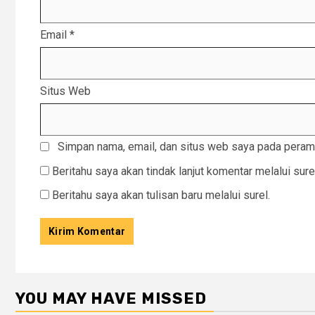
Email
*
Situs Web
Simpan nama, email, dan situs web saya pada peramb
Beritahu saya akan tindak lanjut komentar melalui sure
Beritahu saya akan tulisan baru melalui surel.
YOU MAY HAVE MISSED