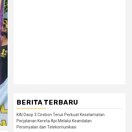
BERITA TERBARU
KAI Daop 3 Cirebon Terus Perkuat Keselamatan
Perjalanan Kereta Api Melalui Keandalan
Persinyalan dan Telekomunikasi