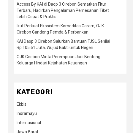
Access By KAI di Daop 3 Cirebon Sematkan Fitur
Terbaru, Hadirkan Pengalaman Pemesanan Tiket
Lebih Cepat & Praktis
Ikut Perkuat Ekosistem Komoditas Garam, OJK
Cirebon Gandeng Pemda & Perbankan
KAI Daop 3 Cirebon Salurkan Bantuan TJSL Senilai
Rp 105,61 Juta, Wujud Bakti untuk Negeri
OJK Cirebon Minta Perempuan Jadi Benteng
Keluarga Hindari Kejahatan Keuangan
KATEGORI
Ekbis
Indramayu
Internasional
Jawa Barat