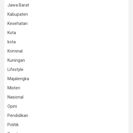
Jawa Barat
Kabupaten
Kesehatan
Kota
kota
Kriminal
Kuningan
Lifestyle
Majalengka
Misteri
Nasional
Opini
Pendidikan
Politik