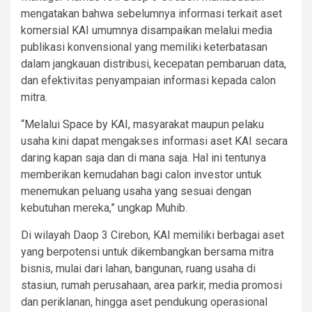
mengatakan bahwa sebelumnya informasi terkait aset
komersial KAI umumnya disampaikan melalui media
publikasi konvensional yang memiliki keterbatasan
dalam jangkauan distribusi, kecepatan pembaruan data,
dan efektivitas penyampaian informasi kepada calon
mitra.
“Melalui Space by KAI, masyarakat maupun pelaku
usaha kini dapat mengakses informasi aset KAI secara
daring kapan saja dan di mana saja. Hal ini tentunya
memberikan kemudahan bagi calon investor untuk
menemukan peluang usaha yang sesuai dengan
kebutuhan mereka,” ungkap Muhib.
Di wilayah Daop 3 Cirebon, KAI memiliki berbagai aset
yang berpotensi untuk dikembangkan bersama mitra
bisnis, mulai dari lahan, bangunan, ruang usaha di
stasiun, rumah perusahaan, area parkir, media promosi
dan periklanan, hingga aset pendukung operasional