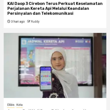
KAI Daop 3 Cirebon Terus Perkuat Keselamatan
Perjalanan Kereta Api Melalui Keandalan
Persinyalan dan Telekomunikasi
3 hari ago
Ruddy
Ekbis
Kota