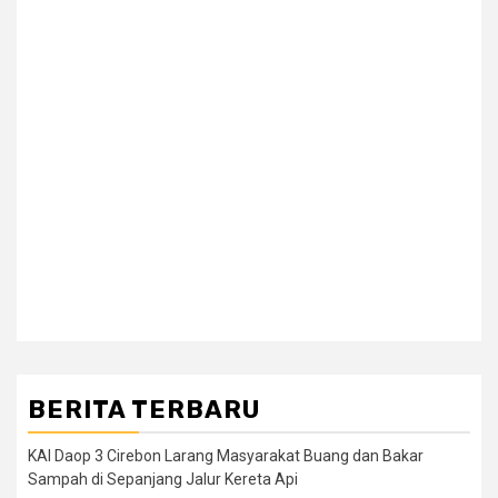
BERITA TERBARU
KAI Daop 3 Cirebon Larang Masyarakat Buang dan Bakar
Sampah di Sepanjang Jalur Kereta Api