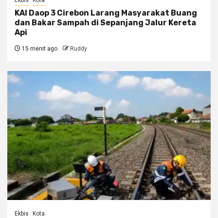
KAI Daop 3 Cirebon Larang Masyarakat Buang
dan Bakar Sampah di Sepanjang Jalur Kereta
Api
15 menit ago
Ruddy
Ekbis
Kota