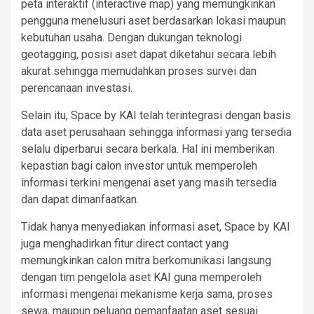
peta interaktif (interactive map) yang memungkinkan
pengguna menelusuri aset berdasarkan lokasi maupun
kebutuhan usaha. Dengan dukungan teknologi
geotagging, posisi aset dapat diketahui secara lebih
akurat sehingga memudahkan proses survei dan
perencanaan investasi.
Selain itu, Space by KAI telah terintegrasi dengan basis
data aset perusahaan sehingga informasi yang tersedia
selalu diperbarui secara berkala. Hal ini memberikan
kepastian bagi calon investor untuk memperoleh
informasi terkini mengenai aset yang masih tersedia
dan dapat dimanfaatkan.
Tidak hanya menyediakan informasi aset, Space by KAI
juga menghadirkan fitur direct contact yang
memungkinkan calon mitra berkomunikasi langsung
dengan tim pengelola aset KAI guna memperoleh
informasi mengenai mekanisme kerja sama, proses
sewa, maupun peluang pemanfaatan aset sesuai