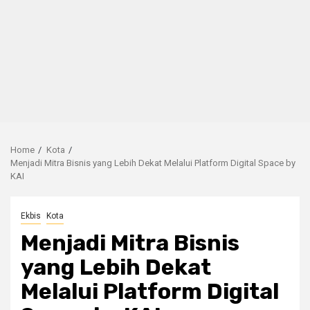
Home
Kota
Menjadi Mitra Bisnis yang Lebih Dekat Melalui Platform Digital Space by
KAI
Ekbis
Kota
Menjadi Mitra Bisnis
yang Lebih Dekat
Melalui Platform Digital