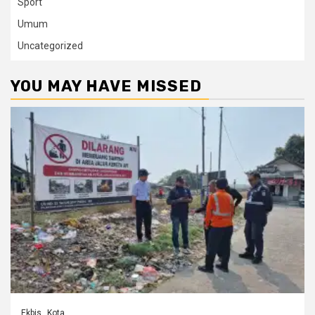
Sport
Umum
Uncategorized
YOU MAY HAVE MISSED
Ekbis
Kota