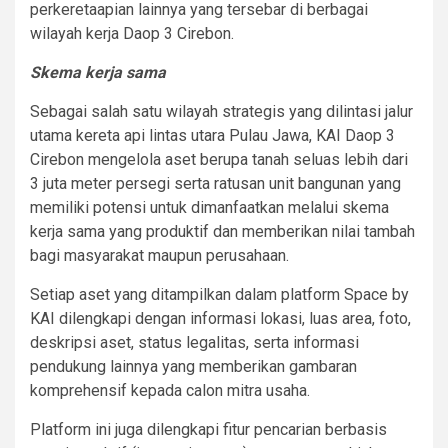
perkeretaapian lainnya yang tersebar di berbagai
wilayah kerja Daop 3 Cirebon.
Skema kerja sama
Sebagai salah satu wilayah strategis yang dilintasi jalur
utama kereta api lintas utara Pulau Jawa, KAI Daop 3
Cirebon mengelola aset berupa tanah seluas lebih dari
3 juta meter persegi serta ratusan unit bangunan yang
memiliki potensi untuk dimanfaatkan melalui skema
kerja sama yang produktif dan memberikan nilai tambah
bagi masyarakat maupun perusahaan.
Setiap aset yang ditampilkan dalam platform Space by
KAI dilengkapi dengan informasi lokasi, luas area, foto,
deskripsi aset, status legalitas, serta informasi
pendukung lainnya yang memberikan gambaran
komprehensif kepada calon mitra usaha.
Platform ini juga dilengkapi fitur pencarian berbasis