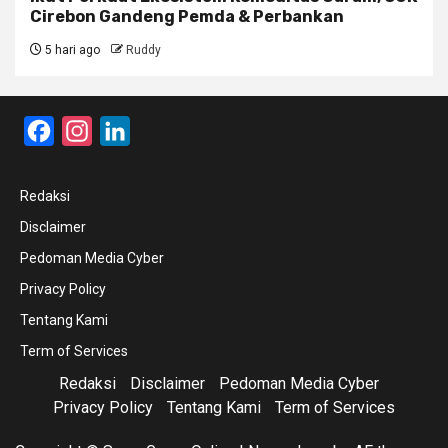
Cirebon Gandeng Pemda & Perbankan
5 hari ago
Ruddy
Facebook
Instagram
LinkedIn
Redaksi
Disclaimer
Pedoman Media Cyber
Privacy Policy
Tentang Kami
Term of Services
Redaksi
Disclaimer
Pedoman Media Cyber
Privacy Policy
Tentang Kami
Term of Services