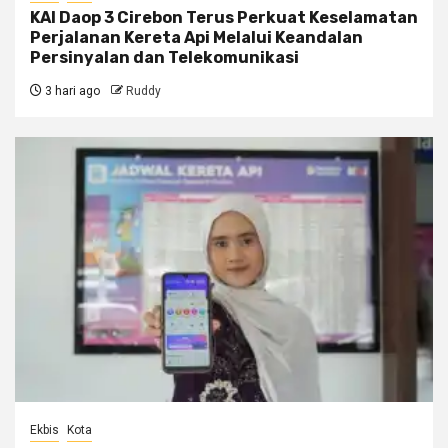
KAI Daop 3 Cirebon Terus Perkuat Keselamatan
Perjalanan Kereta Api Melalui Keandalan
Persinyalan dan Telekomunikasi
3 hari ago
Ruddy
Ekbis
Kota