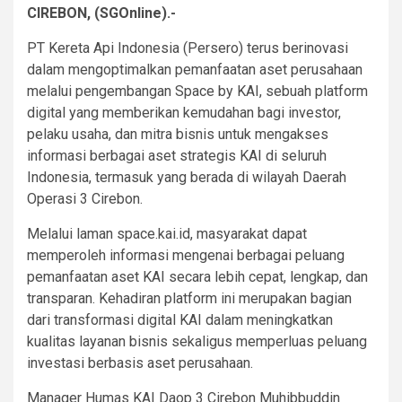
CIREBON, (SGOnline).-
PT Kereta Api Indonesia (Persero) terus berinovasi
dalam mengoptimalkan pemanfaatan aset perusahaan
melalui pengembangan Space by KAI, sebuah platform
digital yang memberikan kemudahan bagi investor,
pelaku usaha, dan mitra bisnis untuk mengakses
informasi berbagai aset strategis KAI di seluruh
Indonesia, termasuk yang berada di wilayah Daerah
Operasi 3 Cirebon.
Melalui laman space.kai.id, masyarakat dapat
memperoleh informasi mengenai berbagai peluang
pemanfaatan aset KAI secara lebih cepat, lengkap, dan
transparan. Kehadiran platform ini merupakan bagian
dari transformasi digital KAI dalam meningkatkan
kualitas layanan bisnis sekaligus memperluas peluang
investasi berbasis aset perusahaan.
Manager Humas KAI Daop 3 Cirebon Muhibbuddin