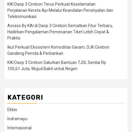
KAI Daop 3 Cirebon Terus Perkuat Keselamatan
Perjalanan Kereta Api Melalui Keandalan Persinyalan dan
Telekomunikasi
Access By KAI di Daop 3 Cirebon Sematkan Fitur Terbaru,
Hadirkan Pengalaman Pemesanan Tiket Lebih Cepat &
Praktis
Ikut Perkuat Ekosistem Komoditas Garam, OJK Cirebon
Gandeng Pemda & Perbankan
KAI Daop 3 Cirebon Salurkan Bantuan TJSL Senilai Rp
105,61 Juta, Wujud Bakti untuk Negeri
KATEGORI
Ekbis
Indramayu
Internasional