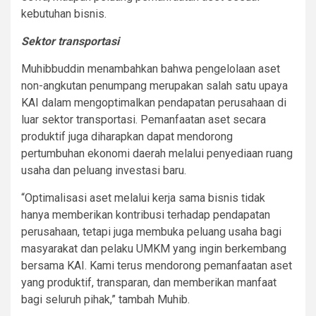
kebutuhan bisnis.
Sektor transportasi
Muhibbuddin menambahkan bahwa pengelolaan aset
non-angkutan penumpang merupakan salah satu upaya
KAI dalam mengoptimalkan pendapatan perusahaan di
luar sektor transportasi. Pemanfaatan aset secara
produktif juga diharapkan dapat mendorong
pertumbuhan ekonomi daerah melalui penyediaan ruang
usaha dan peluang investasi baru.
“Optimalisasi aset melalui kerja sama bisnis tidak
hanya memberikan kontribusi terhadap pendapatan
perusahaan, tetapi juga membuka peluang usaha bagi
masyarakat dan pelaku UMKM yang ingin berkembang
bersama KAI. Kami terus mendorong pemanfaatan aset
yang produktif, transparan, dan memberikan manfaat
bagi seluruh pihak,” tambah Muhib.