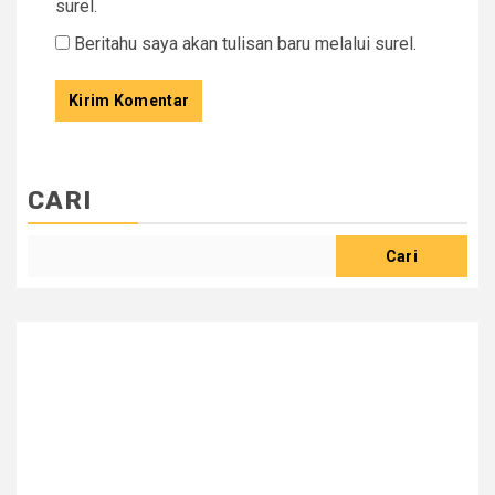
surel.
Beritahu saya akan tulisan baru melalui surel.
CARI
Cari