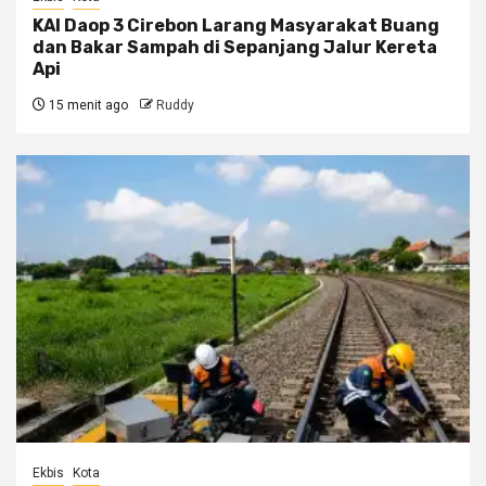
KAI Daop 3 Cirebon Larang Masyarakat Buang
dan Bakar Sampah di Sepanjang Jalur Kereta
Api
15 menit ago
Ruddy
Ekbis
Kota