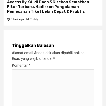
Access By KAI di Daop 3 Cirebon Sematkan
Fitur Terbaru, Hadirkan Pengalaman
Pemesanan Tiket Lebih Cepat & Praktis
4 hari ago
Ruddy
Tinggalkan Balasan
Alamat email Anda tidak akan dipublikasikan.
Ruas yang wajib ditandai
*
Komentar
*