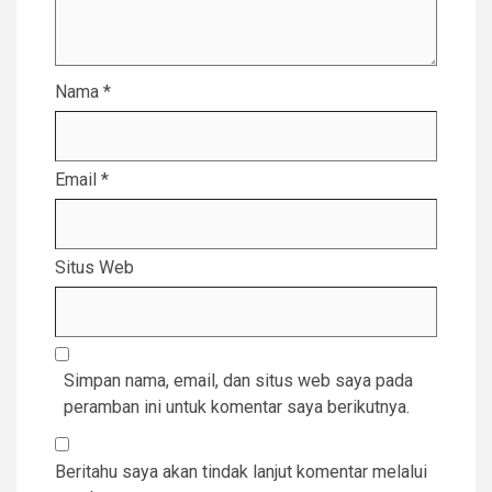
Nama
*
Email
*
Situs Web
Simpan nama, email, dan situs web saya pada
peramban ini untuk komentar saya berikutnya.
Beritahu saya akan tindak lanjut komentar melalui