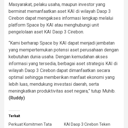
Masyarakat, pelaku usaha, maupun investor yang
berminat memanfaatkan aset KAI di wilayah Daop 3
Cirebon dapat mengakses informasi lengkap melalui
platform Space by KAI atau menghubungi unit
pengelolaan aset KAI Daop 3 Cirebon.
“Kami berharap Space by KAI dapat menjadi jembatan
yang mempertemukan potensi aset perusahaan dengan
kebutuhan dunia usaha. Dengan kemudahan akses
informasi yang tersedia, berbagai aset strategis KAI di
wilayah Daop 3 Cirebon dapat dimanfaatkan secara
optimal sehingga memberikan manfaat ekonomi yang
lebih luas, mendukung investasi daerah, serta
meningkatkan produktivitas aset negara,” tutup Muhib.
(Ruddy)
Terkait
Perkuat Komitmen Tata
KAI Daop 3 Cirebon Teken