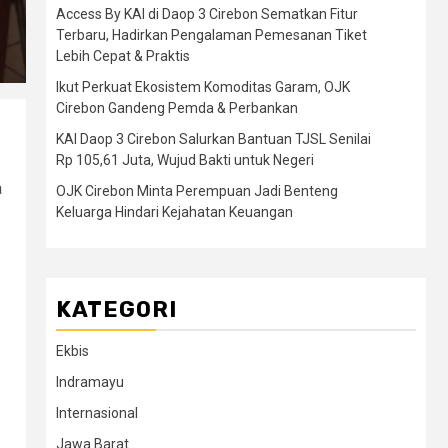
Access By KAI di Daop 3 Cirebon Sematkan Fitur
Terbaru, Hadirkan Pengalaman Pemesanan Tiket
Lebih Cepat & Praktis
Ikut Perkuat Ekosistem Komoditas Garam, OJK
Cirebon Gandeng Pemda & Perbankan
KAI Daop 3 Cirebon Salurkan Bantuan TJSL Senilai
Rp 105,61 Juta, Wujud Bakti untuk Negeri
a
OJK Cirebon Minta Perempuan Jadi Benteng
Keluarga Hindari Kejahatan Keuangan
KATEGORI
Ekbis
Indramayu
Internasional
Jawa Barat