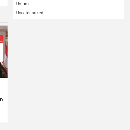
Umum
Uncategorized
on