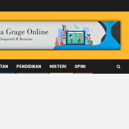
TAN
PENDIDIKAN
MISTERI
OPINI