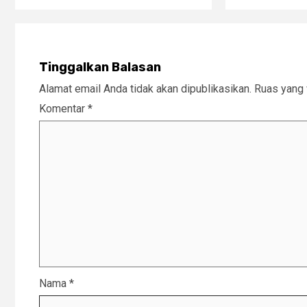
Tinggalkan Balasan
Alamat email Anda tidak akan dipublikasikan.
Ruas yang 
Komentar
*
Nama
*