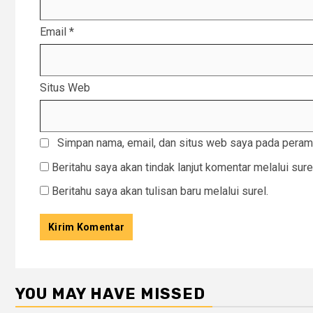
Email
*
Situs Web
Simpan nama, email, dan situs web saya pada peramb
Beritahu saya akan tindak lanjut komentar melalui sure
Beritahu saya akan tulisan baru melalui surel.
YOU MAY HAVE MISSED