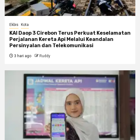
Ekbis
Kota
KAI Daop 3 Cirebon Terus Perkuat Keselamatan
Perjalanan Kereta Api Melalui Keandalan
Persinyalan dan Telekomunikasi
3 hari ago
Ruddy