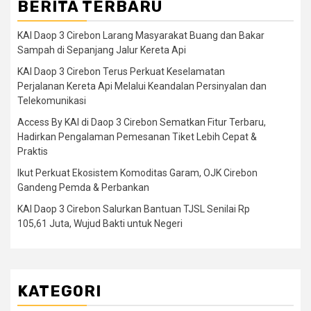
BERITA TERBARU
KAI Daop 3 Cirebon Larang Masyarakat Buang dan Bakar
Sampah di Sepanjang Jalur Kereta Api
KAI Daop 3 Cirebon Terus Perkuat Keselamatan
Perjalanan Kereta Api Melalui Keandalan Persinyalan dan
Telekomunikasi
Access By KAI di Daop 3 Cirebon Sematkan Fitur Terbaru,
Hadirkan Pengalaman Pemesanan Tiket Lebih Cepat &
Praktis
Ikut Perkuat Ekosistem Komoditas Garam, OJK Cirebon
Gandeng Pemda & Perbankan
KAI Daop 3 Cirebon Salurkan Bantuan TJSL Senilai Rp
105,61 Juta, Wujud Bakti untuk Negeri
KATEGORI