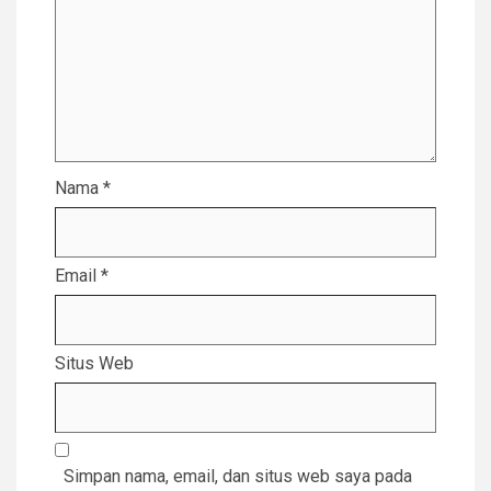
Nama
*
Email
*
Situs Web
Simpan nama, email, dan situs web saya pada