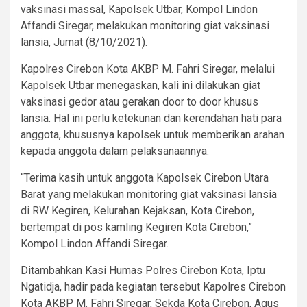
vaksinasi massal, Kapolsek Utbar, Kompol Lindon
Affandi Siregar, melakukan monitoring giat vaksinasi
lansia, Jumat (8/10/2021).
Kapolres Cirebon Kota AKBP M. Fahri Siregar, melalui
Kapolsek Utbar menegaskan, kali ini dilakukan giat
vaksinasi gedor atau gerakan door to door khusus
lansia. Hal ini perlu ketekunan dan kerendahan hati para
anggota, khususnya kapolsek untuk memberikan arahan
kepada anggota dalam pelaksanaannya.
“Terima kasih untuk anggota Kapolsek Cirebon Utara
Barat yang melakukan monitoring giat vaksinasi lansia
di RW Kegiren, Kelurahan Kejaksan, Kota Cirebon,
bertempat di pos kamling Kegiren Kota Cirebon,”
Kompol Lindon Affandi Siregar.
Ditambahkan Kasi Humas Polres Cirebon Kota, Iptu
Ngatidja, hadir pada kegiatan tersebut Kapolres Cirebon
Kota AKBP M. Fahri Siregar, Sekda Kota Cirebon, Agus