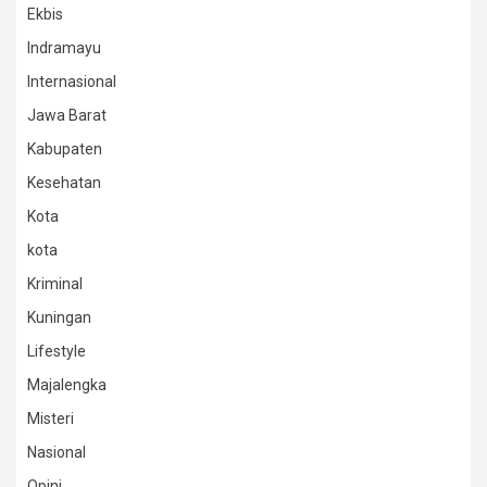
Ekbis
Indramayu
Internasional
Jawa Barat
Kabupaten
Kesehatan
Kota
kota
Kriminal
Kuningan
Lifestyle
Majalengka
Misteri
Nasional
Opini