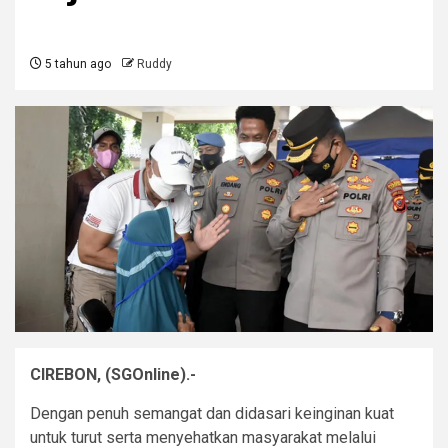
5 tahun ago
Ruddy
CIREBON, (SGOnline).-
Dengan penuh semangat dan didasari keinginan kuat
untuk turut serta menyehatkan masyarakat melalui