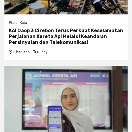
Ekbis
Kota
KAI Daop 3 Cirebon Terus Perkuat Keselamatan
Perjalanan Kereta Api Melalui Keandalan
Persinyalan dan Telekomunikasi
3 hari ago
Ruddy