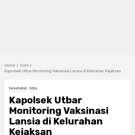
Home
Kota
Kapolsek Utbar Monitoring Vaksinasi Lansia di Kelurahan Kejaksan
Kesehatan
Kota
Kapolsek Utbar
Monitoring Vaksinasi
Lansia di Kelurahan
Kejaksan