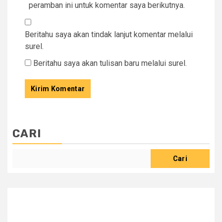
peramban ini untuk komentar saya berikutnya.
Beritahu saya akan tindak lanjut komentar melalui
surel.
Beritahu saya akan tulisan baru melalui surel.
CARI
Cari