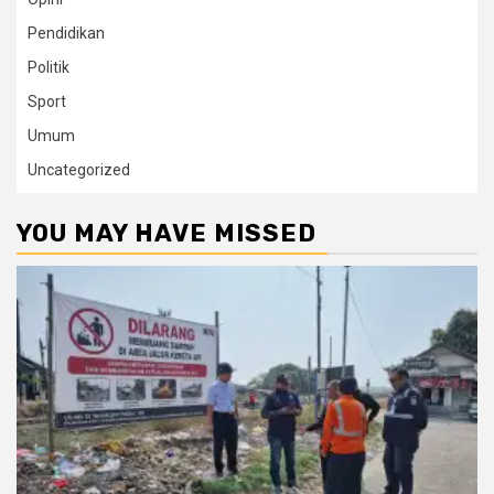
Pendidikan
Politik
Sport
Umum
Uncategorized
YOU MAY HAVE MISSED