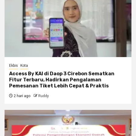
Ekbis
Kota
Access By KAI di Daop 3 Cirebon Sematkan
Fitur Terbaru, Hadirkan Pengalaman
Pemesanan Tiket Lebih Cepat & Praktis
2 hari ago
Ruddy