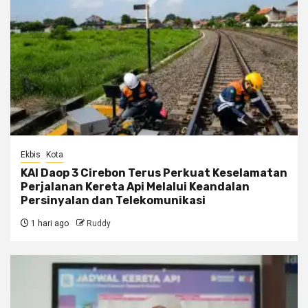
Ekbis
Kota
KAI Daop 3 Cirebon Terus Perkuat Keselamatan
Perjalanan Kereta Api Melalui Keandalan
Persinyalan dan Telekomunikasi
1 hari ago
Ruddy