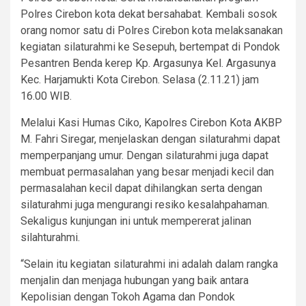
Polres Cirebon kota dekat bersahabat. Kembali sosok
orang nomor satu di Polres Cirebon kota melaksanakan
kegiatan silaturahmi ke Sesepuh, bertempat di Pondok
Pesantren Benda kerep Kp. Argasunya Kel. Argasunya
Kec. Harjamukti Kota Cirebon. Selasa (2.11.21) jam
16.00 WIB.
Melalui Kasi Humas Ciko, Kapolres Cirebon Kota AKBP
M. Fahri Siregar, menjelaskan dengan silaturahmi dapat
memperpanjang umur. Dengan silaturahmi juga dapat
membuat permasalahan yang besar menjadi kecil dan
permasalahan kecil dapat dihilangkan serta dengan
silaturahmi juga mengurangi resiko kesalahpahaman.
Sekaligus kunjungan ini untuk mempererat jalinan
silahturahmi.
“Selain itu kegiatan silaturahmi ini adalah dalam rangka
menjalin dan menjaga hubungan yang baik antara
Kepolisian dengan Tokoh Agama dan Pondok