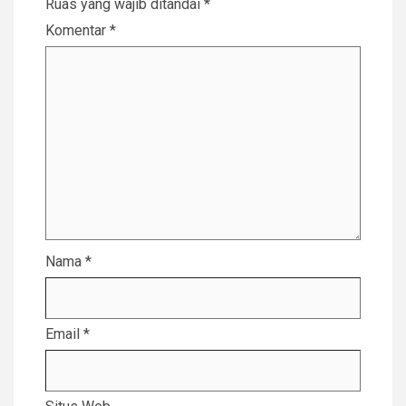
Ruas yang wajib ditandai
*
Komentar
*
Nama
*
Email
*