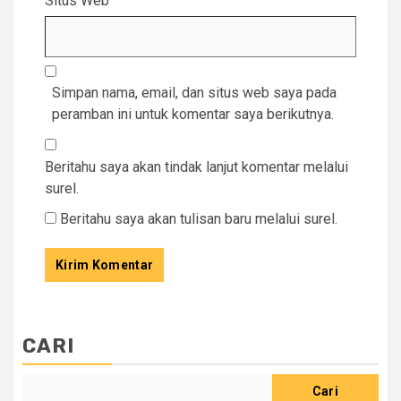
Situs Web
Simpan nama, email, dan situs web saya pada
peramban ini untuk komentar saya berikutnya.
Beritahu saya akan tindak lanjut komentar melalui
surel.
Beritahu saya akan tulisan baru melalui surel.
CARI
Cari