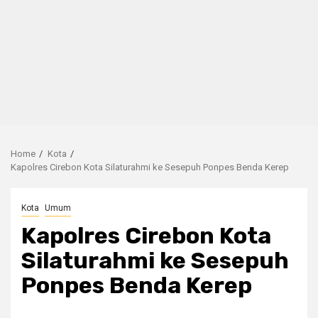
Home
Kota
Kapolres Cirebon Kota Silaturahmi ke Sesepuh Ponpes Benda Kerep
Kota
Umum
Kapolres Cirebon Kota
Silaturahmi ke Sesepuh
Ponpes Benda Kerep