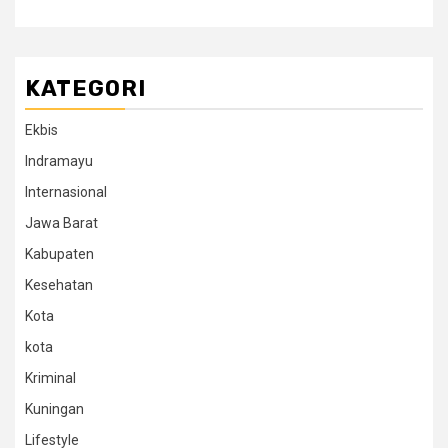
KATEGORI
Ekbis
Indramayu
Internasional
Jawa Barat
Kabupaten
Kesehatan
Kota
kota
Kriminal
Kuningan
Lifestyle