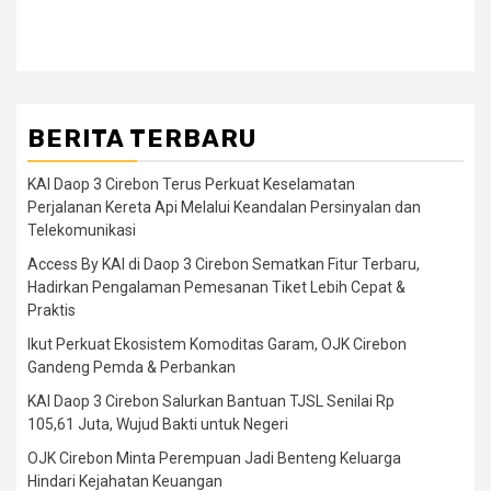
BERITA TERBARU
KAI Daop 3 Cirebon Terus Perkuat Keselamatan
Perjalanan Kereta Api Melalui Keandalan Persinyalan dan
Telekomunikasi
Access By KAI di Daop 3 Cirebon Sematkan Fitur Terbaru,
Hadirkan Pengalaman Pemesanan Tiket Lebih Cepat &
Praktis
Ikut Perkuat Ekosistem Komoditas Garam, OJK Cirebon
Gandeng Pemda & Perbankan
KAI Daop 3 Cirebon Salurkan Bantuan TJSL Senilai Rp
105,61 Juta, Wujud Bakti untuk Negeri
OJK Cirebon Minta Perempuan Jadi Benteng Keluarga
Hindari Kejahatan Keuangan