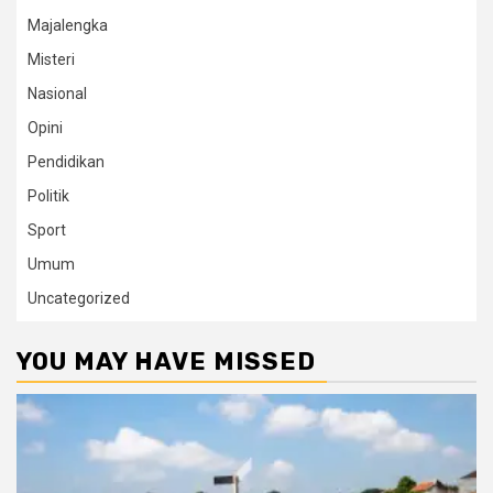
Majalengka
Misteri
Nasional
Opini
Pendidikan
Politik
Sport
Umum
Uncategorized
YOU MAY HAVE MISSED