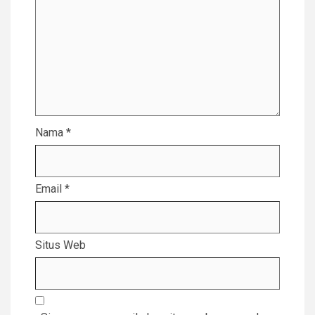
Nama
*
Email
*
Situs Web