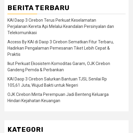
BERITA TERBARU
KAI Daop 3 Cirebon Terus Perkuat Keselamatan
Perjalanan Kereta Api Melalui Keandalan Persinyalan dan
Telekomunikasi
Access By KAI di Daop 3 Cirebon Sematkan Fitur Terbaru,
Hadirkan Pengalaman Pemesanan Tiket Lebih Cepat &
Praktis
Ikut Perkuat Ekosistem Komoditas Garam, OJK Cirebon
Gandeng Pemda & Perbankan
KAI Daop 3 Cirebon Salurkan Bantuan TJSL Senilai Rp
105,61 Juta, Wujud Bakti untuk Negeri
OJK Cirebon Minta Perempuan Jadi Benteng Keluarga
Hindari Kejahatan Keuangan
KATEGORI