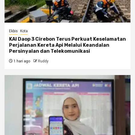
Ekbis
Kota
KAI Daop 3 Cirebon Terus Perkuat Keselamatan
Perjalanan Kereta Api Melalui Keandalan
Persinyalan dan Telekomunikasi
1 hari ago
Ruddy