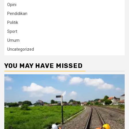
Opini
Pendidikan
Politik
Sport
Umum
Uncategorized
YOU MAY HAVE MISSED