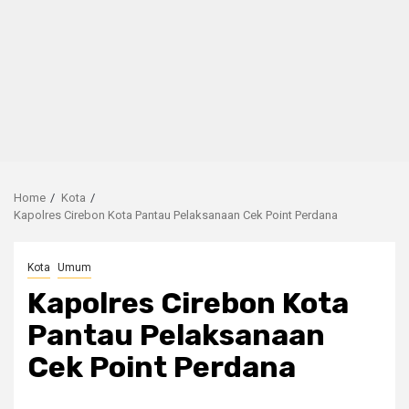
Home
Kota
Kapolres Cirebon Kota Pantau Pelaksanaan Cek Point Perdana
Kota
Umum
Kapolres Cirebon Kota
Pantau Pelaksanaan
Cek Point Perdana