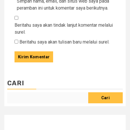
Simpan nama, email, dan situs web saya pada
peramban ini untuk komentar saya berikutnya.
Beritahu saya akan tindak lanjut komentar melalui
surel.
Beritahu saya akan tulisan baru melalui surel.
CARI
Cari