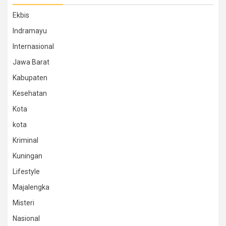
Ekbis
Indramayu
Internasional
Jawa Barat
Kabupaten
Kesehatan
Kota
kota
Kriminal
Kuningan
Lifestyle
Majalengka
Misteri
Nasional