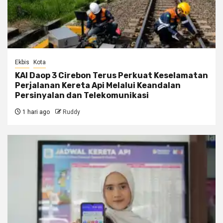
Ekbis
Kota
KAI Daop 3 Cirebon Terus Perkuat Keselamatan
Perjalanan Kereta Api Melalui Keandalan
Persinyalan dan Telekomunikasi
1 hari ago
Ruddy