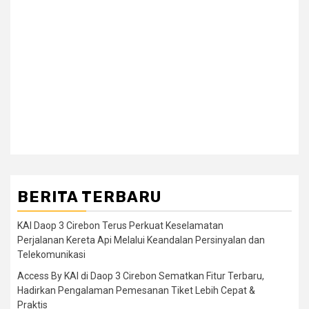
BERITA TERBARU
KAI Daop 3 Cirebon Terus Perkuat Keselamatan
Perjalanan Kereta Api Melalui Keandalan Persinyalan dan
Telekomunikasi
Access By KAI di Daop 3 Cirebon Sematkan Fitur Terbaru,
Hadirkan Pengalaman Pemesanan Tiket Lebih Cepat &
Praktis