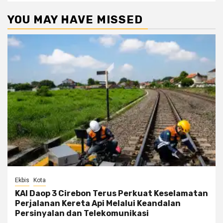
YOU MAY HAVE MISSED
Ekbis
Kota
KAI Daop 3 Cirebon Terus Perkuat Keselamatan
Perjalanan Kereta Api Melalui Keandalan
Persinyalan dan Telekomunikasi