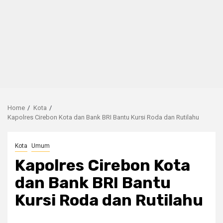
Home
Kota
Kapolres Cirebon Kota dan Bank BRI Bantu Kursi Roda dan Rutilahu
Kota
Umum
Kapolres Cirebon Kota
dan Bank BRI Bantu
Kursi Roda dan Rutilahu