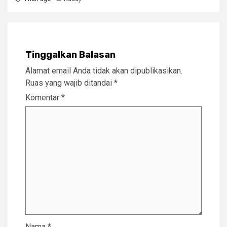
Tinggalkan Balasan
Alamat email Anda tidak akan dipublikasikan.
Ruas yang wajib ditandai
*
Komentar
*
Nama
*