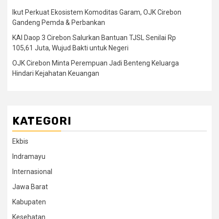
Ikut Perkuat Ekosistem Komoditas Garam, OJK Cirebon
Gandeng Pemda & Perbankan
KAI Daop 3 Cirebon Salurkan Bantuan TJSL Senilai Rp
105,61 Juta, Wujud Bakti untuk Negeri
OJK Cirebon Minta Perempuan Jadi Benteng Keluarga
Hindari Kejahatan Keuangan
KATEGORI
Ekbis
Indramayu
Internasional
Jawa Barat
Kabupaten
Kesehatan