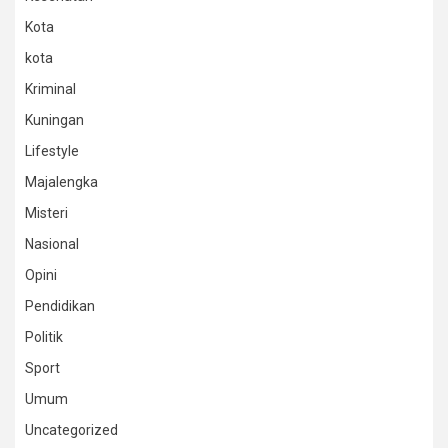
Kota
kota
Kriminal
Kuningan
Lifestyle
Majalengka
Misteri
Nasional
Opini
Pendidikan
Politik
Sport
Umum
Uncategorized