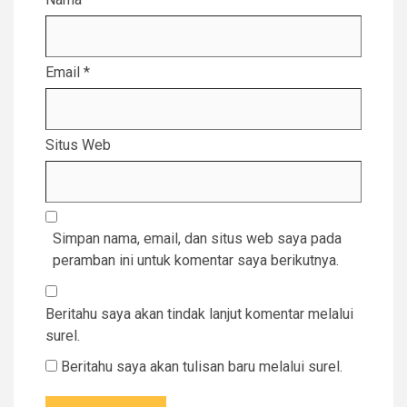
Email
*
Situs Web
Simpan nama, email, dan situs web saya pada
peramban ini untuk komentar saya berikutnya.
Beritahu saya akan tindak lanjut komentar melalui
surel.
Beritahu saya akan tulisan baru melalui surel.