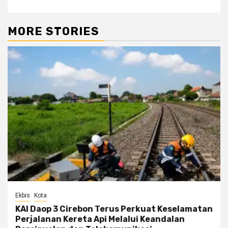
MORE STORIES
Ekbis
Kota
KAI Daop 3 Cirebon Terus Perkuat Keselamatan
Perjalanan Kereta Api Melalui Keandalan