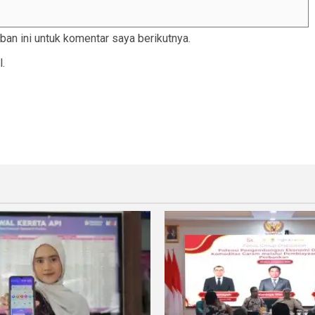
an ini untuk komentar saya berikutnya.
l.