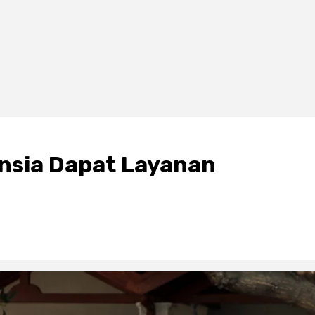
ansia Dapat Layanan