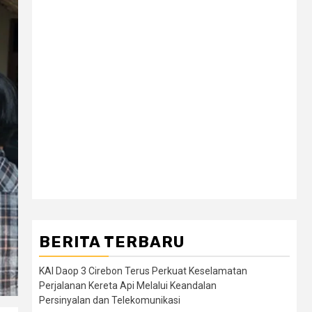
BERITA TERBARU
KAI Daop 3 Cirebon Terus Perkuat Keselamatan
Perjalanan Kereta Api Melalui Keandalan
Persinyalan dan Telekomunikasi