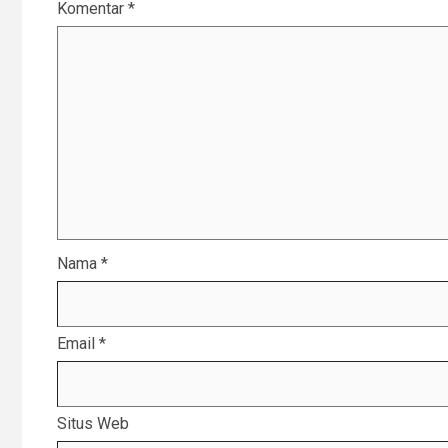
Komentar
*
Nama
*
Email
*
Situs Web