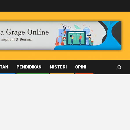
TAN
PENDIDIKAN
MISTERI
OPINI