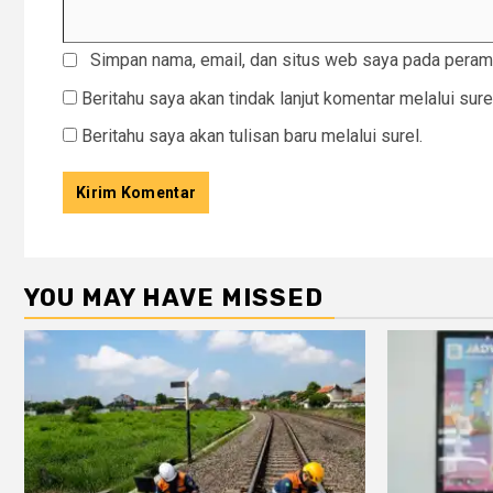
Simpan nama, email, dan situs web saya pada peramb
Beritahu saya akan tindak lanjut komentar melalui sure
Beritahu saya akan tulisan baru melalui surel.
YOU MAY HAVE MISSED