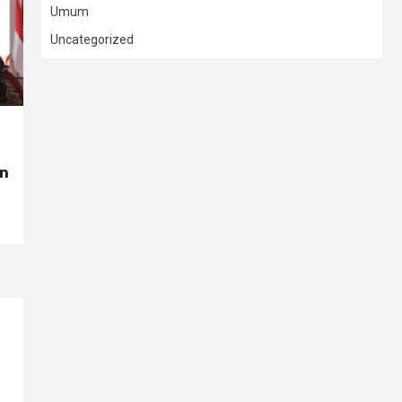
Umum
Uncategorized
on