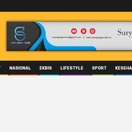
T
NASIONAL
EKBIS
LIFESTYLE
SPORT
KESEHA