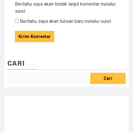
Beritahu saya akan tindak lanjut komentar melalui
surel.
Beritahu saya akan tulisan baru melalui surel.
CARI
Cari