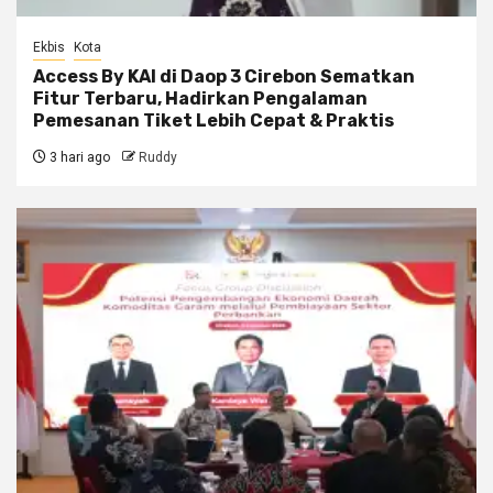
Ekbis
Kota
Access By KAI di Daop 3 Cirebon Sematkan
Fitur Terbaru, Hadirkan Pengalaman
Pemesanan Tiket Lebih Cepat & Praktis
3 hari ago
Ruddy