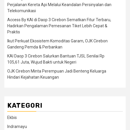
Perjalanan Kereta Api Melalui Keandalan Persinyalan dan
Telekomunikasi
Access By KAI di Daop 3 Cirebon Sematkan Fitur Terbaru,
Hadirkan Pengalaman Pemesanan Tiket Lebih Cepat &
Praktis
Ikut Perkuat Ekosistem Komoditas Garam, OJK Cirebon
Gandeng Pemda & Perbankan
KAI Daop 3 Cirebon Salurkan Bantuan TJSL Senilai Rp
105,61 Juta, Wujud Bakti untuk Negeri
OJK Cirebon Minta Perempuan Jadi Benteng Keluarga
Hindari Kejahatan Keuangan
KATEGORI
Ekbis
Indramayu