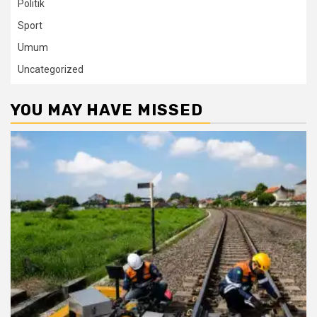
Politik
Sport
Umum
Uncategorized
YOU MAY HAVE MISSED