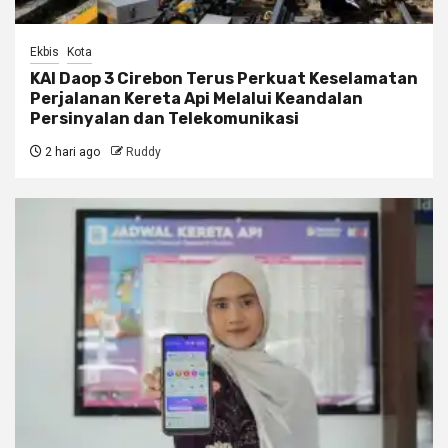
Ekbis
Kota
KAI Daop 3 Cirebon Terus Perkuat Keselamatan
Perjalanan Kereta Api Melalui Keandalan
Persinyalan dan Telekomunikasi
2 hari ago
Ruddy