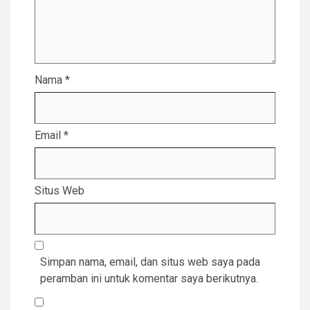
Nama
*
Email
*
Situs Web
Simpan nama, email, dan situs web saya pada
peramban ini untuk komentar saya berikutnya.