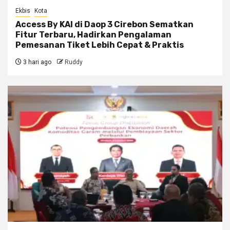
Ekbis
Kota
Access By KAI di Daop 3 Cirebon Sematkan
Fitur Terbaru, Hadirkan Pengalaman
Pemesanan Tiket Lebih Cepat & Praktis
3 hari ago
Ruddy