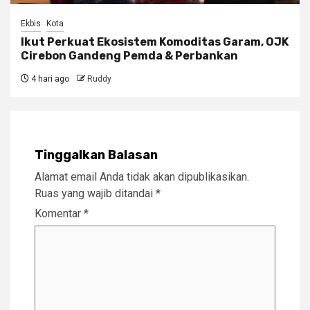
Ekbis
Kota
Ikut Perkuat Ekosistem Komoditas Garam, OJK
Cirebon Gandeng Pemda & Perbankan
4 hari ago
Ruddy
Tinggalkan Balasan
Alamat email Anda tidak akan dipublikasikan.
Ruas yang wajib ditandai
*
Komentar
*