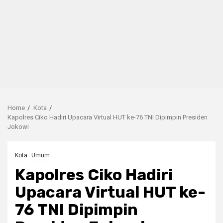
Home
Kota
Kapolres Ciko Hadiri Upacara Virtual HUT ke-76 TNI Dipimpin Presiden
Jokowi
Kota
Umum
Kapolres Ciko Hadiri
Upacara Virtual HUT ke-
76 TNI Dipimpin