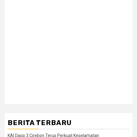
BERITA TERBARU
KAI Daop 3 Cirebon Terus Perkuat Keselamatan