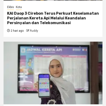
Ekbis
Kota
KAI Daop 3 Cirebon Terus Perkuat Keselamatan
Perjalanan Kereta Api Melalui Keandalan
Persinyalan dan Telekomunikasi
2 hari ago
Ruddy