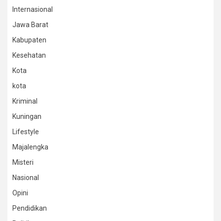
Internasional
Jawa Barat
Kabupaten
Kesehatan
Kota
kota
Kriminal
Kuningan
Lifestyle
Majalengka
Misteri
Nasional
Opini
Pendidikan