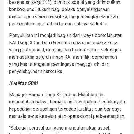
kesehatan kerja (K3), dampak sosial yang ditimbulkan,
konsekuensi hukum bagi pelaku penyalahgunaan
maupun peredaran narkotika, hingga langkah-langkah
pencegahan agar terhindar dari bahaya narkoba.
Penyuluhan ini menjadi bagian dari upaya berkelanjutan
KAI Daop 3 Cirebon dalam membangun budaya kerja
yang profesional, disiplin, dan berintegritas, sekaligus
memastikan seluruh insan KAI memiliki pemahaman
yang kuat mengenai pentingnya menjaga diri dari
penyalahgunaan narkotika.
Kualitas SDM
Manager Humas Daop 3 Cirebon Muhibbuddin
mengatakan bahwa kegiatan ini merupakan bentuk nyata
kepedulian perusahaan terhadap kualitas sumber daya
manusia serta keselamatan operasional perkeretaapian.
“Sebagai perusahaan yang mengutamakan aspek