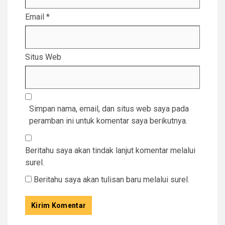
Email
*
Situs Web
Simpan nama, email, dan situs web saya pada
peramban ini untuk komentar saya berikutnya.
Beritahu saya akan tindak lanjut komentar melalui
surel.
Beritahu saya akan tulisan baru melalui surel.