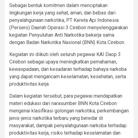
Sebagai bentuk komitmen dalam menciptakan
lingkungan kerja yang sehat, aman, dan bebas dari
penyalahgunaan narkotika, PT Kereta Api Indonesia
(Persero) Daerah Operasi 3 Cirebon menyelenggarakan
kegiatan Penyuluhan Anti Narkotika bekerja sama
dengan Badan Narkotika Nasional (BNN) Kota Cirebon.
Kegiatan ini diikuti oleh seluruh pegawai KAI Daop 3
Cirebon sebagai upaya meningkatkan pemahaman,
kewaspadaan, dan kesadaran terhadap bahaya narkoba
yang dapat mengancam keselamatan, kesehatan, serta
produktivitas kerja.
Dalam kegiatan tersebut, para pegawai mendapatkan
materi edukasi dari narasumber BNN Kota Cirebon
mengenai klasifikasi golongan narkotika, perkembangan
jenis-jenis narkotika terbaru yang beredar di
masyarakat, dampak penyalahgunaan narkoba terhadap
produktivitas kerja, risiko terhadap keselamatan dan