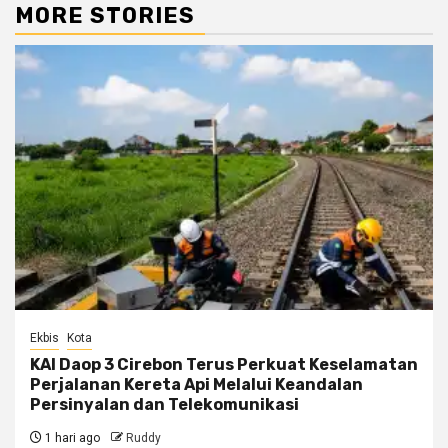
MORE STORIES
Ekbis
Kota
KAI Daop 3 Cirebon Terus Perkuat Keselamatan
Perjalanan Kereta Api Melalui Keandalan
Persinyalan dan Telekomunikasi
1 hari ago
Ruddy