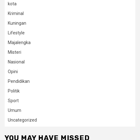
kota
Kriminal
Kuningan
Lifestyle
Majalengka
Misteri
Nasional
Opini
Pendidikan
Politik
Sport
Umum
Uncategorized
YOU MAY HAVE MISSED