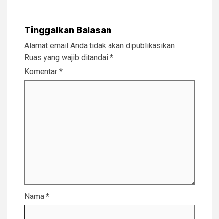
Tinggalkan Balasan
Alamat email Anda tidak akan dipublikasikan.
Ruas yang wajib ditandai
*
Komentar
*
Nama
*