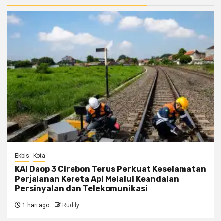
Ekbis
Kota
KAI Daop 3 Cirebon Terus Perkuat Keselamatan
Perjalanan Kereta Api Melalui Keandalan
Persinyalan dan Telekomunikasi
1 hari ago
Ruddy