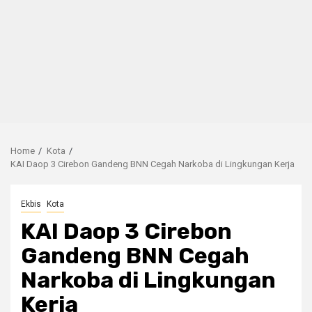
Home
Kota
KAI Daop 3 Cirebon Gandeng BNN Cegah Narkoba di Lingkungan Kerja
Ekbis
Kota
KAI Daop 3 Cirebon
Gandeng BNN Cegah
Narkoba di Lingkungan
Kerja