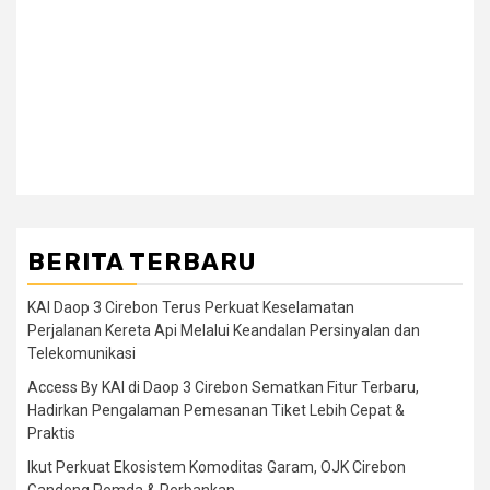
BERITA TERBARU
KAI Daop 3 Cirebon Terus Perkuat Keselamatan
Perjalanan Kereta Api Melalui Keandalan Persinyalan dan
Telekomunikasi
Access By KAI di Daop 3 Cirebon Sematkan Fitur Terbaru,
Hadirkan Pengalaman Pemesanan Tiket Lebih Cepat &
Praktis
Ikut Perkuat Ekosistem Komoditas Garam, OJK Cirebon