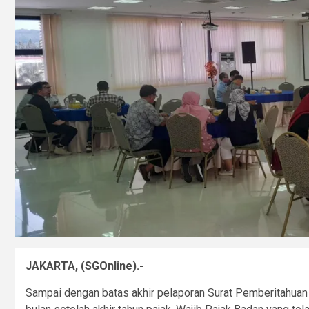
JAKARTA, (SGOnline).-
Sampai dengan batas akhir pelaporan Surat Pemberitahuan