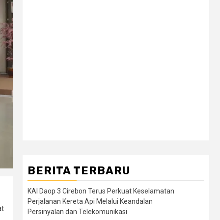
BERITA TERBARU
KAI Daop 3 Cirebon Terus Perkuat Keselamatan
Perjalanan Kereta Api Melalui Keandalan
at
Persinyalan dan Telekomunikasi