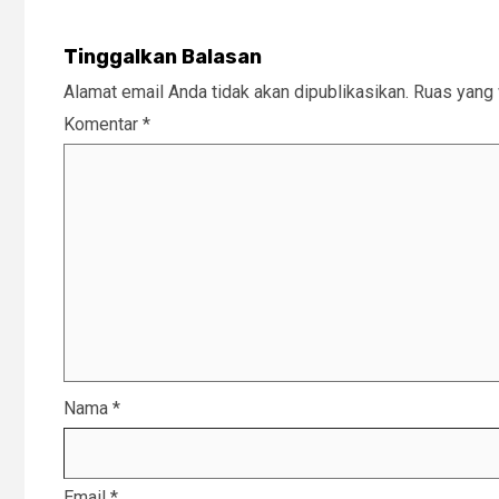
Tinggalkan Balasan
Alamat email Anda tidak akan dipublikasikan.
Ruas yang 
Komentar
*
Nama
*
Email
*