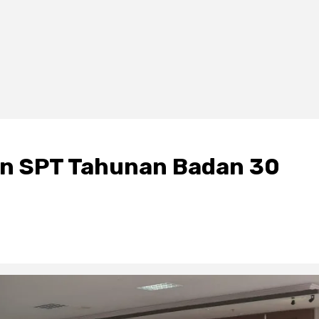
an SPT Tahunan Badan 30