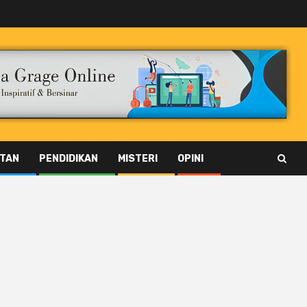
TAN
PENDIDIKAN
MISTERI
OPINI