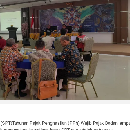
 (SPT)Tahunan Pajak Penghasilan (PPh) Wajib Pajak Badan, emp