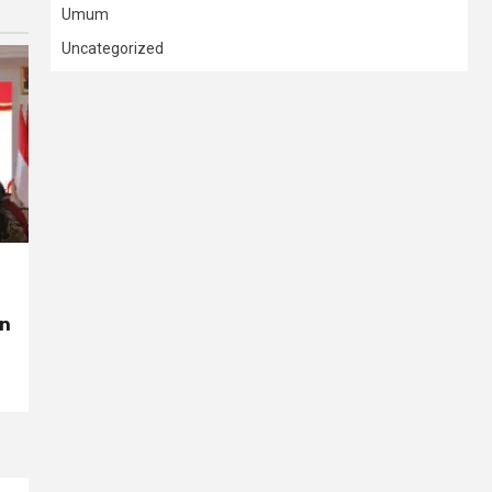
Umum
Uncategorized
on