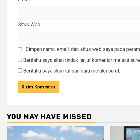
Situs Web
Simpan nama, email, dan situs web saya pada peramb
Beritahu saya akan tindak lanjut komentar melalui sure
Beritahu saya akan tulisan baru melalui surel.
YOU MAY HAVE MISSED