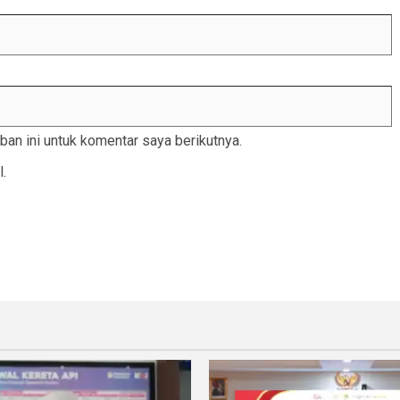
an ini untuk komentar saya berikutnya.
l.