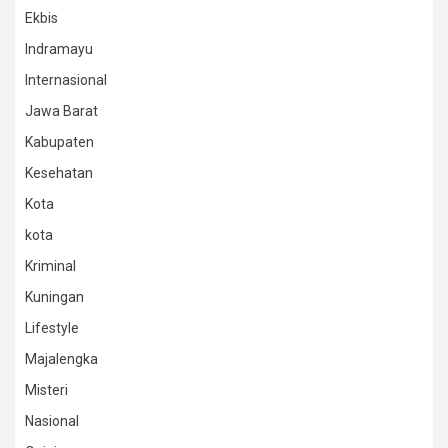
Ekbis
Indramayu
Internasional
Jawa Barat
Kabupaten
Kesehatan
Kota
kota
Kriminal
Kuningan
Lifestyle
Majalengka
Misteri
Nasional