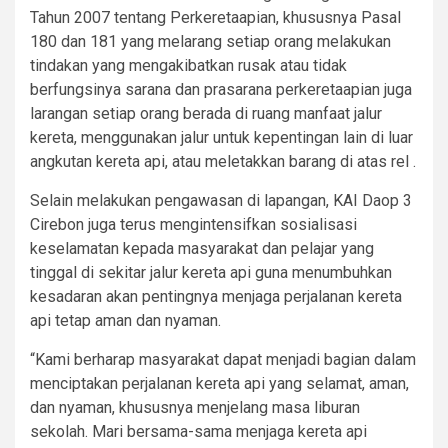
Tahun 2007 tentang Perkeretaapian, khususnya Pasal
180 dan 181 yang melarang setiap orang melakukan
tindakan yang mengakibatkan rusak atau tidak
berfungsinya sarana dan prasarana perkeretaapian juga
larangan setiap orang berada di ruang manfaat jalur
kereta, menggunakan jalur untuk kepentingan lain di luar
angkutan kereta api, atau meletakkan barang di atas rel .
Selain melakukan pengawasan di lapangan, KAI Daop 3
Cirebon juga terus mengintensifkan sosialisasi
keselamatan kepada masyarakat dan pelajar yang
tinggal di sekitar jalur kereta api guna menumbuhkan
kesadaran akan pentingnya menjaga perjalanan kereta
api tetap aman dan nyaman.
“Kami berharap masyarakat dapat menjadi bagian dalam
menciptakan perjalanan kereta api yang selamat, aman,
dan nyaman, khususnya menjelang masa liburan
sekolah. Mari bersama-sama menjaga kereta api