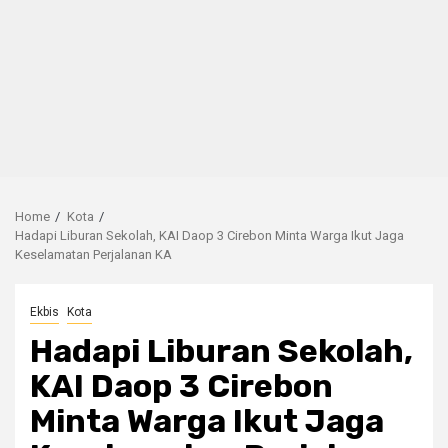
Home
Kota
Hadapi Liburan Sekolah, KAI Daop 3 Cirebon Minta Warga Ikut Jaga
Keselamatan Perjalanan KA
Ekbis
Kota
Hadapi Liburan Sekolah,
KAI Daop 3 Cirebon
Minta Warga Ikut Jaga