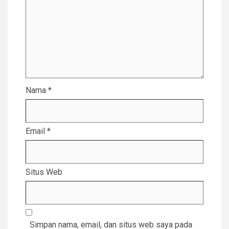
Nama
*
Email
*
Situs Web
Simpan nama, email, dan situs web saya pada