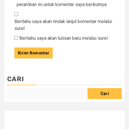
peramban ini untuk komentar saya berikutnya.
Beritahu saya akan tindak lanjut komentar melalui
surel.
Beritahu saya akan tulisan baru melalui surel.
CARI
Cari