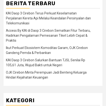
BERITA TERBARU
KAI Daop 3 Cirebon Terus Perkuat Keselamatan
Perjalanan Kereta Api Melalui Keandalan Persinyalan dan
Telekomunikasi
Access By KAI di Daop 3 Cirebon Sematkan Fitur Terbaru,
Hadirkan Pengalaman Pemesanan Tiket Lebih Cepat &
Praktis
Ikut Perkuat Ekosistem Komoditas Garam, OJK Cirebon
Gandeng Pemda & Perbankan
KAI Daop 3 Cirebon Salurkan Bantuan TJSL Senilai Rp
105,61 Juta, Wujud Bakti untuk Negeri
OJK Cirebon Minta Perempuan Jadi Benteng Keluarga
Hindari Kejahatan Keuangan
KATEGORI