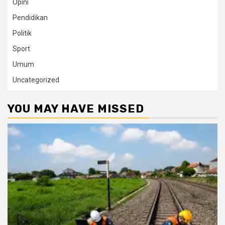
Opini
Pendidikan
Politik
Sport
Umum
Uncategorized
YOU MAY HAVE MISSED