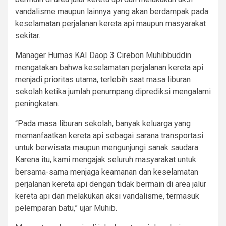
vandalisme maupun lainnya yang akan berdampak pada
keselamatan perjalanan kereta api maupun masyarakat
sekitar.
Manager Humas KAI Daop 3 Cirebon Muhibbuddin
mengatakan bahwa keselamatan perjalanan kereta api
menjadi prioritas utama, terlebih saat masa liburan
sekolah ketika jumlah penumpang diprediksi mengalami
peningkatan.
“Pada masa liburan sekolah, banyak keluarga yang
memanfaatkan kereta api sebagai sarana transportasi
untuk berwisata maupun mengunjungi sanak saudara.
Karena itu, kami mengajak seluruh masyarakat untuk
bersama-sama menjaga keamanan dan keselamatan
perjalanan kereta api dengan tidak bermain di area jalur
kereta api dan melakukan aksi vandalisme, termasuk
pelemparan batu,” ujar Muhib.