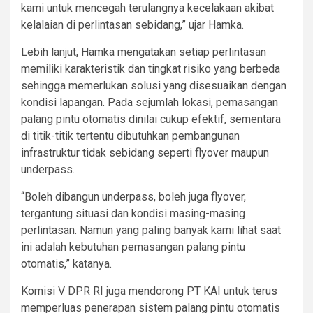
kami untuk mencegah terulangnya kecelakaan akibat
kelalaian di perlintasan sebidang,” ujar Hamka.
Lebih lanjut, Hamka mengatakan setiap perlintasan
memiliki karakteristik dan tingkat risiko yang berbeda
sehingga memerlukan solusi yang disesuaikan dengan
kondisi lapangan. Pada sejumlah lokasi, pemasangan
palang pintu otomatis dinilai cukup efektif, sementara
di titik-titik tertentu dibutuhkan pembangunan
infrastruktur tidak sebidang seperti flyover maupun
underpass.
“Boleh dibangun underpass, boleh juga flyover,
tergantung situasi dan kondisi masing-masing
perlintasan. Namun yang paling banyak kami lihat saat
ini adalah kebutuhan pemasangan palang pintu
otomatis,” katanya.
Komisi V DPR RI juga mendorong PT KAI untuk terus
memperluas penerapan sistem palang pintu otomatis