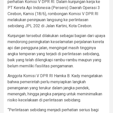
perhatian Komisi V DPR RI. Dalam kunjungan kerja ke
PT Kereta Api Indonesia (Persero) Daerah Operasi 3
Cirebon, Kamis (18/6), rombongan Komisi V DPR RI
melakukan peninjauan langsung ke perlintasan
sebidang JPL 202 di Jalan Kartini, Kota Cirebon.
Kunjungan tersebut dilakukan sebagai bagian dari upaya
mendorong peningkatan keselamatan perjalanan kereta
api dan pengguna jalan, mengingat masih tingginya
angka temperan yang terjadi di perlintasan sebidang,
baik yang telah dilengkapi rambu-rambu maupun yang
belum memiliki fasilitas pengamanan.
Anggota Komisi V DPR RI Hamka B. Kady mengatakan
bahwa pemerintah perlu menyiapkan langkah
penanganan yang terukur dalam jangka pendek,
menengah, hingga jangka panjang untuk meminimalkan
risiko kecelakaan di perlintasan sebidang.
“Perlintasan sebidang menjadi perhatian serius bagi