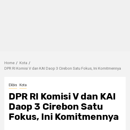
Home
Kota
DPR RI Komisi V dan KAI Daop 3 Cirebon Satu Fokus, Ini Komitmennya
Ekbis
Kota
DPR RI Komisi V dan KAI
Daop 3 Cirebon Satu
Fokus, Ini Komitmennya