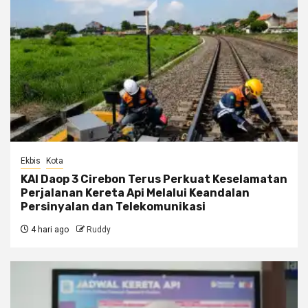
Ekbis
Kota
KAI Daop 3 Cirebon Terus Perkuat Keselamatan
Perjalanan Kereta Api Melalui Keandalan
Persinyalan dan Telekomunikasi
4 hari ago
Ruddy