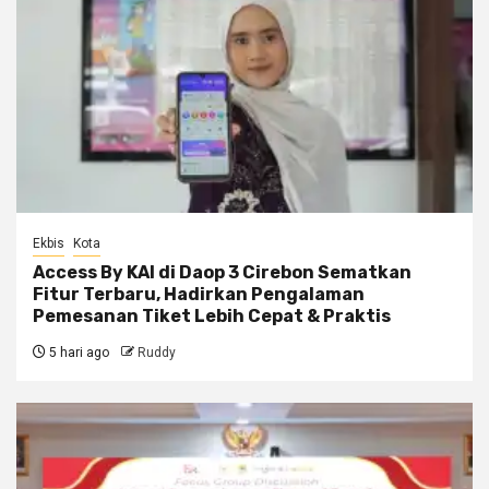
Ekbis
Kota
Access By KAI di Daop 3 Cirebon Sematkan
Fitur Terbaru, Hadirkan Pengalaman
Pemesanan Tiket Lebih Cepat & Praktis
5 hari ago
Ruddy