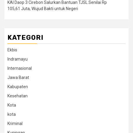
KAI Daop 3 Cirebon Salurkan Bantuan TJSL Senilai Rp
105,61 Juta, Wujud Bakti untuk Negeri
KATEGORI
Ekbis
Indramayu
Internasional
Jawa Barat
Kabupaten
Kesehatan
Kota
kota
Kriminal
Kuningan