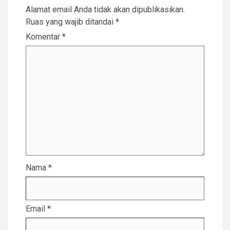
Alamat email Anda tidak akan dipublikasikan.
Ruas yang wajib ditandai
*
Komentar
*
Nama
*
Email
*