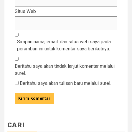
Situs Web
Simpan nama, email, dan situs web saya pada
peramban ini untuk komentar saya berikutnya.
Beritahu saya akan tindak lanjut komentar melalui
surel.
Beritahu saya akan tulisan baru melalui surel.
CARI