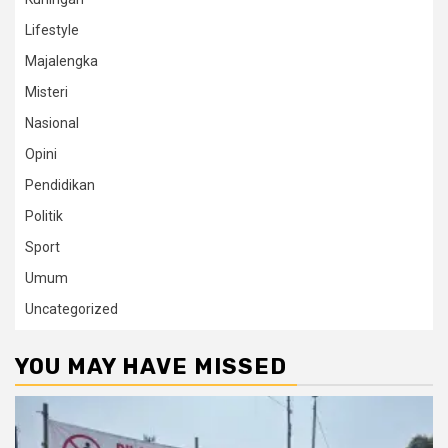
Lifestyle
Majalengka
Misteri
Nasional
Opini
Pendidikan
Politik
Sport
Umum
Uncategorized
YOU MAY HAVE MISSED