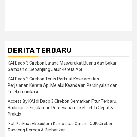
BERITA TERBARU
KAI Daop 3 Cirebon Larang Masyarakat Buang dan Bakar
Sampah di Sepanjang Jalur Kereta Api
KAI Daop 3 Cirebon Terus Perkuat Keselamatan
Perjalanan Kereta Api Melalui Keandalan Persinyalan dan
Telekomunikasi
Access By KAI di Daop 3 Cirebon Sematkan Fitur Terbaru,
Hadirkan Pengalaman Pemesanan Tiket Lebih Cepat &
Praktis
Ikut Perkuat Ekosistem Komoditas Garam, OJK Cirebon
Gandeng Pemda & Perbankan