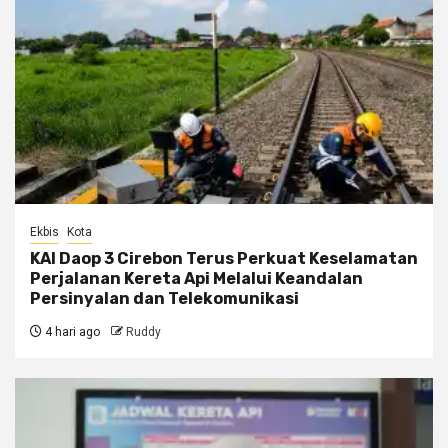
Ekbis
Kota
KAI Daop 3 Cirebon Terus Perkuat Keselamatan
Perjalanan Kereta Api Melalui Keandalan
Persinyalan dan Telekomunikasi
4 hari ago
Ruddy