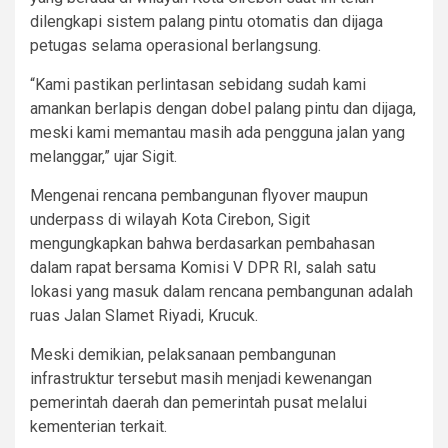
dilengkapi sistem palang pintu otomatis dan dijaga
petugas selama operasional berlangsung.
“Kami pastikan perlintasan sebidang sudah kami
amankan berlapis dengan dobel palang pintu dan dijaga,
meski kami memantau masih ada pengguna jalan yang
melanggar,” ujar Sigit.
Mengenai rencana pembangunan flyover maupun
underpass di wilayah Kota Cirebon, Sigit
mengungkapkan bahwa berdasarkan pembahasan
dalam rapat bersama Komisi V DPR RI, salah satu
lokasi yang masuk dalam rencana pembangunan adalah
ruas Jalan Slamet Riyadi, Krucuk.
Meski demikian, pelaksanaan pembangunan
infrastruktur tersebut masih menjadi kewenangan
pemerintah daerah dan pemerintah pusat melalui
kementerian terkait.