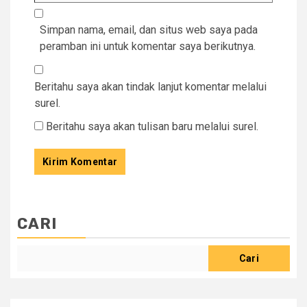
Simpan nama, email, dan situs web saya pada
peramban ini untuk komentar saya berikutnya.
Beritahu saya akan tindak lanjut komentar melalui
surel.
Beritahu saya akan tulisan baru melalui surel.
CARI
Cari