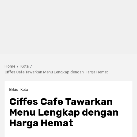
Home
Kota
Ciffes Cafe Tawarkan Menu Lengkap dengan Harga Hemat
Ekbis
Kota
Ciffes Cafe Tawarkan
Menu Lengkap dengan
Harga Hemat