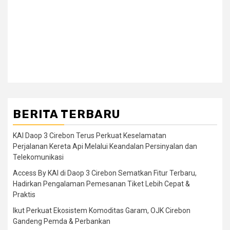
BERITA TERBARU
KAI Daop 3 Cirebon Terus Perkuat Keselamatan
Perjalanan Kereta Api Melalui Keandalan Persinyalan dan
Telekomunikasi
Access By KAI di Daop 3 Cirebon Sematkan Fitur Terbaru,
Hadirkan Pengalaman Pemesanan Tiket Lebih Cepat &
Praktis
Ikut Perkuat Ekosistem Komoditas Garam, OJK Cirebon
Gandeng Pemda & Perbankan