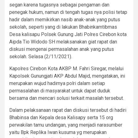
segan karena tugasnya sebagai pengaman dan
penegak hukum, namun di tengah tugas nya polisi tetap
hadir dalam memikirkan nasib anak-anak yang putus
sekolah, seperti yang di lakukan Bhabinkamtibmas
Desa kalisapu Polsek Gunung Jati Polres Cirebon kota
Aipda Tio Widodo SH melaksanakan giat rapat dan
diskusi mengenai permasalahan anak yang putus
sekolah. Selasa (2/11/2021).
Kapolres Cirebon Kota AKBP M. Fahri Siregar, melalui
Kapolsek Gunungjati AKP Abdul Majid, mengatakan, ini
merupakan wujud hadirnya polri dalam setiap
permasalahan di masyarakat untuk dapat duduk
bersama dan mencari solusi terkait masalah tersebut.
Dalam pelaksanaan rapat dan diskusi tersebut di hadiri
Bhabinsa dan Kepala desa Kalisapy serta 15 org
perwakilan tamu undangan, yang menjadi narasumber
yaitu Bpk Replika Iwan kusuma yg merupakan