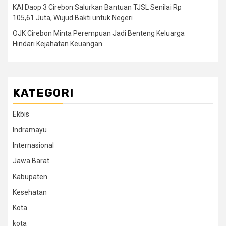
KAI Daop 3 Cirebon Salurkan Bantuan TJSL Senilai Rp
105,61 Juta, Wujud Bakti untuk Negeri
OJK Cirebon Minta Perempuan Jadi Benteng Keluarga
Hindari Kejahatan Keuangan
KATEGORI
Ekbis
Indramayu
Internasional
Jawa Barat
Kabupaten
Kesehatan
Kota
kota