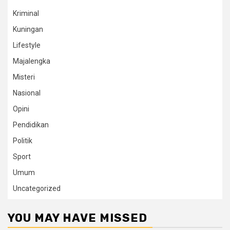
Kriminal
Kuningan
Lifestyle
Majalengka
Misteri
Nasional
Opini
Pendidikan
Politik
Sport
Umum
Uncategorized
YOU MAY HAVE MISSED