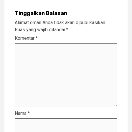
Tinggalkan Balasan
Alamat email Anda tidak akan dipublikasikan.
Ruas yang wajib ditandai
*
Komentar
*
Nama
*