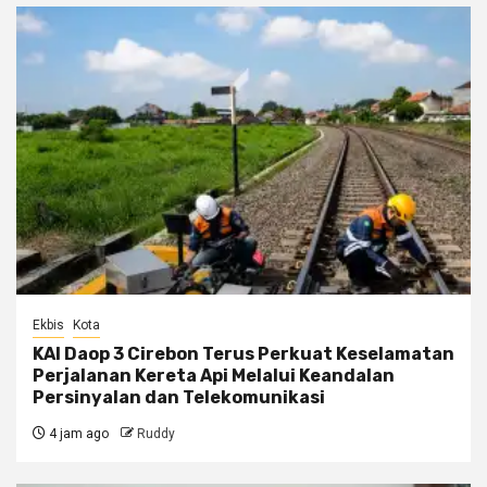
Ekbis
Kota
KAI Daop 3 Cirebon Terus Perkuat Keselamatan
Perjalanan Kereta Api Melalui Keandalan
Persinyalan dan Telekomunikasi
4 jam ago
Ruddy