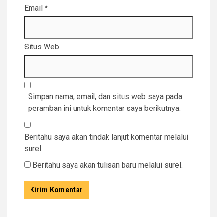
Email
*
Situs Web
Simpan nama, email, dan situs web saya pada
peramban ini untuk komentar saya berikutnya.
Beritahu saya akan tindak lanjut komentar melalui
surel.
Beritahu saya akan tulisan baru melalui surel.