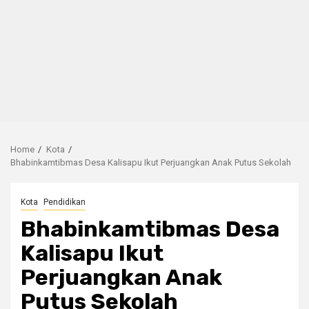
Home
Kota
Bhabinkamtibmas Desa Kalisapu Ikut Perjuangkan Anak Putus Sekolah
Kota
Pendidikan
Bhabinkamtibmas Desa
Kalisapu Ikut
Perjuangkan Anak
Putus Sekolah