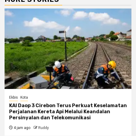
Ekbis
Kota
KAI Daop 3 Cirebon Terus Perkuat Keselamatan
Perjalanan Kereta Api Melalui Keandalan
Persinyalan dan Telekomunikasi
4 jam ago
Ruddy