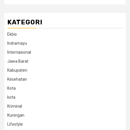
KATEGORI
Ekbis
Indramayu
Internasional
Jawa Barat
Kabupaten
Kesehatan
Kota
kota
Kriminal
Kuningan
Lifestyle