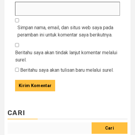
Simpan nama, email, dan situs web saya pada
peramban ini untuk komentar saya berikutnya.
Beritahu saya akan tindak lanjut komentar melalui
surel.
Beritahu saya akan tulisan baru melalui surel.
CARI
Cari