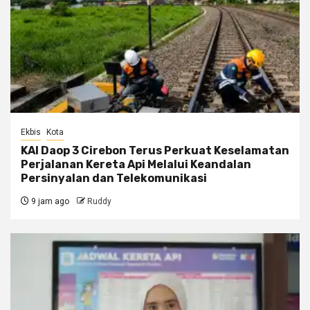
Ekbis
Kota
KAI Daop 3 Cirebon Terus Perkuat Keselamatan
Perjalanan Kereta Api Melalui Keandalan
Persinyalan dan Telekomunikasi
9 jam ago
Ruddy