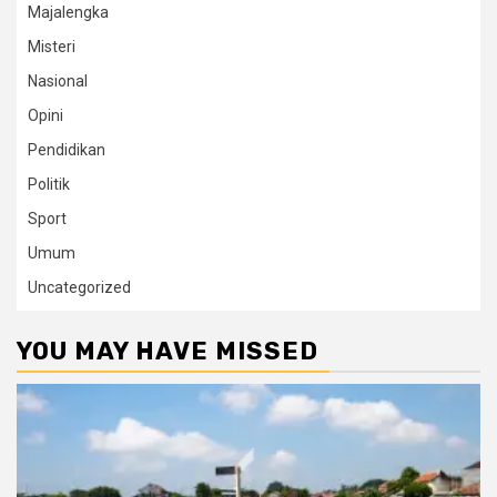
Majalengka
Misteri
Nasional
Opini
Pendidikan
Politik
Sport
Umum
Uncategorized
YOU MAY HAVE MISSED