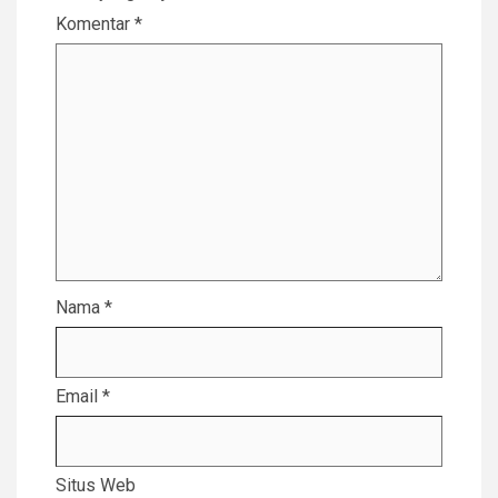
Komentar
*
Nama
*
Email
*
Situs Web