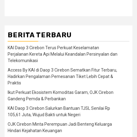
BERITA TERBARU
KAI Daop 3 Cirebon Terus Perkuat Keselamatan
Perjalanan Kereta Api Melalui Keandalan Persinyalan dan
Telekomunikasi
Access By KAI di Daop 3 Cirebon Sematkan Fitur Terbaru,
Hadirkan Pengalaman Pemesanan Tiket Lebih Cepat &
Praktis
Ikut Perkuat Ekosistem Komoditas Garam, OJK Cirebon
Gandeng Pemda & Perbankan
KAI Daop 3 Cirebon Salurkan Bantuan TJSL Senilai Rp
105,61 Juta, Wujud Bakti untuk Negeri
OJK Cirebon Minta Perempuan Jadi Benteng Keluarga
Hindari Kejahatan Keuangan