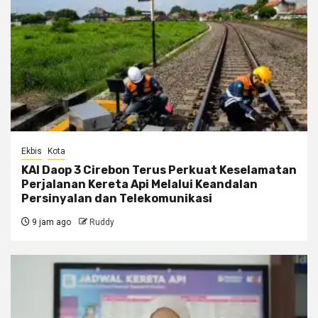
Ekbis
Kota
KAI Daop 3 Cirebon Terus Perkuat Keselamatan
Perjalanan Kereta Api Melalui Keandalan
Persinyalan dan Telekomunikasi
9 jam ago
Ruddy