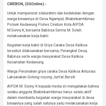
CIREBON, (SGOnline).-
Untuk mempererat silaturahmi dan kedekatan dengan
warga binaannya di Desa Ngampal, Bhabinkamtibmas
Polsek Kedawung Polres Cirebon Kota AIPDA
M.Sonny.K, bersama Babinsa Serma M. Soleh
melaksanakan kerja bakti.
Kegiatan kerja bakti di Griya Caraka Desa Kalikoa
tersebut dilaksanakan bersama, Perangkat Desa,
Babinsa serta warga masyarakat Desa Kalikoa
Kecamatan Kedawung.
Warga Perumahan griya caraka Desa Kalikoa Antusias
Laksanakan Gotong-royong Jum’at Bersih
AIPDA M. Sonny K kepada media ini mengatakan bahwa
selaku anggota Bhabinkamtibmas harus selalu aktif
dalam membantu kegiatan warga masyarakat di desa
binaannya yang salah satunya yaitu melaksanakan kerja