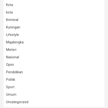
Kota
kota
Kriminal
Kuningan
Lifestyle
Majalengka
Misteri
Nasional
Opini
Pendidikan
Politik
Sport
Umum
Uncategorized