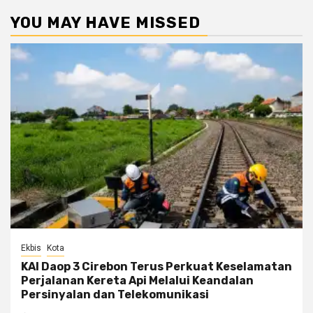
YOU MAY HAVE MISSED
Ekbis
Kota
KAI Daop 3 Cirebon Terus Perkuat Keselamatan
Perjalanan Kereta Api Melalui Keandalan
Persinyalan dan Telekomunikasi