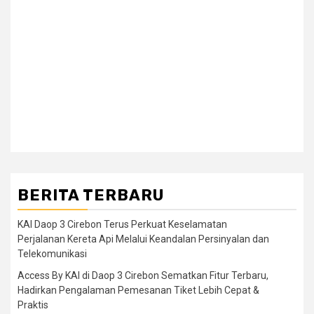
BERITA TERBARU
KAI Daop 3 Cirebon Terus Perkuat Keselamatan
Perjalanan Kereta Api Melalui Keandalan Persinyalan dan
Telekomunikasi
Access By KAI di Daop 3 Cirebon Sematkan Fitur Terbaru,
Hadirkan Pengalaman Pemesanan Tiket Lebih Cepat &
Praktis