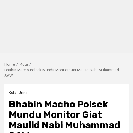
Home
Kota
Bhabin Macho Polsek Mundu Monitor Giat Maulid Nabi Muhammad
SAW
Kota
Umum
Bhabin Macho Polsek
Mundu Monitor Giat
Maulid Nabi Muhammad