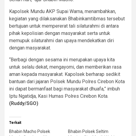
Kapolsek Mundu AKP Supai Warna, menambahkan,
kegiatan yang dilaksanakan Bhabinkamtibmas tersebut
bertujuan untuk mempererat tali silaturahmi di antara
pihak kepolisian dengan masyarakat serta untuk
memupuk silaturahmi dan upaya mendekatkan diri
dengan masyarakat.
“Berbagi dengan sesama ini merupakan upaya kita
untuk selalu dekat, mengayomi, dan memberikan rasa
aman kepada masyarakat. Kapolsek berharap sedikit
bantuan dari jajaran Polsek Mundu Polres Cirebon Kota
ini dapat bermanfaat bagi masyarakat dhuafa,” imbuh
Iptu Ngatidja, Kasi Humas Polres Cirebon Kota.
(Ruddy/SGO)
Terkait
Bhabin Macho Polsek
Bhabin Polsek Seltim