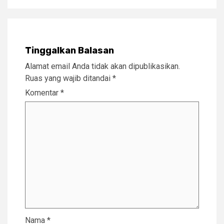
Tinggalkan Balasan
Alamat email Anda tidak akan dipublikasikan.
Ruas yang wajib ditandai
*
Komentar
*
Nama
*