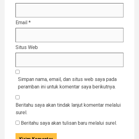
Email
*
Situs Web
Simpan nama, email, dan situs web saya pada
peramban ini untuk komentar saya berikutnya.
Beritahu saya akan tindak lanjut komentar melalui
surel.
Beritahu saya akan tulisan baru melalui surel.