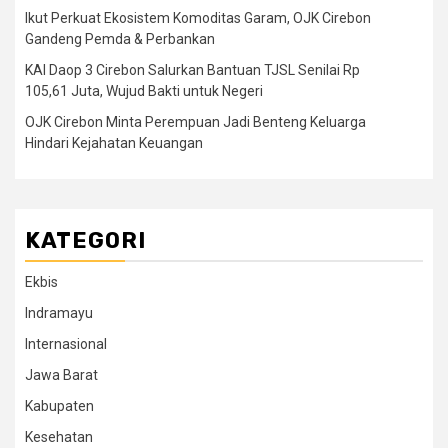
Ikut Perkuat Ekosistem Komoditas Garam, OJK Cirebon
Gandeng Pemda & Perbankan
KAI Daop 3 Cirebon Salurkan Bantuan TJSL Senilai Rp
105,61 Juta, Wujud Bakti untuk Negeri
OJK Cirebon Minta Perempuan Jadi Benteng Keluarga
Hindari Kejahatan Keuangan
KATEGORI
Ekbis
Indramayu
Internasional
Jawa Barat
Kabupaten
Kesehatan