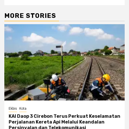
MORE STORIES
Ekbis
Kota
KAI Daop 3 Cirebon Terus Perkuat Keselamatan
Perjalanan Kereta Api Melalui Keandalan
Persinyalan dan Telekomunikasi