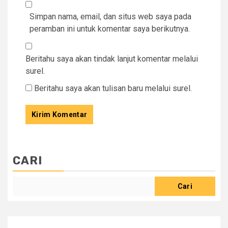
Simpan nama, email, dan situs web saya pada
peramban ini untuk komentar saya berikutnya.
Beritahu saya akan tindak lanjut komentar melalui
surel.
Beritahu saya akan tulisan baru melalui surel.
CARI
Cari