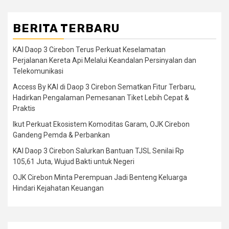
BERITA TERBARU
KAI Daop 3 Cirebon Terus Perkuat Keselamatan
Perjalanan Kereta Api Melalui Keandalan Persinyalan dan
Telekomunikasi
Access By KAI di Daop 3 Cirebon Sematkan Fitur Terbaru,
Hadirkan Pengalaman Pemesanan Tiket Lebih Cepat &
Praktis
Ikut Perkuat Ekosistem Komoditas Garam, OJK Cirebon
Gandeng Pemda & Perbankan
KAI Daop 3 Cirebon Salurkan Bantuan TJSL Senilai Rp
105,61 Juta, Wujud Bakti untuk Negeri
OJK Cirebon Minta Perempuan Jadi Benteng Keluarga
Hindari Kejahatan Keuangan