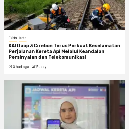
Ekbis
Kota
KAI Daop 3 Cirebon Terus Perkuat Keselamatan
Perjalanan Kereta Api Melalui Keandalan
Persinyalan dan Telekomunikasi
3 hari ago
Ruddy