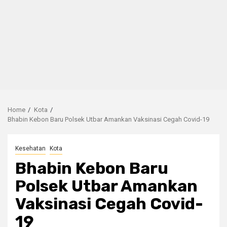
Home
Kota
Bhabin Kebon Baru Polsek Utbar Amankan Vaksinasi Cegah Covid-19
Kesehatan
Kota
Bhabin Kebon Baru
Polsek Utbar Amankan
Vaksinasi Cegah Covid-
19