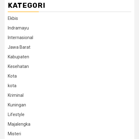
KATEGORI
Ekbis
Indramayu
Internasional
Jawa Barat
Kabupaten
Kesehatan
Kota
kota
Kriminal
Kuningan
Lifestyle
Majalengka
Misteri