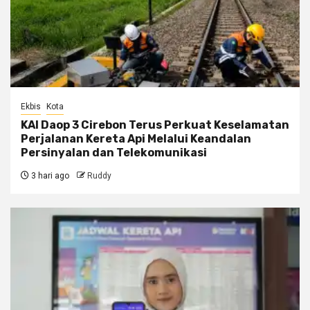
Ekbis
Kota
KAI Daop 3 Cirebon Terus Perkuat Keselamatan
Perjalanan Kereta Api Melalui Keandalan
Persinyalan dan Telekomunikasi
3 hari ago
Ruddy