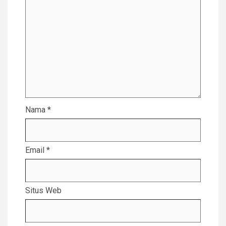
Nama
*
Email
*
Situs Web