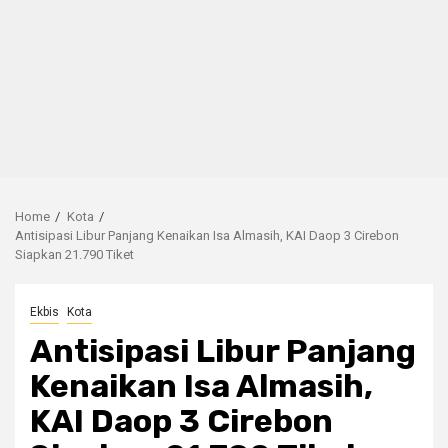
Home
Kota
Antisipasi Libur Panjang Kenaikan Isa Almasih, KAI Daop 3 Cirebon
Siapkan 21.790 Tiket
Ekbis
Kota
Antisipasi Libur Panjang
Kenaikan Isa Almasih,
KAI Daop 3 Cirebon