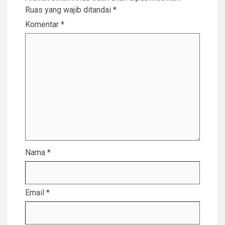
Ruas yang wajib ditandai
*
Komentar
*
Nama
*
Email
*