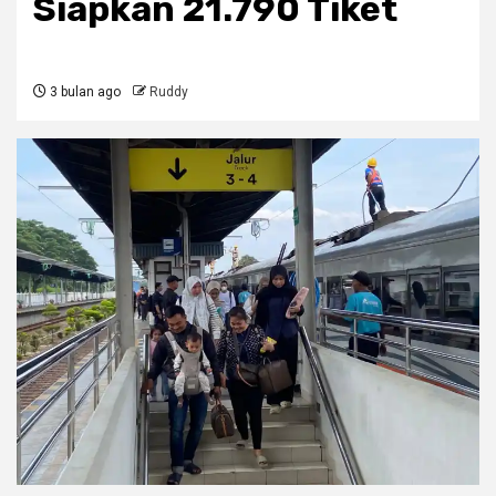
Siapkan 21.790 Tiket
3 bulan ago
Ruddy