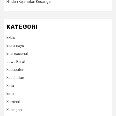
Hindari Kejahatan Keuangan
KATEGORI
Ekbis
Indramayu
Internasional
Jawa Barat
Kabupaten
Kesehatan
Kota
kota
Kriminal
Kuningan