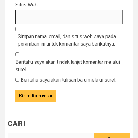
Situs Web
Simpan nama, email, dan situs web saya pada
peramban ini untuk komentar saya berikutnya.
Beritahu saya akan tindak lanjut komentar melalui
surel.
Beritahu saya akan tulisan baru melalui surel.
CARI