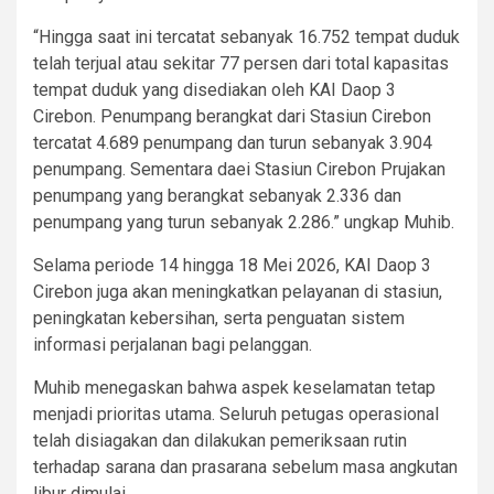
“Hingga saat ini tercatat sebanyak 16.752 tempat duduk
telah terjual atau sekitar 77 persen dari total kapasitas
tempat duduk yang disediakan oleh KAI Daop 3
Cirebon. Penumpang berangkat dari Stasiun Cirebon
tercatat 4.689 penumpang dan turun sebanyak 3.904
penumpang. Sementara daei Stasiun Cirebon Prujakan
penumpang yang berangkat sebanyak 2.336 dan
penumpang yang turun sebanyak 2.286.” ungkap Muhib.
Selama periode 14 hingga 18 Mei 2026, KAI Daop 3
Cirebon juga akan meningkatkan pelayanan di stasiun,
peningkatan kebersihan, serta penguatan sistem
informasi perjalanan bagi pelanggan.
Muhib menegaskan bahwa aspek keselamatan tetap
menjadi prioritas utama. Seluruh petugas operasional
telah disiagakan dan dilakukan pemeriksaan rutin
terhadap sarana dan prasarana sebelum masa angkutan
libur dimulai.