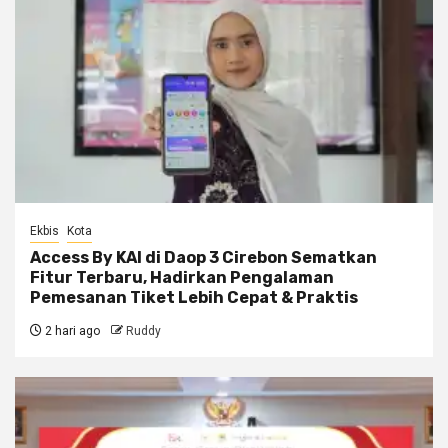
Ekbis
Kota
Access By KAI di Daop 3 Cirebon Sematkan
Fitur Terbaru, Hadirkan Pengalaman
Pemesanan Tiket Lebih Cepat & Praktis
2 hari ago
Ruddy