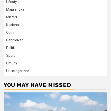
Lifestyle
Majalengka
Misteri
Nasional
Opini
Pendidikan
Politik
Sport
Umum
Uncategorized
YOU MAY HAVE MISSED