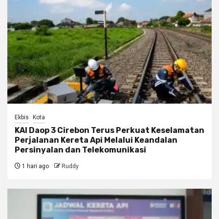
Ekbis
Kota
KAI Daop 3 Cirebon Terus Perkuat Keselamatan
Perjalanan Kereta Api Melalui Keandalan
Persinyalan dan Telekomunikasi
1 hari ago
Ruddy