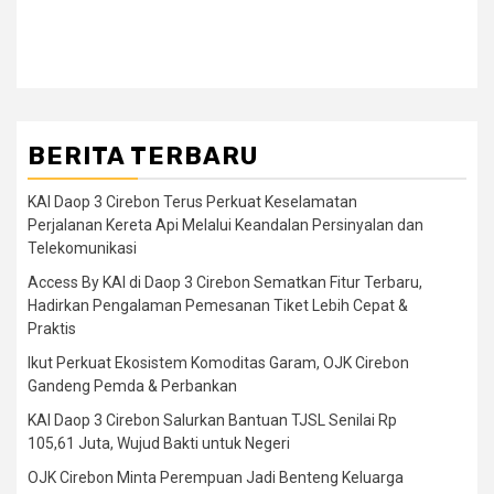
BERITA TERBARU
KAI Daop 3 Cirebon Terus Perkuat Keselamatan
Perjalanan Kereta Api Melalui Keandalan Persinyalan dan
Telekomunikasi
Access By KAI di Daop 3 Cirebon Sematkan Fitur Terbaru,
Hadirkan Pengalaman Pemesanan Tiket Lebih Cepat &
Praktis
Ikut Perkuat Ekosistem Komoditas Garam, OJK Cirebon
Gandeng Pemda & Perbankan
KAI Daop 3 Cirebon Salurkan Bantuan TJSL Senilai Rp
105,61 Juta, Wujud Bakti untuk Negeri
OJK Cirebon Minta Perempuan Jadi Benteng Keluarga