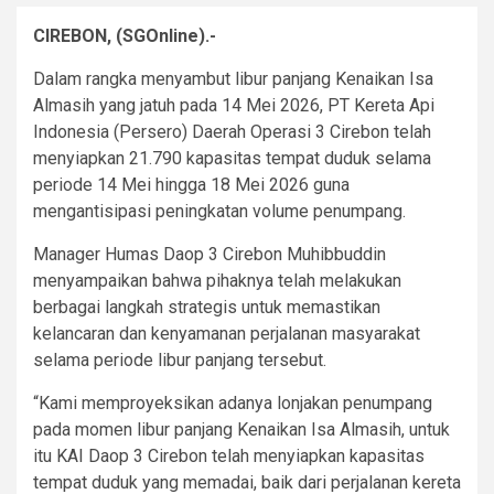
CIREBON, (SGOnline).-
Dalam rangka menyambut libur panjang Kenaikan Isa
Almasih yang jatuh pada 14 Mei 2026, PT Kereta Api
Indonesia (Persero) Daerah Operasi 3 Cirebon telah
menyiapkan 21.790 kapasitas tempat duduk selama
periode 14 Mei hingga 18 Mei 2026 guna
mengantisipasi peningkatan volume penumpang.
Manager Humas Daop 3 Cirebon Muhibbuddin
menyampaikan bahwa pihaknya telah melakukan
berbagai langkah strategis untuk memastikan
kelancaran dan kenyamanan perjalanan masyarakat
selama periode libur panjang tersebut.
“Kami memproyeksikan adanya lonjakan penumpang
pada momen libur panjang Kenaikan Isa Almasih, untuk
itu KAI Daop 3 Cirebon telah menyiapkan kapasitas
tempat duduk yang memadai, baik dari perjalanan kereta