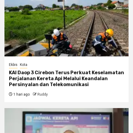
Ekbis
Kota
KAI Daop 3 Cirebon Terus Perkuat Keselamatan
Perjalanan Kereta Api Melalui Keandalan
Persinyalan dan Telekomunikasi
1 hari ago
Ruddy