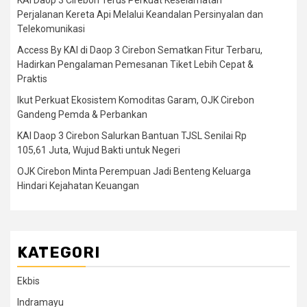
Perjalanan Kereta Api Melalui Keandalan Persinyalan dan
Telekomunikasi
Access By KAI di Daop 3 Cirebon Sematkan Fitur Terbaru,
Hadirkan Pengalaman Pemesanan Tiket Lebih Cepat &
Praktis
Ikut Perkuat Ekosistem Komoditas Garam, OJK Cirebon
Gandeng Pemda & Perbankan
KAI Daop 3 Cirebon Salurkan Bantuan TJSL Senilai Rp
105,61 Juta, Wujud Bakti untuk Negeri
OJK Cirebon Minta Perempuan Jadi Benteng Keluarga
Hindari Kejahatan Keuangan
KATEGORI
Ekbis
Indramayu