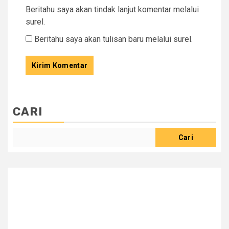
Beritahu saya akan tindak lanjut komentar melalui
surel.
Beritahu saya akan tulisan baru melalui surel.
CARI
Cari