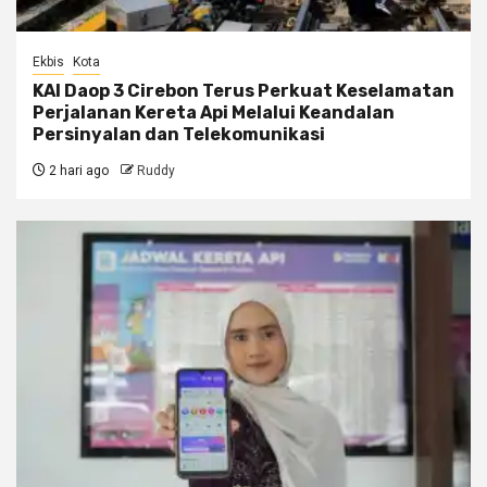
Ekbis
Kota
KAI Daop 3 Cirebon Terus Perkuat Keselamatan
Perjalanan Kereta Api Melalui Keandalan
Persinyalan dan Telekomunikasi
2 hari ago
Ruddy