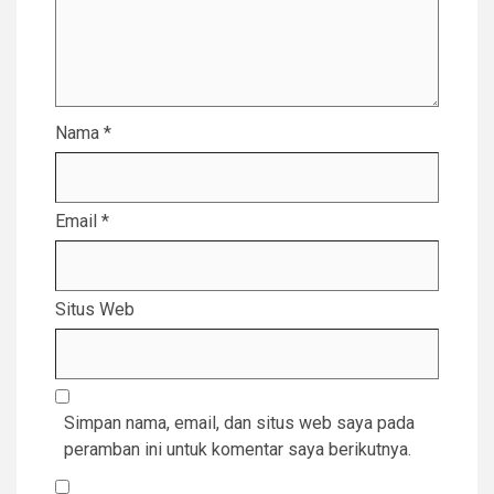
Nama
*
Email
*
Situs Web
Simpan nama, email, dan situs web saya pada
peramban ini untuk komentar saya berikutnya.