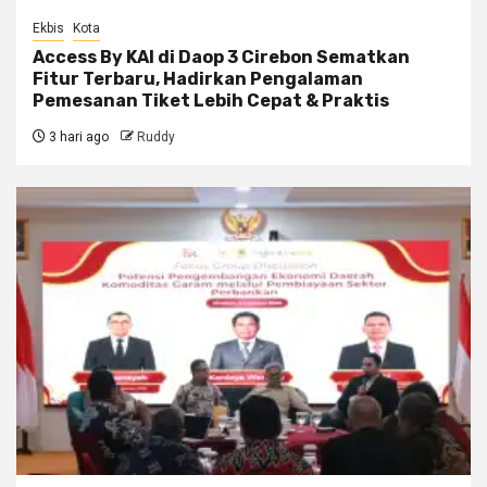
Ekbis
Kota
Access By KAI di Daop 3 Cirebon Sematkan
Fitur Terbaru, Hadirkan Pengalaman
Pemesanan Tiket Lebih Cepat & Praktis
3 hari ago
Ruddy