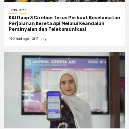
Ekbis
Kota
KAI Daop 3 Cirebon Terus Perkuat Keselamatan
Perjalanan Kereta Api Melalui Keandalan
Persinyalan dan Telekomunikasi
2 hari ago
Ruddy