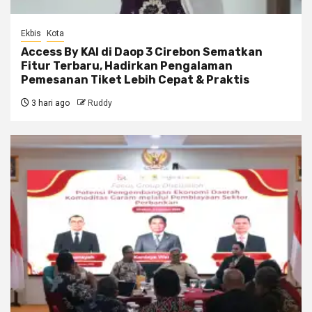
Ekbis
Kota
Access By KAI di Daop 3 Cirebon Sematkan
Fitur Terbaru, Hadirkan Pengalaman
Pemesanan Tiket Lebih Cepat & Praktis
3 hari ago
Ruddy