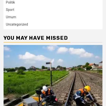
Politik
Sport
Umum
Uncategorized
YOU MAY HAVE MISSED