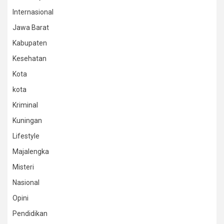
Internasional
Jawa Barat
Kabupaten
Kesehatan
Kota
kota
Kriminal
Kuningan
Lifestyle
Majalengka
Misteri
Nasional
Opini
Pendidikan