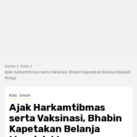
Home
Kota
Ajak Harkamtibmas serta Vaksinasi, Bhabin Kapetakan Belanja Masalah
Warga
Kota
Umum
Ajak Harkamtibmas
serta Vaksinasi, Bhabin
Kapetakan Belanja