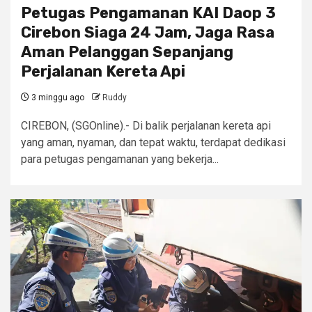
Petugas Pengamanan KAI Daop 3
Cirebon Siaga 24 Jam, Jaga Rasa
Aman Pelanggan Sepanjang
Perjalanan Kereta Api
3 minggu ago
Ruddy
CIREBON, (SGOnline).- Di balik perjalanan kereta api
yang aman, nyaman, dan tepat waktu, terdapat dedikasi
para petugas pengamanan yang bekerja...