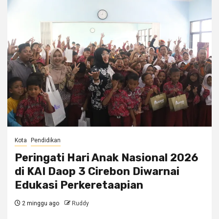
Kota
Pendidikan
Peringati Hari Anak Nasional 2026
di KAI Daop 3 Cirebon Diwarnai
Edukasi Perkeretaapian
2 minggu ago
Ruddy