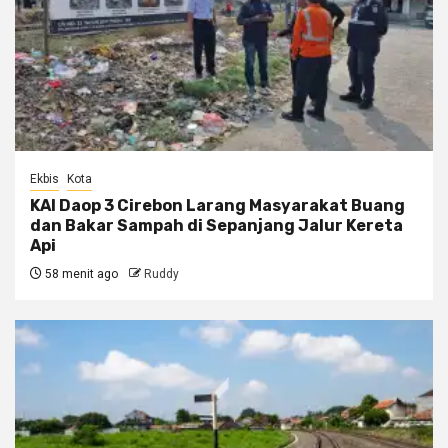
Ekbis
Kota
KAI Daop 3 Cirebon Larang Masyarakat Buang
dan Bakar Sampah di Sepanjang Jalur Kereta
Api
58 menit ago
Ruddy