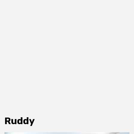
Ruddy