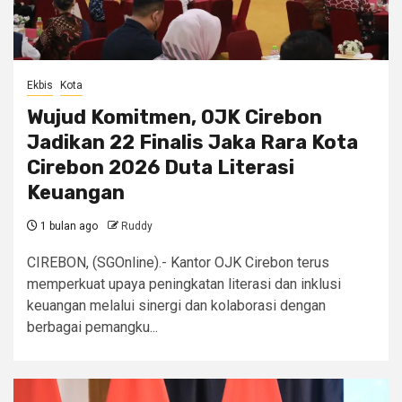
Ekbis
Kota
Wujud Komitmen, OJK Cirebon
Jadikan 22 Finalis Jaka Rara Kota
Cirebon 2026 Duta Literasi
Keuangan
1 bulan ago
Ruddy
CIREBON, (SGOnline).- Kantor OJK Cirebon terus
memperkuat upaya peningkatan literasi dan inklusi
keuangan melalui sinergi dan kolaborasi dengan
berbagai pemangku...