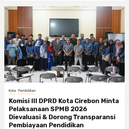
Kota
Pendidikan
Komisi III DPRD Kota Cirebon Minta
Pelaksanaan SPMB 2026
Dievaluasi & Dorong Transparansi
Pembiayaan Pendidikan