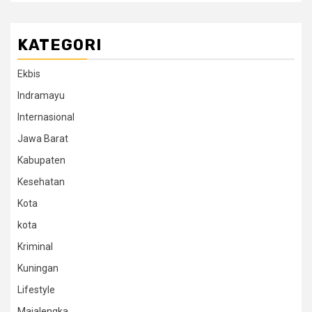
KATEGORI
Ekbis
Indramayu
Internasional
Jawa Barat
Kabupaten
Kesehatan
Kota
kota
Kriminal
Kuningan
Lifestyle
Majalengka