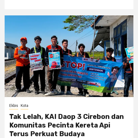
Ekbis
Kota
Tak Lelah, KAI Daop 3 Cirebon dan
Komunitas Pecinta Kereta Api
Terus Perkuat Budaya