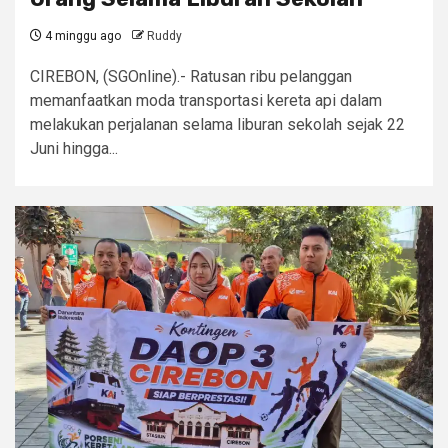
4 minggu ago
Ruddy
CIREBON, (SGOnline).- Ratusan ribu pelanggan
memanfaatkan moda transportasi kereta api dalam
melakukan perjalanan selama liburan sekolah sejak 22
Juni hingga...