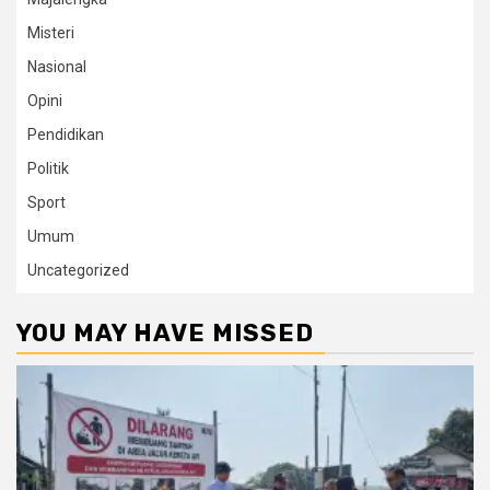
Misteri
Nasional
Opini
Pendidikan
Politik
Sport
Umum
Uncategorized
YOU MAY HAVE MISSED