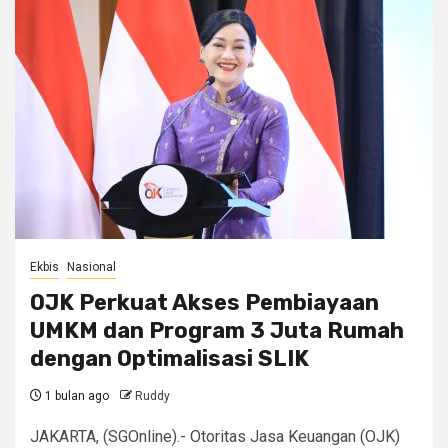
Ekbis
Nasional
OJK Perkuat Akses Pembiayaan
UMKM dan Program 3 Juta Rumah
dengan Optimalisasi SLIK
1 bulan ago
Ruddy
JAKARTA, (SGOnline).- Otoritas Jasa Keuangan (OJK)