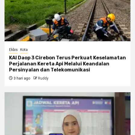
Ekbis
Kota
KAI Daop 3 Cirebon Terus Perkuat Keselamatan
Perjalanan Kereta Api Melalui Keandalan
Persinyalan dan Telekomunikasi
3 hari ago
Ruddy