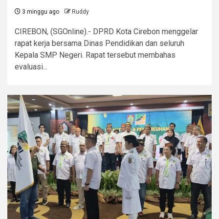
3 minggu ago
Ruddy
CIREBON, (SGOnline).- DPRD Kota Cirebon menggelar
rapat kerja bersama Dinas Pendidikan dan seluruh
Kepala SMP Negeri. Rapat tersebut membahas
evaluasi...