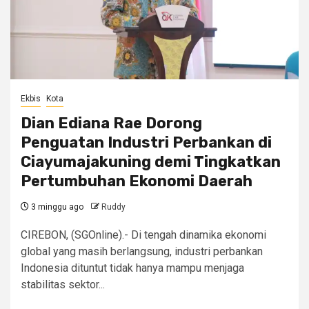
Ekbis
Kota
Dian Ediana Rae Dorong
Penguatan Industri Perbankan di
Ciayumajakuning demi Tingkatkan
Pertumbuhan Ekonomi Daerah
3 minggu ago
Ruddy
CIREBON, (SGOnline).- Di tengah dinamika ekonomi
global yang masih berlangsung, industri perbankan
Indonesia dituntut tidak hanya mampu menjaga
stabilitas sektor...