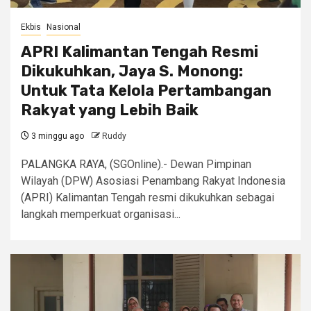
Ekbis
Nasional
APRI Kalimantan Tengah Resmi
Dikukuhkan, Jaya S. Monong:
Untuk Tata Kelola Pertambangan
Rakyat yang Lebih Baik
3 minggu ago
Ruddy
PALANGKA RAYA, (SGOnline).- Dewan Pimpinan
Wilayah (DPW) Asosiasi Penambang Rakyat Indonesia
(APRI) Kalimantan Tengah resmi dikukuhkan sebagai
langkah memperkuat organisasi...