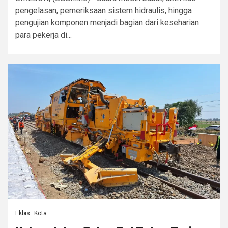
pengelasan, pemeriksaan sistem hidraulis, hingga
pengujian komponen menjadi bagian dari keseharian
para pekerja di...
Ekbis
Kota