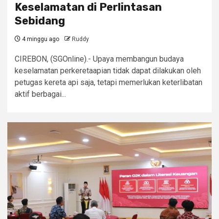
Keselamatan di Perlintasan
Sebidang
4 minggu ago
Ruddy
CIREBON, (SGOnline).- Upaya membangun budaya
keselamatan perkeretaapian tidak dapat dilakukan oleh
petugas kereta api saja, tetapi memerlukan keterlibatan
aktif berbagai...