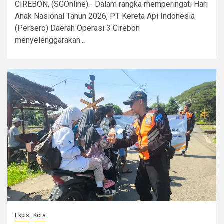
CIREBON, (SGOnline).- Dalam rangka memperingati Hari
Anak Nasional Tahun 2026, PT Kereta Api Indonesia
(Persero) Daerah Operasi 3 Cirebon
menyelenggarakan...
Ekbis
Kota