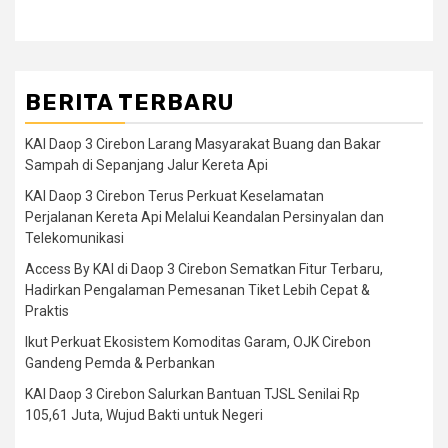
BERITA TERBARU
KAI Daop 3 Cirebon Larang Masyarakat Buang dan Bakar
Sampah di Sepanjang Jalur Kereta Api
KAI Daop 3 Cirebon Terus Perkuat Keselamatan
Perjalanan Kereta Api Melalui Keandalan Persinyalan dan
Telekomunikasi
Access By KAI di Daop 3 Cirebon Sematkan Fitur Terbaru,
Hadirkan Pengalaman Pemesanan Tiket Lebih Cepat &
Praktis
Ikut Perkuat Ekosistem Komoditas Garam, OJK Cirebon
Gandeng Pemda & Perbankan
KAI Daop 3 Cirebon Salurkan Bantuan TJSL Senilai Rp
105,61 Juta, Wujud Bakti untuk Negeri