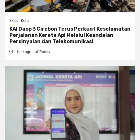
Ekbis
Kota
KAI Daop 3 Cirebon Terus Perkuat Keselamatan
Perjalanan Kereta Api Melalui Keandalan
Persinyalan dan Telekomunikasi
1 hari ago
Ruddy