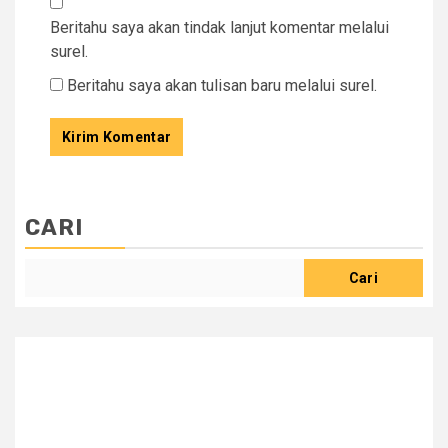
Beritahu saya akan tindak lanjut komentar melalui
surel.
Beritahu saya akan tulisan baru melalui surel.
CARI
Cari