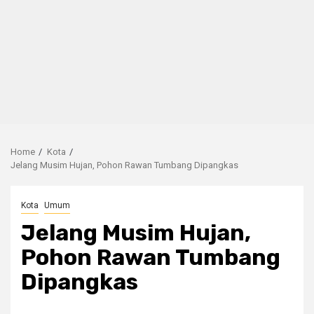
Home
Kota
Jelang Musim Hujan, Pohon Rawan Tumbang Dipangkas
Kota
Umum
Jelang Musim Hujan,
Pohon Rawan Tumbang
Dipangkas