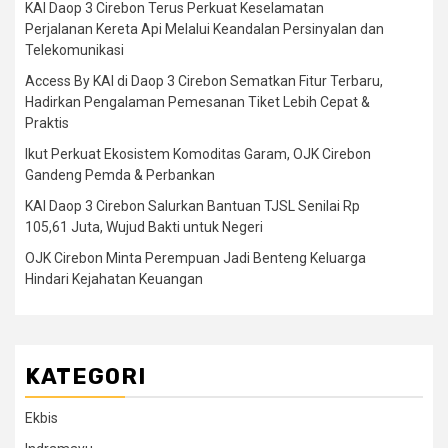
KAI Daop 3 Cirebon Terus Perkuat Keselamatan
Perjalanan Kereta Api Melalui Keandalan Persinyalan dan
Telekomunikasi
Access By KAI di Daop 3 Cirebon Sematkan Fitur Terbaru,
Hadirkan Pengalaman Pemesanan Tiket Lebih Cepat &
Praktis
Ikut Perkuat Ekosistem Komoditas Garam, OJK Cirebon
Gandeng Pemda & Perbankan
KAI Daop 3 Cirebon Salurkan Bantuan TJSL Senilai Rp
105,61 Juta, Wujud Bakti untuk Negeri
OJK Cirebon Minta Perempuan Jadi Benteng Keluarga
Hindari Kejahatan Keuangan
KATEGORI
Ekbis