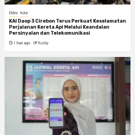
Ekbis
Kota
KAI Daop 3 Cirebon Terus Perkuat Keselamatan
Perjalanan Kereta Api Melalui Keandalan
Persinyalan dan Telekomunikasi
1 hari ago
Ruddy