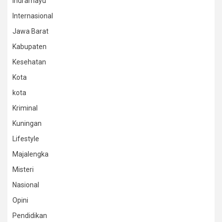
Indramayu
Internasional
Jawa Barat
Kabupaten
Kesehatan
Kota
kota
Kriminal
Kuningan
Lifestyle
Majalengka
Misteri
Nasional
Opini
Pendidikan