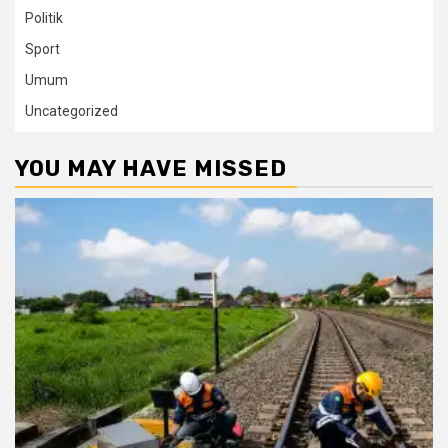
Politik
Sport
Umum
Uncategorized
YOU MAY HAVE MISSED