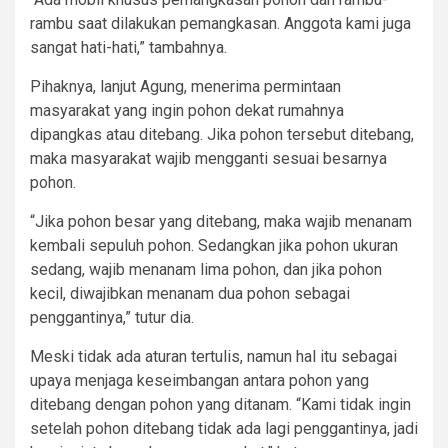
rambu saat dilakukan pemangkasan. Anggota kami juga
sangat hati-hati,” tambahnya.
Pihaknya, lanjut Agung, menerima permintaan
masyarakat yang ingin pohon dekat rumahnya
dipangkas atau ditebang. Jika pohon tersebut ditebang,
maka masyarakat wajib mengganti sesuai besarnya
pohon.
“Jika pohon besar yang ditebang, maka wajib menanam
kembali sepuluh pohon. Sedangkan jika pohon ukuran
sedang, wajib menanam lima pohon, dan jika pohon
kecil, diwajibkan menanam dua pohon sebagai
penggantinya,” tutur dia.
Meski tidak ada aturan tertulis, namun hal itu sebagai
upaya menjaga keseimbangan antara pohon yang
ditebang dengan pohon yang ditanam. “Kami tidak ingin
setelah pohon ditebang tidak ada lagi penggantinya, jadi