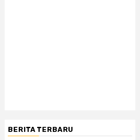
BERITA TERBARU