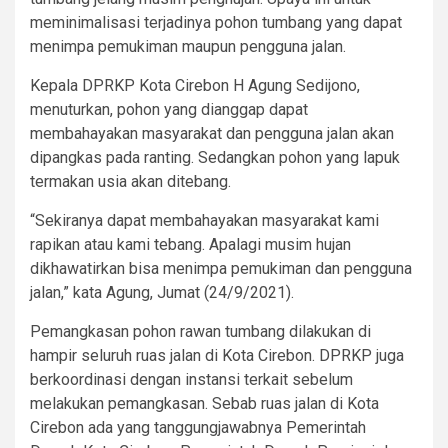
meminimalisasi terjadinya pohon tumbang yang dapat
menimpa pemukiman maupun pengguna jalan.
Kepala DPRKP Kota Cirebon H Agung Sedijono,
menuturkan, pohon yang dianggap dapat
membahayakan masyarakat dan pengguna jalan akan
dipangkas pada ranting. Sedangkan pohon yang lapuk
termakan usia akan ditebang.
“Sekiranya dapat membahayakan masyarakat kami
rapikan atau kami tebang. Apalagi musim hujan
dikhawatirkan bisa menimpa pemukiman dan pengguna
jalan,” kata Agung, Jumat (24/9/2021).
Pemangkasan pohon rawan tumbang dilakukan di
hampir seluruh ruas jalan di Kota Cirebon. DPRKP juga
berkoordinasi dengan instansi terkait sebelum
melakukan pemangkasan. Sebab ruas jalan di Kota
Cirebon ada yang tanggungjawabnya Pemerintah