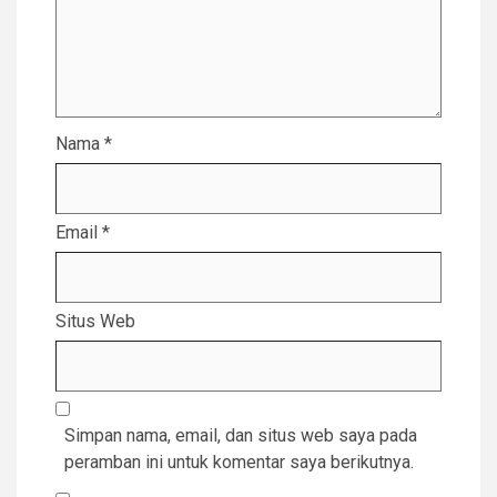
Nama
*
Email
*
Situs Web
Simpan nama, email, dan situs web saya pada
peramban ini untuk komentar saya berikutnya.